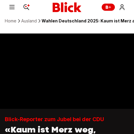
Home
Ausland
Wahlen Deutschland 2025: Kaum ist Merz a
Blick-Reporter zum Jubel bei der CDU
«Kaum ist Merz weg,