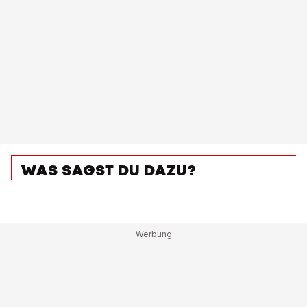
WAS SAGST DU DAZU?