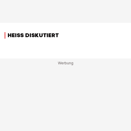
HEISS DISKUTIERT