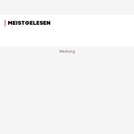
MEISTGELESEN