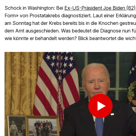
Schock in Washington: Bei
Ex-US-Präsident Joe Biden (82)
Form» von Prostatakrebs diagnostiziert. Laut einer Erklärun
am Sonntag hat der Krebs bereits bis in die Knochen gestreu
dem Amt ausgeschieden. Was bedeutet die Diagnose nun f
wie könnte er behandelt werden? Blick beantwortet die wich