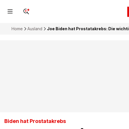
Home
Ausland
Joe Biden hat Prostatakrebs: Die wich
Biden hat Prostatakrebs