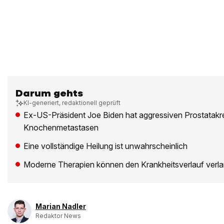
Darum gehts
KI-generiert, redaktionell geprüft
Ex-US-Präsident Joe Biden hat aggressiven Prostatakr
Knochenmetastasen
Eine vollständige Heilung ist unwahrscheinlich
Moderne Therapien können den Krankheitsverlauf ver
Marian Nadler
Redaktor News