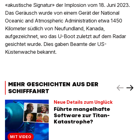
«akustische Signatur» der Implosion vom 18. Juni 2023.
Das Geräusch wurde von einem Gerät der National
Oceanic and Atmospheric Administration etwa 1450
Kilometer südlich von Neufundland, Kanada,
aufgezeichnet, wo das U-Boot zuletzt auf dem Radar
gesichtet wurde. Dies gaben Beamte der US-
Küstenwache bekannt.
MEHR GESCHICHTEN AUS DER
SCHIFFFAHRT
Neue Details zum Unglück
Führte mangelhafte
Software zur Titan-
Katastrophe?
MIT VIDEO