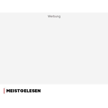
MEISTGELESEN