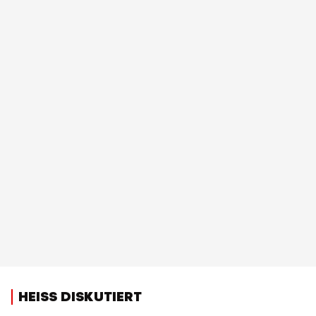
HEISS DISKUTIERT