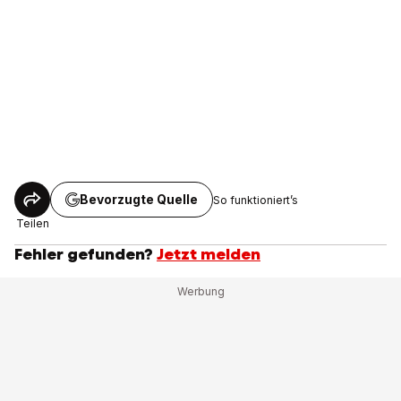
Bevorzugte Quelle
So funktioniert’s
Teilen
Fehler gefunden?
Jetzt melden