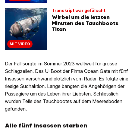
Transkript war gefälscht
Wirbel um die letzten
Minuten des Tauchboots
Titan
MIT VIDEO
Der Fall sorgte im Sommer 2023 weltweit für grosse
Schlagzeilen. Das U-Boot der Firma Ocean Gate mit fünf
Insassen verschwand plötzlich vom Radar. Es folgte eine
riesige Suchaktion. Lange bangten die Angehörigen der
Passagiere um das Leben ihrer Liebsten. Schliesslich
wurden Teile des Tauchbootes auf dem Meeresboden
gefunden.
Alle fünf Insassen starben