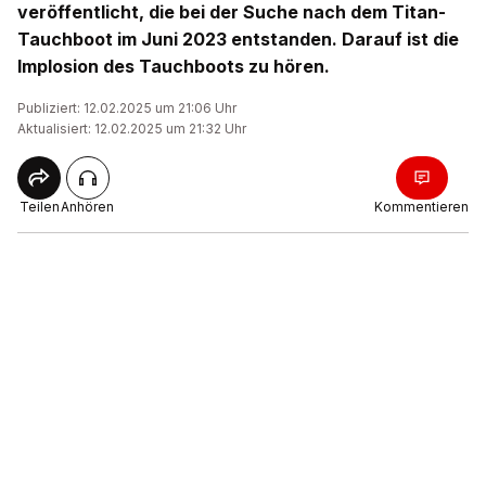
veröffentlicht, die bei der Suche nach dem Titan-
Tauchboot im Juni 2023 entstanden. Darauf ist die
Implosion des Tauchboots zu hören.
Publiziert: 12.02.2025 um 21:06 Uhr
Aktualisiert: 12.02.2025 um 21:32 Uhr
Teilen
Anhören
Kommentieren