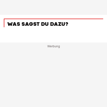
WAS SAGST DU DAZU?