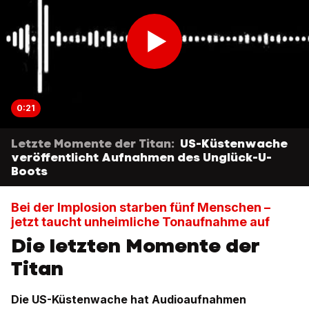
0:21
Letzte Momente der Titan:
US-Küstenwache
veröffentlicht Aufnahmen des Unglück-U-
Boots
Bei der Implosion starben fünf Menschen –
jetzt taucht unheimliche Tonaufnahme auf
Die letzten Momente der
Titan
Die US-Küstenwache hat Audioaufnahmen