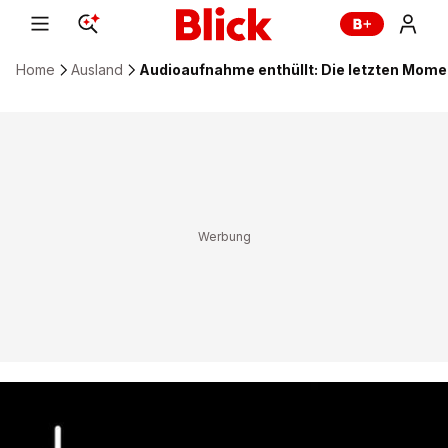
Home
Ausland
Audioaufnahme enthüllt: Die letzten Mom