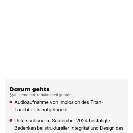
Darum gehts
KI-generiert, redaktionell geprüft
Audioaufnahme von Implosion des Titan-
Tauchboots aufgetaucht
Untersuchung im September 2024 bestätigte
Bedenken bei struktureller Integrität und Design des