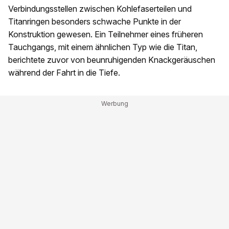
Verbindungsstellen zwischen Kohlefaserteilen und
Titanringen besonders schwache Punkte in der
Konstruktion gewesen. Ein Teilnehmer eines früheren
Tauchgangs, mit einem ähnlichen Typ wie die Titan,
berichtete zuvor von beunruhigenden Knackgeräuschen
während der Fahrt in die Tiefe.