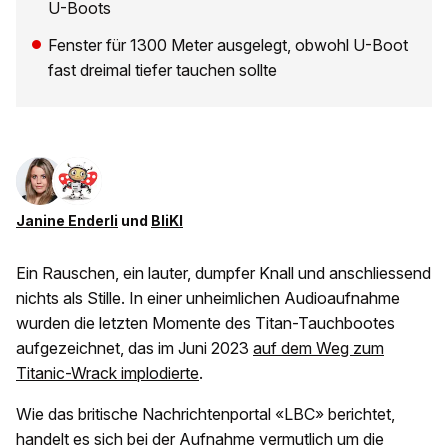
U-Boots
Fenster für 1300 Meter ausgelegt, obwohl U-Boot
fast dreimal tiefer tauchen sollte
Janine Enderli
und
BliKI
Ein Rauschen, ein lauter, dumpfer Knall und anschliessend
nichts als Stille. In einer unheimlichen Audioaufnahme
wurden die letzten Momente des Titan-Tauchbootes
aufgezeichnet, das im Juni 2023
auf dem Weg zum
Titanic-Wrack implodierte
.
Wie das britische Nachrichtenportal «LBC» berichtet,
handelt es sich bei der Aufnahme vermutlich um die