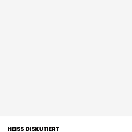
HEISS DISKUTIERT