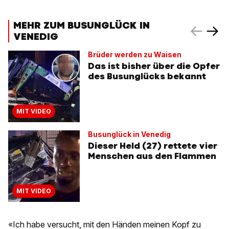
MEHR ZUM BUSUNGLÜCK IN
VENEDIG
Brüder werden zu Waisen
Das ist bisher über die Opfer
des Busunglücks bekannt
MIT VIDEO
Busunglück in Venedig
Dieser Held (27) rettete vier
Menschen aus den Flammen
MIT VIDEO
«Ich habe versucht, mit den Händen meinen Kopf zu