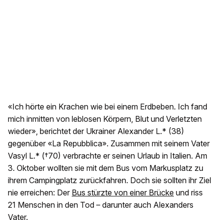
«Ich hörte ein Krachen wie bei einem Erdbeben. Ich fand
mich inmitten von leblosen Körpern, Blut und Verletzten
wieder», berichtet der Ukrainer Alexander L.* (38)
gegenüber «La Repubblica». Zusammen mit seinem Vater
Vasyl L.* (†70) verbrachte er seinen Urlaub in Italien. Am
3. Oktober wollten sie mit dem Bus vom Markusplatz zu
ihrem Campingplatz zurückfahren. Doch sie sollten ihr Ziel
nie erreichen: Der
Bus stürzte von einer Brücke
und riss
21 Menschen in den Tod – darunter auch Alexanders
Vater.