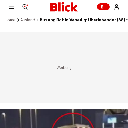
Home
Ausland
Busunglück in Venedig: Überlebender (38) 