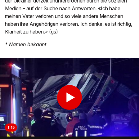
der Ukrainer derzeit ununterbrochen durch die sozialen
Medien – auf der Suche nach Antworten. «Ich habe
meinen Vater verloren und so viele andere Menschen
haben ihre Angehörigen verloren. Ich denke, es ist richtig,
Klarheit zu haben.» (gs)
* Namen bekannt
1:15