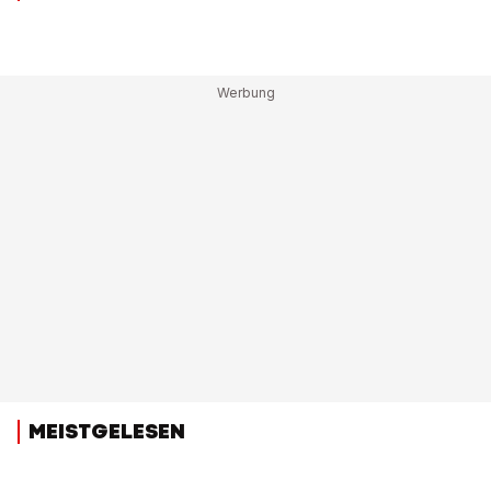
MEISTGELESEN