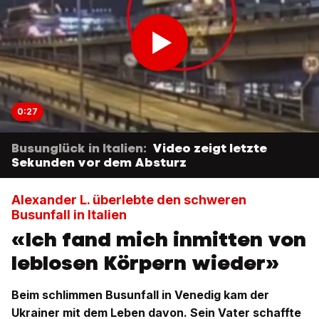
0:27
Busunglück in Italien:
Video zeigt letzte
Sekunden vor dem Absturz
Alexander L. überlebte den schweren
Busunfall in Italien
«Ich fand mich inmitten von
leblosen Körpern wieder»
Beim schlimmen Busunfall in Venedig kam der
Ukrainer mit dem Leben davon. Sein Vater schaffte