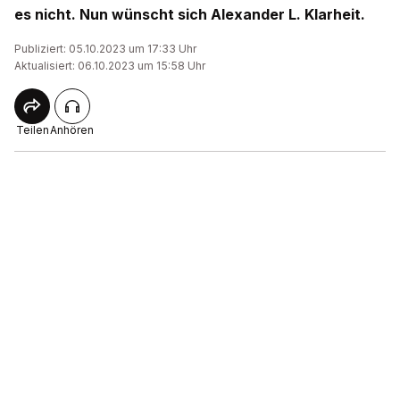
es nicht. Nun wünscht sich Alexander L. Klarheit.
Publiziert: 05.10.2023 um 17:33 Uhr
Aktualisiert: 06.10.2023 um 15:58 Uhr
Teilen
Anhören