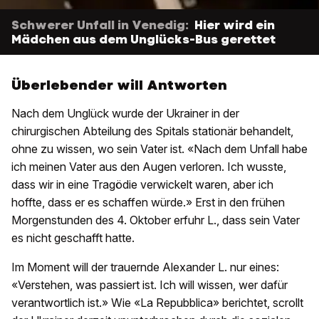
Schwerer Unfall in Venedig:
Hier wird ein
Mädchen aus dem Unglücks-Bus gerettet
Überlebender will Antworten
Nach dem Unglück wurde der Ukrainer in der
chirurgischen Abteilung des Spitals stationär behandelt,
ohne zu wissen, wo sein Vater ist. «Nach dem Unfall habe
ich meinen Vater aus den Augen verloren. Ich wusste,
dass wir in eine Tragödie verwickelt waren, aber ich
hoffte, dass er es schaffen würde.» Erst in den frühen
Morgenstunden des 4. Oktober erfuhr L., dass sein Vater
es nicht geschafft hatte.
Im Moment will der trauernde Alexander L. nur eines:
«Verstehen, was passiert ist. Ich will wissen, wer dafür
verantwortlich ist.» Wie «La Repubblica» berichtet, scrollt