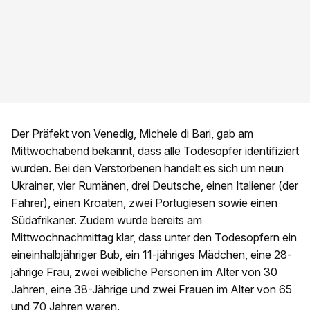
Der Präfekt von Venedig, Michele di Bari, gab am
Mittwochabend bekannt, dass alle Todesopfer identifiziert
wurden. Bei den Verstorbenen handelt es sich um neun
Ukrainer, vier Rumänen, drei Deutsche, einen Italiener (der
Fahrer), einen Kroaten, zwei Portugiesen sowie einen
Südafrikaner. Zudem wurde bereits am
Mittwochnachmittag klar, dass unter den Todesopfern ein
eineinhalbjähriger Bub, ein 11-jähriges Mädchen, eine 28-
jährige Frau, zwei weibliche Personen im Alter von 30
Jahren, eine 38-Jährige und zwei Frauen im Alter von 65
und 70 Jahren waren.