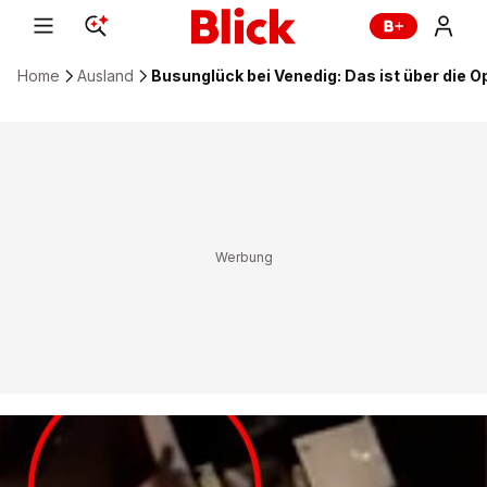
Home
Ausland
Busunglück bei Venedig: Das ist über die O