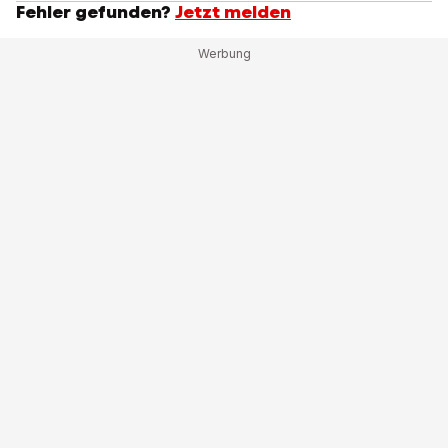
Fehler gefunden?
Jetzt melden