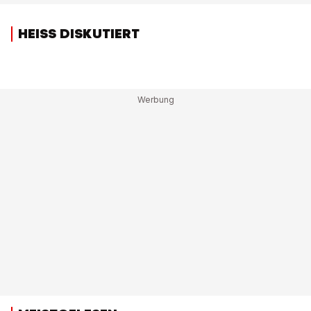
HEISS DISKUTIERT