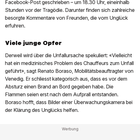
Facebook-Post geschrieben – um 18.30 Uhr, eineinhalb
Stunden vor der Tragödie. Darunter finden sich zahlreiche
besorgte Kommentare von Freunden, die vom Unglück
erfuhren.
Viele junge Opfer
Derweil wird über die Unfallursache spekuliert: «Vielleicht
hat ein medizinisches Problem des Chauffeurs zum Unfall
geführt», sagt Renato Boraso, Mobilitätsbeauftragter von
Venedig. Er schliesst kategorisch aus, dass es vor dem
Absturz einen Brand an Bord gegeben habe. Die
Flammen seien erst nach dem Aufprall entstanden.
Boraso hofft, dass Bilder einer Überwachungskamera bei
der Klärung des Unglücks helfen.