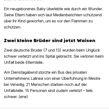
Ein neugeborenes Baby überlebte wie durch ein Wunder.
Seine Eltern haben sich laut Medienberichten schützend
über ihr Kind geworfen, um es vor den Flammen zu
schützen.
Zwei kleine Brüder sind jetzt Waisen
Zwei deutsche Brüder (7 und 13) wurden beim Unglück
schwer verletzt und ins Spital gebracht. Sie verloren beim
Unfall beide Elternteile.
Am Dienstagabend stürzte ein Bus des privaten
Unternehmens Lalinea von einer Überführung in Mestre
bei Venedig. 21 Menschen starben noch auf der
Unfallstelle. 15 Personen sind zudem verletzt – teils
schwer. (ene)