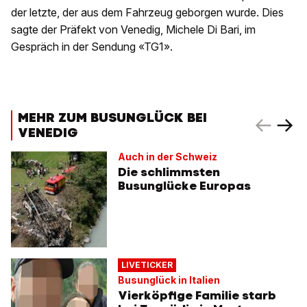
der letzte, der aus dem Fahrzeug geborgen wurde. Dies
sagte der Präfekt von Venedig, Michele Di Bari, im
Gespräch in der Sendung «TG1».
MEHR ZUM BUSUNGLÜCK BEI
VENEDIG
Auch in der Schweiz
Die schlimmsten
Busunglücke Europas
LIVETICKER
Busunglück in Italien
Vierköpfige Familie starb