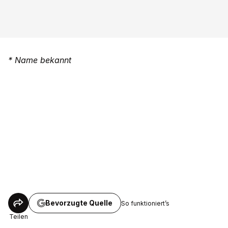
* Name bekannt
Bevorzugte Quelle
So funktioniert’s
Teilen