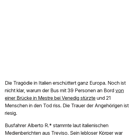
Die Tragödie in Italien erschüttert ganz Europa. Noch ist
nicht klar, warum der Bus mit 39 Personen an Bord
von
einer Brücke in Mestre bei Venedig stürzte
und 21
Menschen in den Tod riss. Die Trauer der Angehörigen ist
riesig.
Busfahrer Alberto R.* stammte laut italienischen
Medienberichten aus Treviso. Sein lebloser Körper war