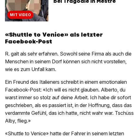
bei Tragödie in Mestre
MIT VIDEO
«Shuttle to Venice» als letzter
Facebook-Post
R. galt als sehr erfahren. Sowohl seine Firma als auch die
Menschen in seinem Dorf können sich nicht vorstellen,
wie es zum Unfall kam.
Ein Freund des Italieners schreibt in einem emotionalen
Facebook-Post: «Ich will es nicht glauben. Alberto, du
warst immer so stolz auf deine Arbeit. Ich habe dir sofort
geschrieben, als es passiert ist, in der Hoffnung, dass das
verdammte Gefühl, das ich hatte, nicht wahr war. Tschüss
Alby, flieg.»
«Shuttle to Venice» hatte der Fahrer in seinem letzten