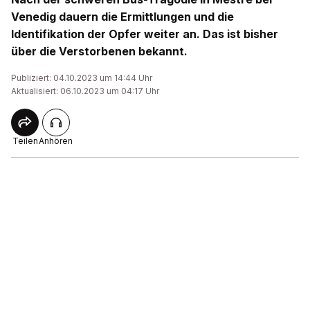
Venedig dauern die Ermittlungen und die
Identifikation der Opfer weiter an. Das ist bisher
über die Verstorbenen bekannt.
Publiziert: 04.10.2023 um 14:44 Uhr
Aktualisiert: 06.10.2023 um 04:17 Uhr
Teilen
Anhören