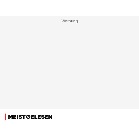
MEISTGELESEN