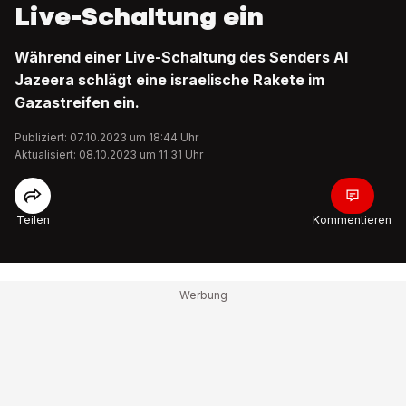
Live-Schaltung ein
Während einer Live-Schaltung des Senders Al
Jazeera schlägt eine israelische Rakete im
Gazastreifen ein.
Publiziert: 07.10.2023 um 18:44 Uhr
Aktualisiert: 08.10.2023 um 11:31 Uhr
Teilen
Kommentieren