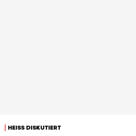
HEISS DISKUTIERT