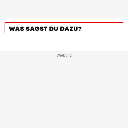
WAS SAGST DU DAZU?