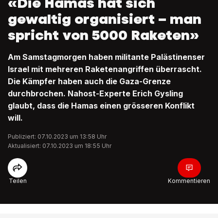
«Die Hamas hat sich
gewaltig organisiert – man
spricht von 5000 Raketen»
Am Samstagmorgen haben militante Palästinenser
Israel mit mehreren Raketenangriffen überrascht.
Die Kämpfer haben auch die Gaza-Grenze
durchbrochen. Nahost-Experte Erich Gysling
glaubt, dass die Hamas einen grösseren Konflikt
will.
Publiziert: 07.10.2023 um 13:58 Uhr
Aktualisiert: 07.10.2023 um 18:55 Uhr
Teilen
Kommentieren