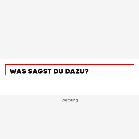
WAS SAGST DU DAZU?