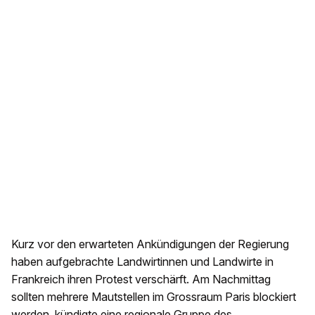
Kurz vor den erwarteten Ankündigungen der Regierung
haben aufgebrachte Landwirtinnen und Landwirte in
Frankreich ihren Protest verschärft. Am Nachmittag
sollten mehrere Mautstellen im Grossraum Paris blockiert
werden, kündigte eine regionale Gruppe des