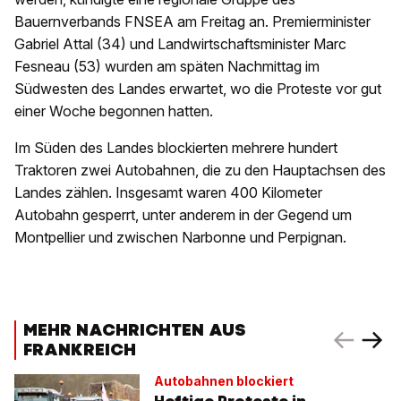
Bauernverbands FNSEA am Freitag an. Premierminister
Gabriel Attal (34) und Landwirtschaftsminister Marc
Fesneau (53) wurden am späten Nachmittag im
Südwesten des Landes erwartet, wo die Proteste vor gut
einer Woche begonnen hatten.
Im Süden des Landes blockierten mehrere hundert
Traktoren zwei Autobahnen, die zu den Hauptachsen des
Landes zählen. Insgesamt waren 400 Kilometer
Autobahn gesperrt, unter anderem in der Gegend um
Montpellier und zwischen Narbonne und Perpignan.
MEHR NACHRICHTEN AUS
FRANKREICH
Autobahnen blockiert