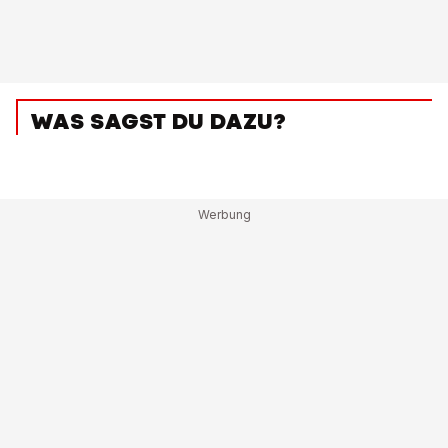
WAS SAGST DU DAZU?