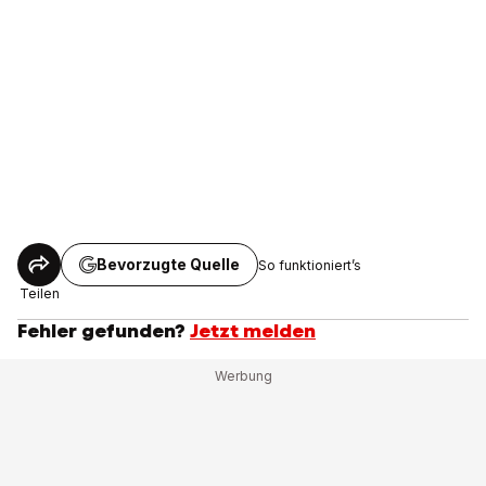
Bevorzugte Quelle
So funktioniert’s
Teilen
Fehler gefunden?
Jetzt melden