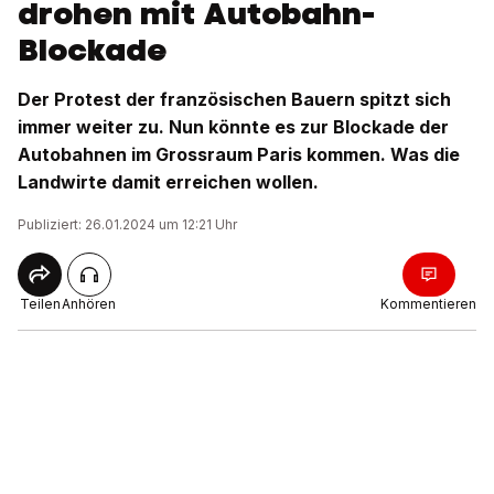
drohen mit Autobahn-
Blockade
Der Protest der französischen Bauern spitzt sich
immer weiter zu. Nun könnte es zur Blockade der
Autobahnen im Grossraum Paris kommen. Was die
Landwirte damit erreichen wollen.
Publiziert: 26.01.2024 um 12:21 Uhr
Teilen
Anhören
Kommentieren