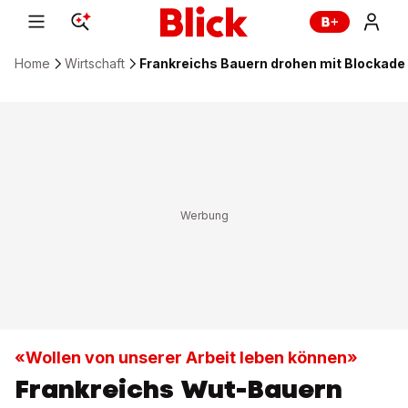
Home
Wirtschaft
Frankreichs Bauern drohen mit Blockade
«Wollen von unserer Arbeit leben können»
Frankreichs Wut-Bauern