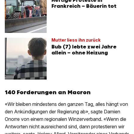
Heftige Proteste in
Frankreich – Bäuerin tot
Mutter liess ihn zurück
Bub (7) lebte zwei Jahre
allein – ohne Heizung
140 Forderungen an Macron
«Wir bleiben mindestens den ganzen Tag, alles hängt von
den Ankündigungen der Regierung ab», sagte Damien
Onorre von einem regionalen Winzerverband. «Wenn die
Antworten nicht ausreichend sind, dann protestieren wir