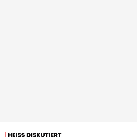
HEISS DISKUTIERT