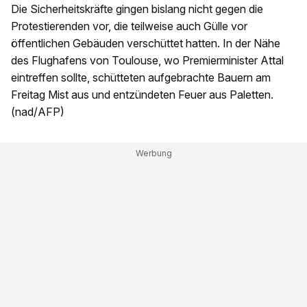
Die Sicherheitskräfte gingen bislang nicht gegen die
Protestierenden vor, die teilweise auch Gülle vor
öffentlichen Gebäuden verschüttet hatten. In der Nähe
des Flughafens von Toulouse, wo Premierminister Attal
eintreffen sollte, schütteten aufgebrachte Bauern am
Freitag Mist aus und entzündeten Feuer aus Paletten.
(nad/AFP)