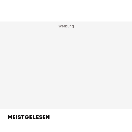
MEISTGELESEN