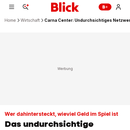
Home
Wirtschaft
Carna Center: Undurchsichtiges Netzwer
Wer dahintersteckt, wieviel Geld im Spiel ist
Das undurchsichtige