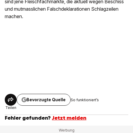
sind jene Fleischfachmärkte, die aktuell wegen Beschiss
und mutmasslichen Falschdeklarationen Schlagzeilen
machen.
Bevorzugte Quelle
So funktioniert’s
Teilen
Fehler gefunden?
Jetzt melden