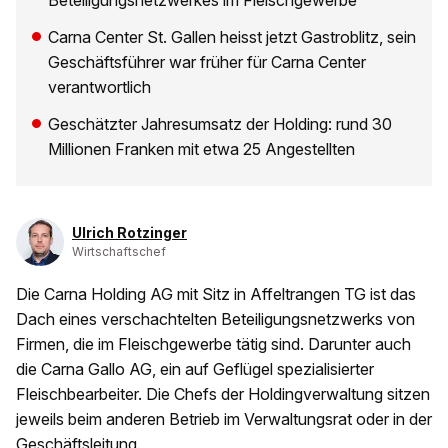
Beteiligungsnetzwerkes im Fleischgewerbe
Carna Center St. Gallen heisst jetzt Gastroblitz, sein
Geschäftsführer war früher für Carna Center
verantwortlich
Geschätzter Jahresumsatz der Holding: rund 30
Millionen Franken mit etwa 25 Angestellten
Ulrich Rotzinger
Wirtschaftschef
Die Carna Holding AG mit Sitz in Affeltrangen TG ist das
Dach eines verschachtelten Beteiligungsnetzwerks von
Firmen, die im Fleischgewerbe tätig sind. Darunter auch
die Carna Gallo AG, ein auf Geflügel spezialisierter
Fleischbearbeiter. Die Chefs der Holdingverwaltung sitzen
jeweils beim anderen Betrieb im Verwaltungsrat oder in der
Geschäftsleitung.