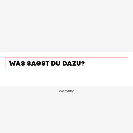
WAS SAGST DU DAZU?