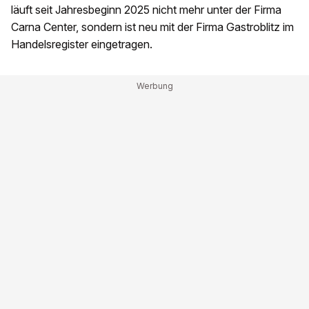
läuft seit Jahresbeginn 2025 nicht mehr unter der Firma
Carna Center, sondern ist neu mit der Firma Gastroblitz im
Handelsregister eingetragen.