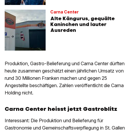
Carna Center
Alte Kängurus, gequälte
Kaninchen und lauter
Ausreden
Produktion, Gastro-Belieferung und Carna Center dürften
heute zusammen geschätzt einen jährlichen Umsatz von
rund 30 Millionen Franken machen und gegen 25
Angestellte beschäftigen. Zahlen veröffentlicht die Carna
Holding nicht.
Carna Center heisst jetzt Gastroblitz
Interessant: Die Produktion und Belieferung für
Gastronomie und Gemeinschaftsverpflegung in St. Gallen