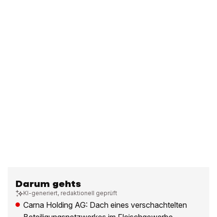
Darum gehts
KI-generiert, redaktionell geprüft
Carna Holding AG: Dach eines verschachtelten