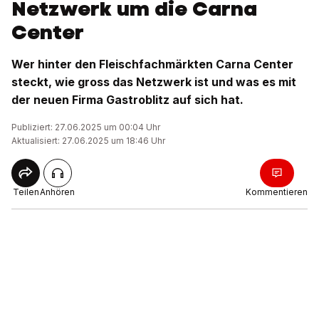
Netzwerk um die Carna
Center
Wer hinter den Fleischfachmärkten Carna Center
steckt, wie gross das Netzwerk ist und was es mit
der neuen Firma Gastroblitz auf sich hat.
Publiziert: 27.06.2025 um 00:04 Uhr
Aktualisiert: 27.06.2025 um 18:46 Uhr
Teilen
Anhören
Kommentieren