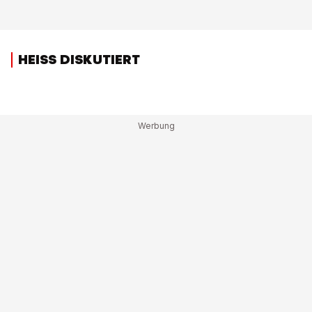
HEISS DISKUTIERT