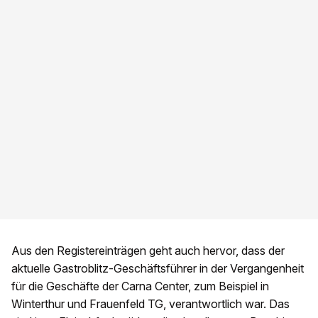
Aus den Registereinträgen geht auch hervor, dass der
aktuelle Gastroblitz-Geschäftsführer in der Vergangenheit
für die Geschäfte der Carna Center, zum Beispiel in
Winterthur und Frauenfeld TG, verantwortlich war. Das