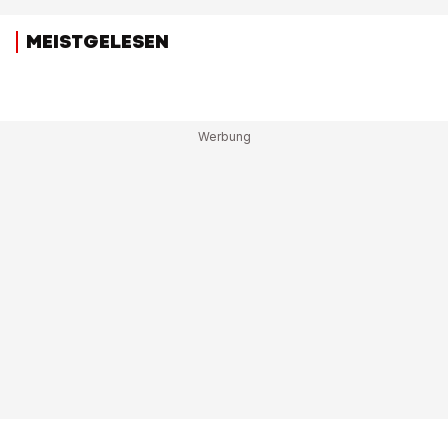
MEISTGELESEN