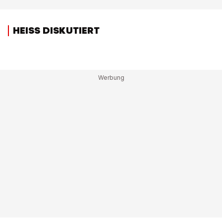
HEISS DISKUTIERT