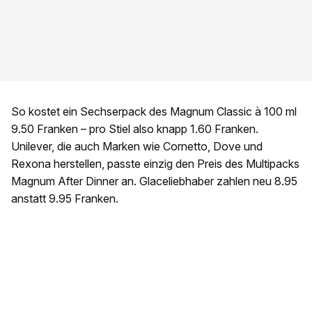
So kostet ein Sechserpack des Magnum Classic à 100 ml
9.50 Franken – pro Stiel also knapp 1.60 Franken.
Unilever, die auch Marken wie Cornetto, Dove und
Rexona herstellen, passte einzig den Preis des Multipacks
Magnum After Dinner an. Glaceliebhaber zahlen neu 8.95
anstatt 9.95 Franken.