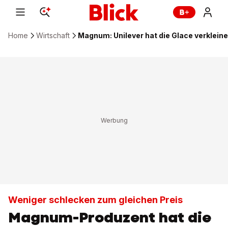
Home
Wirtschaft
Magnum: Unilever hat die Glace verkleine
Weniger schlecken zum gleichen Preis
Magnum-Produzent hat die