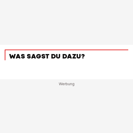
WAS SAGST DU DAZU?