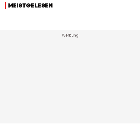
MEISTGELESEN