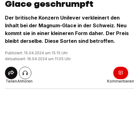
Glace geschrumpft
Der britische Konzern Unilever verkleinert den
Inhalt bei der Magnum-Glace in der Schweiz. Neu
kommt sie in einer kleineren Form daher. Der Preis
bleibt derselbe. Diese Sorten sind betroffen.
Publiziert: 15.04.2024 um 15:15 Uhr
Aktualisiert: 16.04.2024 um 11:05 Uhr
Teilen
Anhören
Kommentieren