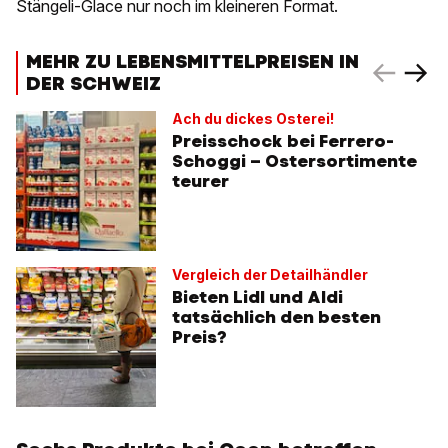
Stängeli-Glace nur noch im kleineren Format.
MEHR ZU LEBENSMITTELPREISEN IN
DER SCHWEIZ
Ach du dickes Osterei!
Preisschock bei Ferrero-
Schoggi – Ostersortimente
teurer
Vergleich der Detailhändler
Bieten Lidl und Aldi
tatsächlich den besten
Preis?