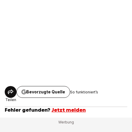
Bevorzugte Quelle
So funktioniert’s
Teilen
Fehler gefunden?
Jetzt melden