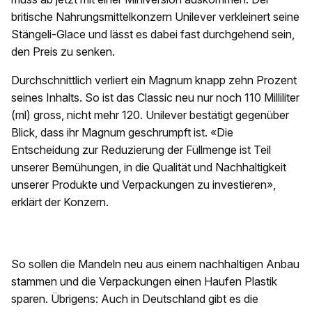
britische Nahrungsmittelkonzern Unilever verkleinert seine
Stängeli-Glace und lässt es dabei fast durchgehend sein,
den Preis zu senken.
Durchschnittlich verliert ein Magnum knapp zehn Prozent
seines Inhalts. So ist das Classic neu nur noch 110 Milliliter
(ml) gross, nicht mehr 120. Unilever bestätigt gegenüber
Blick, dass ihr Magnum geschrumpft ist. «Die
Entscheidung zur Reduzierung der Füllmenge ist Teil
unserer Bemühungen, in die Qualität und Nachhaltigkeit
unserer Produkte und Verpackungen zu investieren»,
erklärt der Konzern.
So sollen die Mandeln neu aus einem nachhaltigen Anbau
stammen und die Verpackungen einen Haufen Plastik
sparen. Übrigens: Auch in Deutschland gibt es die