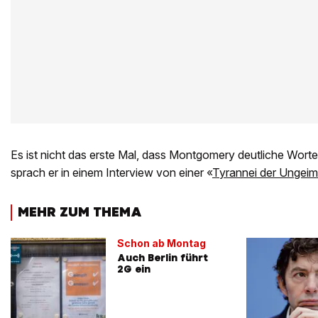
Es ist nicht das erste Mal, dass Montgomery deutliche Wort
sprach er in einem Interview von einer «
Tyrannei der Ungeim
MEHR ZUM THEMA
Schon ab Montag
Auch Berlin führt
2G ein