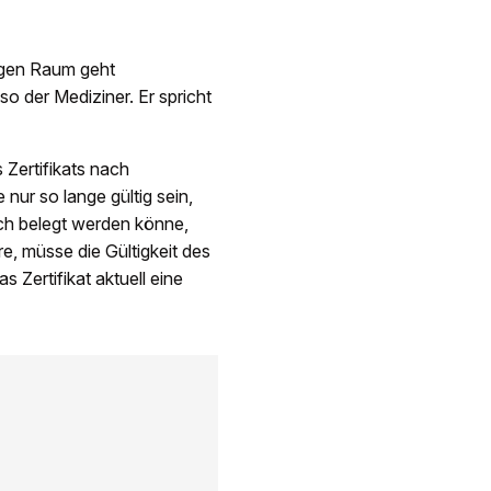
igen Raum geht
so der Mediziner. Er spricht
Zertifikats nach
 nur so lange gültig sein,
ich belegt werden könne,
, müsse die Gültigkeit des
 Zertifikat aktuell eine