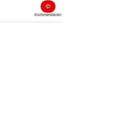
Kommentieren