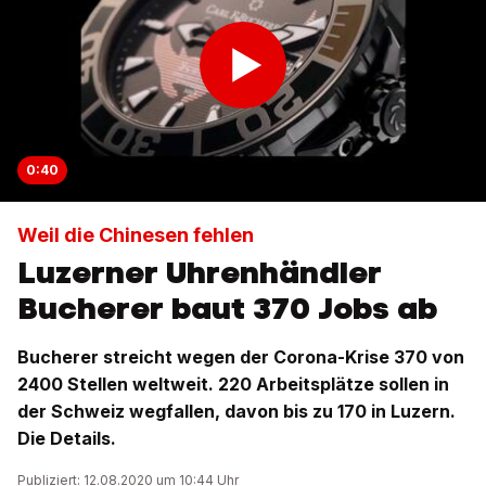
0:40
Weil die Chinesen fehlen
Luzerner Uhrenhändler
Bucherer baut 370 Jobs ab
Bucherer streicht wegen der Corona-Krise 370 von
2400 Stellen weltweit. 220 Arbeitsplätze sollen in
der Schweiz wegfallen, davon bis zu 170 in Luzern.
Die Details.
Publiziert: 12.08.2020 um 10:44 Uhr