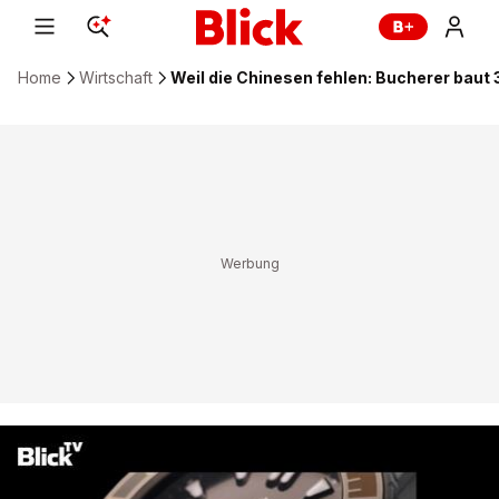
Home
Wirtschaft
Weil die Chinesen fehlen: Bucherer baut 