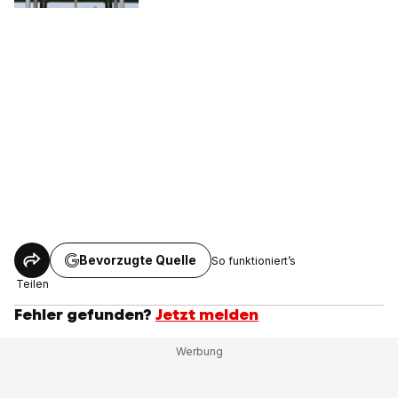
Bevorzugte Quelle
So funktioniert’s
Teilen
Fehler gefunden?
Jetzt melden