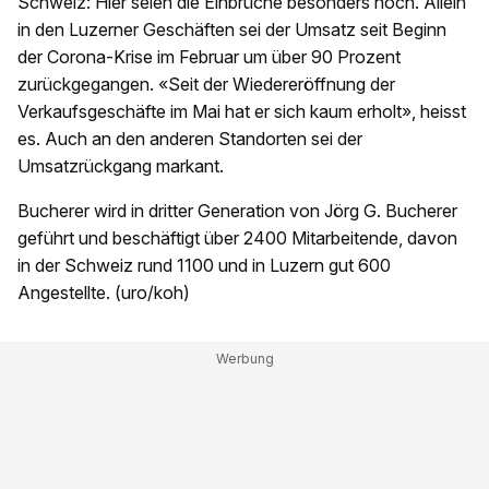
Schweiz: Hier seien die Einbrüche besonders hoch. Allein
in den Luzerner Geschäften sei der Umsatz seit Beginn
der Corona-Krise im Februar um über 90 Prozent
zurückgegangen. «Seit der Wiedereröffnung der
Verkaufsgeschäfte im Mai hat er sich kaum erholt», heisst
es. Auch an den anderen Standorten sei der
Umsatzrückgang markant.
Bucherer wird in dritter Generation von Jörg G. Bucherer
geführt und beschäftigt über 2400 Mitarbeitende, davon
in der Schweiz rund 1100 und in Luzern gut 600
Angestellte. (uro/koh)