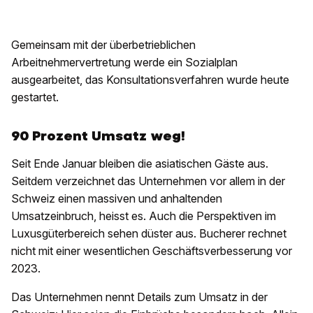
Gemeinsam mit der überbetrieblichen
Arbeitnehmervertretung werde ein Sozialplan
ausgearbeitet, das Konsultationsverfahren wurde heute
gestartet.
90 Prozent Umsatz weg!
Seit Ende Januar bleiben die asiatischen Gäste aus.
Seitdem verzeichnet das Unternehmen vor allem in der
Schweiz einen massiven und anhaltenden
Umsatzeinbruch, heisst es. Auch die Perspektiven im
Luxusgüterbereich sehen düster aus. Bucherer rechnet
nicht mit einer wesentlichen Geschäftsverbesserung vor
2023.
Das Unternehmen nennt Details zum Umsatz in der