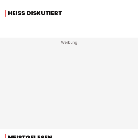
HEISS DISKUTIERT
MEISTGELESEN