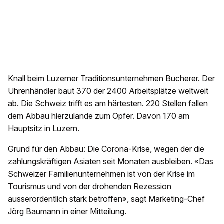
Knall beim Luzerner Traditionsunternehmen Bucherer. Der
Uhrenhändler baut 370 der 2400 Arbeitsplätze weltweit
ab. Die Schweiz trifft es am härtesten. 220 Stellen fallen
dem Abbau hierzulande zum Opfer. Davon 170 am
Hauptsitz in Luzern.
Grund für den Abbau: Die Corona-Krise, wegen der die
zahlungskräftigen Asiaten seit Monaten ausbleiben. «Das
Schweizer Familienunternehmen ist von der Krise im
Tourismus und von der drohenden Rezession
ausserordentlich stark betroffen», sagt Marketing-Chef
Jörg Baumann in einer Mitteilung.