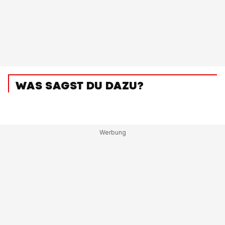
WAS SAGST DU DAZU?