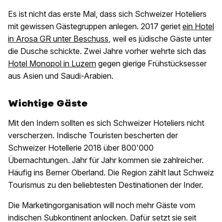
Es ist nicht das erste Mal, dass sich Schweizer Hoteliers
mit gewissen Gästegruppen anlegen. 2017 geriet
ein Hotel
in Arosa
GR
unter Beschuss
, weil es jüdische Gäste unter
die Dusche schickte. Zwei Jahre vorher wehrte sich das
Hotel Monopol in Luzern
gegen gierige Frühstücksesser
aus Asien und Saudi-Arabien.
Wichtige Gäste
Mit den Indern sollten es sich Schweizer Hoteliers nicht
verscherzen. Indische Touristen bescherten der
Schweizer Hotellerie 2018 über 800'000
Übernachtungen. Jahr für Jahr kommen sie zahlreicher.
Häufig ins Berner Oberland. Die Region zählt laut Schweiz
Tourismus zu den beliebtesten Destinationen der Inder.
Die Marketingorganisation will noch mehr Gäste vom
indischen Subkontinent anlocken. Dafür setzt sie seit