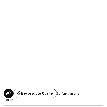
Bevorzugte Quelle
So funktioniert’s
Teilen