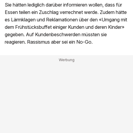
Sie hätten lediglich darüber informieren wollen, dass für
Essen teilen ein Zuschlag verrechnet werde. Zudem hätte
es Lärmklagen und Reklamationen über den «Umgang mit
dem Frühstücksbuffet einiger Kunden und deren Kinder»
gegeben. Auf Kundenbeschwerden müssten sie
reagieren. Rassismus aber sei ein No-Go.