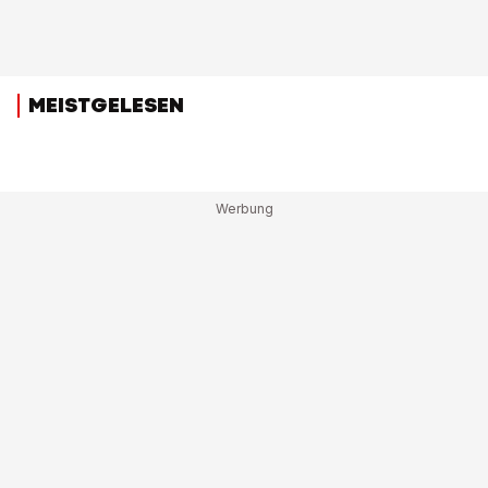
MEISTGELESEN