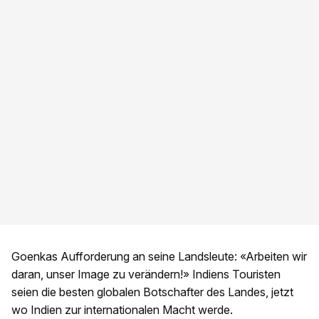
Goenkas Aufforderung an seine Landsleute: «Arbeiten wir
daran, unser Image zu verändern!» Indiens Touristen
seien die besten globalen Botschafter des Landes, jetzt
wo Indien zur internationalen Macht werde.