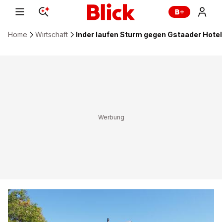
Home
Wirtschaft
Inder laufen Sturm gegen Gstaader Hot