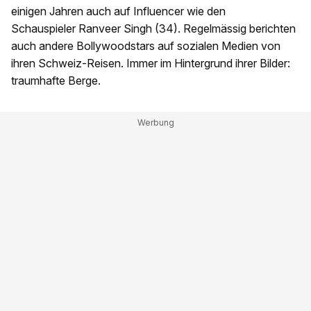
einigen Jahren auch auf Influencer wie den
Schauspieler Ranveer Singh (34). Regelmässig berichten
auch andere Bollywoodstars auf sozialen Medien von
ihren Schweiz-Reisen. Immer im Hintergrund ihrer Bilder:
traumhafte Berge.