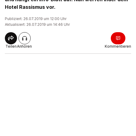
Hotel Rassismus vor.
Publiziert: 26.07.2019 um 12:00 Uhr
Aktualisiert: 26.07.2019 um 14:46 Uhr
Teilen
Anhören
Kommentieren