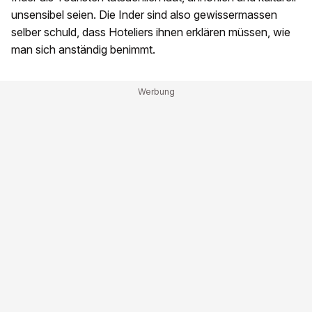
unsensibel seien. Die Inder sind also gewissermassen
selber schuld, dass Hoteliers ihnen erklären müssen, wie
man sich anständig benimmt.