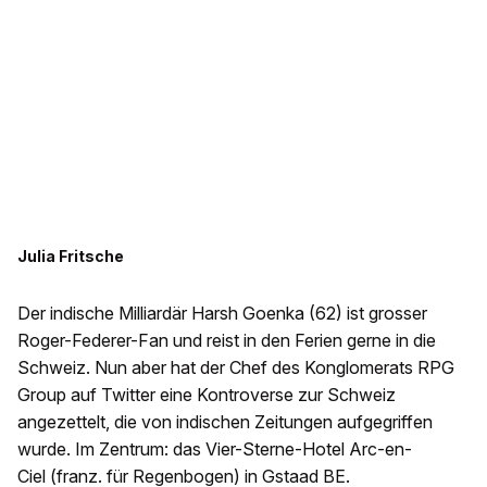
Julia Fritsche
Der indische Milliardär Harsh Goenka (62) ist grosser
Roger-Federer-Fan und reist in den Ferien gerne in die
Schweiz. Nun aber hat der Chef des Konglomerats RPG
Group auf Twitter eine Kontroverse zur Schweiz
angezettelt, die von indischen Zeitungen aufgegriffen
wurde. Im Zentrum: das Vier-Sterne-Hotel Arc-en-
Ciel (franz. für Regenbogen) in Gstaad BE.