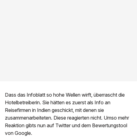
Dass das Infoblatt so hohe Wellen wirft, überrascht die
Hotelbetreiberin. Sie hätten es zuerst als Info an
Reisefirmen in Indien geschickt, mit denen sie
zusammenarbeiteten. Diese reagierten nicht. Umso mehr
Reaktion gibts nun auf Twitter und dem Bewertungstool
von Google.