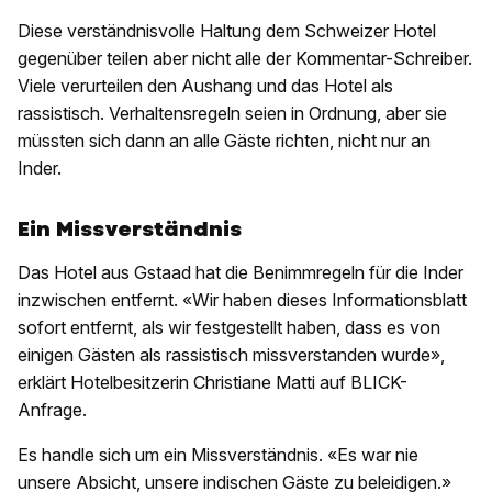
Diese verständnisvolle Haltung dem Schweizer Hotel
gegenüber teilen aber nicht alle der Kommentar-Schreiber.
Viele verurteilen den Aushang und das Hotel als
rassistisch. Verhaltensregeln seien in Ordnung, aber sie
müssten sich dann an alle Gäste richten, nicht nur an
Inder.
Ein Missverständnis
Das Hotel aus Gstaad hat die Benimmregeln für die Inder
inzwischen entfernt. «Wir haben dieses Informationsblatt
sofort entfernt, als wir festgestellt haben, dass es von
einigen Gästen als rassistisch missverstanden wurde»,
erklärt Hotelbesitzerin Christiane Matti auf BLICK-
Anfrage.
Es handle sich um ein Missverständnis. «Es war nie
unsere Absicht, unsere indischen Gäste zu beleidigen.»