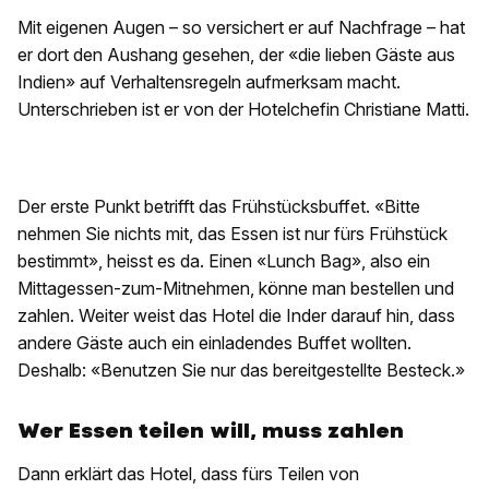
Mit eigenen Augen – so versichert er auf Nachfrage – hat
er dort den Aushang gesehen, der «die lieben Gäste aus
Indien» auf Verhaltensregeln aufmerksam macht.
Unterschrieben ist er von der Hotelchefin Christiane Matti.
Der erste Punkt betrifft das Frühstücksbuffet. «Bitte
nehmen Sie nichts mit, das Essen ist nur fürs Frühstück
bestimmt», heisst es da. Einen «Lunch Bag», also ein
Mittagessen-zum-Mitnehmen, könne man bestellen und
zahlen. Weiter weist das Hotel die Inder darauf hin, dass
andere Gäste auch ein einladendes Buffet wollten.
Deshalb: «Benutzen Sie nur das bereitgestellte Besteck.»
Wer Essen teilen will, muss zahlen
Dann erklärt das Hotel, dass fürs Teilen von