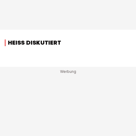
HEISS DISKUTIERT