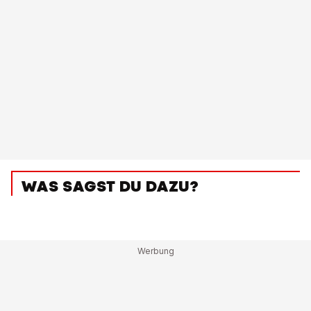
WAS SAGST DU DAZU?