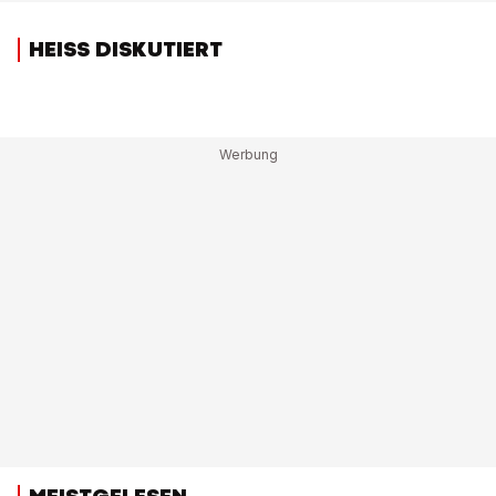
HEISS DISKUTIERT