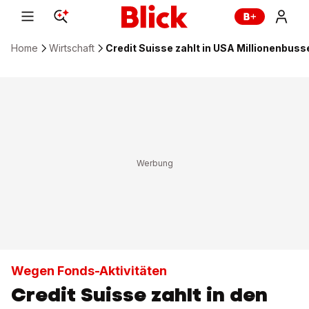
Home
Wirtschaft
Credit Suisse zahlt in USA Millionenbuss
Wegen Fonds-Aktivitäten
Credit Suisse zahlt in den