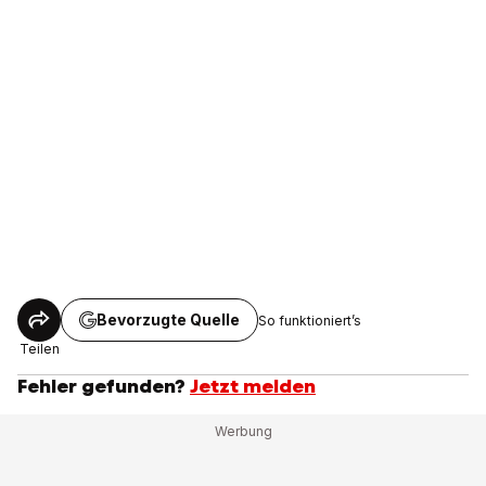
Bevorzugte Quelle
So funktioniert’s
Teilen
Fehler gefunden?
Jetzt melden