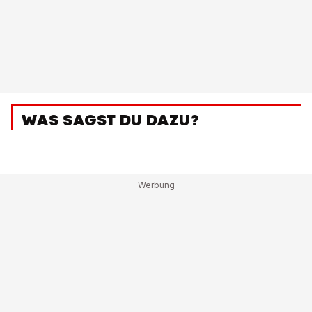
WAS SAGST DU DAZU?