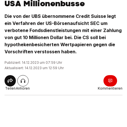
USA Millionenbusse
Die von der UBS übernommene Credit Suisse legt
ein Verfahren der US-Börsenaufsicht SEC um
verbotene Fondsdienstleistungen mit einer Zahlung
von gut 10 Millionen Dollar bei. Die CS soll bei
hypothekenbesicherten Wertpapieren gegen die
Vorschriften verstossen haben.
Publiziert: 14.12.2023 um 07:59 Uhr
Aktualisiert: 14.12.2023 um 12:59 Uhr
Teilen
Anhören
Kommentieren