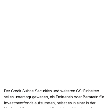
Der Credit Suisse Securities und weiteren CS-Einheiten
sei es untersagt gewesen, als Emittentin oder Beraterin für
Investmentfonds aufzutreten, heisst es in einer in der