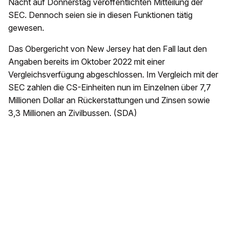
Nacht auf Donnerstag veröffentlichten Mitteilung der
SEC. Dennoch seien sie in diesen Funktionen tätig
gewesen.
Das Obergericht von New Jersey hat den Fall laut den
Angaben bereits im Oktober 2022 mit einer
Vergleichsverfügung abgeschlossen. Im Vergleich mit der
SEC zahlen die CS-Einheiten nun im Einzelnen über 7,7
Millionen Dollar an Rückerstattungen und Zinsen sowie
3,3 Millionen an Zivilbussen. (SDA)