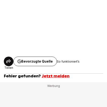
Bevorzugte Quelle
So funktioniert’s
Teilen
Fehler gefunden?
Jetzt melden