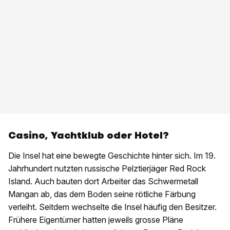
Casino, Yachtklub oder Hotel?
Die Insel hat eine bewegte Geschichte hinter sich. Im 19.
Jahrhundert nutzten russische Pelztierjäger Red Rock
Island. Auch bauten dort Arbeiter das Schwermetall
Mangan ab, das dem Boden seine rötliche Färbung
verleiht. Seitdem wechselte die Insel häufig den Besitzer.
Frühere Eigentümer hatten jeweils grosse Pläne