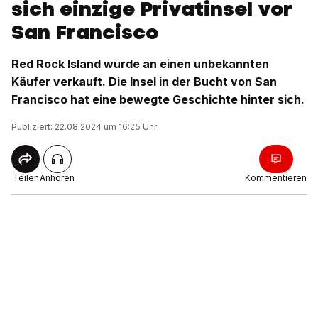
sich einzige Privatinsel vor
San Francisco
Red Rock Island wurde an einen unbekannten
Käufer verkauft. Die Insel in der Bucht von San
Francisco hat eine bewegte Geschichte hinter sich.
Publiziert: 22.08.2024 um 16:25 Uhr
Teilen
Anhören
Kommentieren