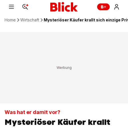
Home
Wirtschaft
Mysteriöser Käufer krallt sich einzige Pr
Was hat er damit vor?
Mysteriöser Käufer krallt