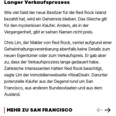
Langer Verkaufsprozess
Wie viel Geld der neue Besitzer für die Red Rock Island
bezahlt hat, wird ein Geheimnis bleiben. Das Gleiche gilt
für den mysteriösen Käufer. Anders, als in der
Vergangenheit, gibt er seinen Namen nicht preis.
Chris Lim, der Makler von Red Rock, verriet aufgrund einer
Geheimhaltungsvereinbarung ebenfalls keine Details zum
neuen Eigentümer oder zum Verkaufspreis. Er gab aber
zu, dass der Verkaufsprozess lange gedauert habe.
Zahlreiche Interessenten hätten Red Rock besichtigt,
sagte Lim der Immobilienwebseite «RealDeal». Darunter
potenzielle Käufer aus der Gegend rund um San
Francisco, aus anderen Bundesstaaten und aus dem
Ausland.
MEHR ZU SAN FRANCISCO