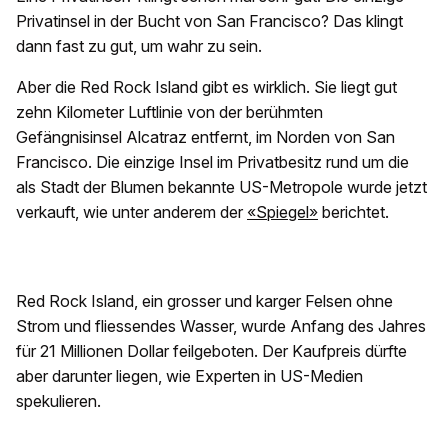
Privatinsel in der Bucht von San Francisco? Das klingt
dann fast zu gut, um wahr zu sein.
Aber die Red Rock Island gibt es wirklich. Sie liegt gut
zehn Kilometer Luftlinie von der berühmten
Gefängnisinsel Alcatraz entfernt, im Norden von San
Francisco. Die einzige Insel im Privatbesitz rund um die
als Stadt der Blumen bekannte US-Metropole wurde jetzt
verkauft, wie unter anderem der
«Spiegel»
berichtet.
Red Rock Island, ein grosser und karger Felsen ohne
Strom und fliessendes Wasser, wurde Anfang des Jahres
für 21 Millionen Dollar feilgeboten. Der Kaufpreis dürfte
aber darunter liegen, wie Experten in US-Medien
spekulieren.