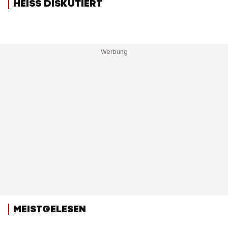
HEISS DISKUTIERT
MEISTGELESEN