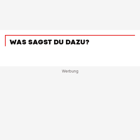
WAS SAGST DU DAZU?