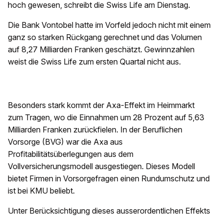
hoch gewesen, schreibt die Swiss Life am Dienstag.
Die Bank Vontobel hatte im Vorfeld jedoch nicht mit einem
ganz so starken Rückgang gerechnet und das Volumen
auf 8,27 Milliarden Franken geschätzt. Gewinnzahlen
weist die Swiss Life zum ersten Quartal nicht aus.
Besonders stark kommt der Axa-Effekt im Heimmarkt
zum Tragen, wo die Einnahmen um 28 Prozent auf 5,63
Milliarden Franken zurückfielen. In der Beruflichen
Vorsorge (BVG) war die Axa aus
Profitabilitätsüberlegungen aus dem
Vollversicherungsmodell ausgestiegen. Dieses Modell
bietet Firmen in Vorsorgefragen einen Rundumschutz und
ist bei KMU beliebt.
Unter Berücksichtigung dieses ausserordentlichen Effekts