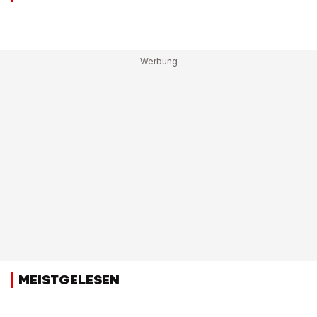
MEISTGELESEN