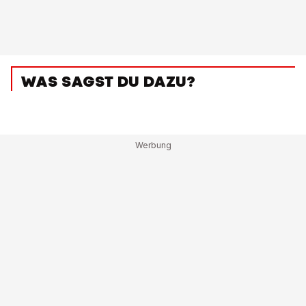
WAS SAGST DU DAZU?