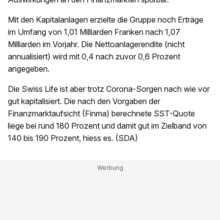
Mit den Kapitalanlagen erzielte die Gruppe noch Erträge
im Umfang von 1,01 Milliarden Franken nach 1,07
Milliarden im Vorjahr. Die Nettoanlagerendite (nicht
annualisiert) wird mit 0,4 nach zuvor 0,6 Prozent
angegeben.
Die Swiss Life ist aber trotz Corona-Sorgen nach wie vor
gut kapitalisiert. Die nach den Vorgaben der
Finanzmarktaufsicht (Finma) berechnete SST-Quote
liege bei rund 180 Prozent und damit gut im Zielband von
140 bis 190 Prozent, hiess es. (SDA)