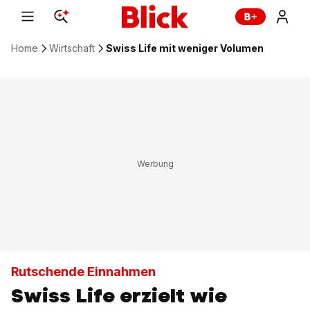
Home
Wirtschaft
Swiss Life mit weniger Volumen
Rutschende Einnahmen
Swiss Life erzielt wie