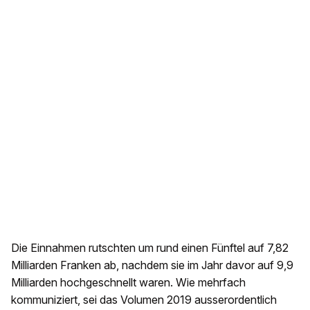
Die Einnahmen rutschten um rund einen Fünftel auf 7,82
Milliarden Franken ab, nachdem sie im Jahr davor auf 9,9
Milliarden hochgeschnellt waren. Wie mehrfach
kommuniziert, sei das Volumen 2019 ausserordentlich