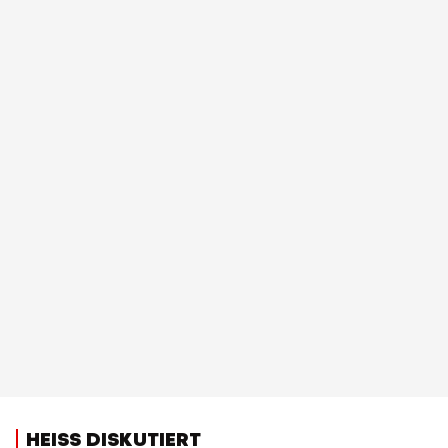
HEISS DISKUTIERT