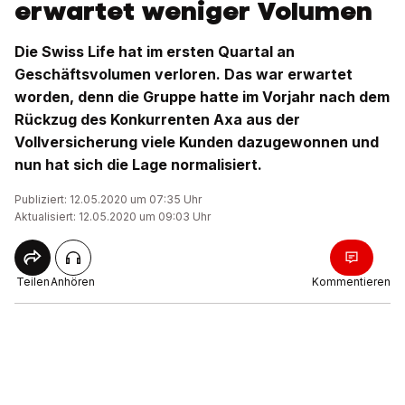
erwartet weniger Volumen
Die Swiss Life hat im ersten Quartal an
Geschäftsvolumen verloren. Das war erwartet
worden, denn die Gruppe hatte im Vorjahr nach dem
Rückzug des Konkurrenten Axa aus der
Vollversicherung viele Kunden dazugewonnen und
nun hat sich die Lage normalisiert.
Publiziert: 12.05.2020 um 07:35 Uhr
Aktualisiert: 12.05.2020 um 09:03 Uhr
Teilen
Anhören
Kommentieren