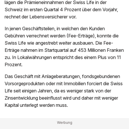
lägen die Prämieneinnahmen der Swiss Life in der
Schweiz im ersten Quartal 4 Prozent über dem Vorjahr,
rechnet der Lebensversicherer vor.
In jenen Geschäftsteilen, in welchen den Kunden
Gebühren verrechnet werden (Fee-Erträge), konnte die
Swiss Life wie angestrebt weiter ausbauen. Die Fee-
Erträge nahmen im Startquartal auf 453 Millionen Franken
zu. In Lokalwährungen entspricht dies einem Plus von 11
Prozent.
Das Geschäft mit Anlageberatungen, fondsgebundenen
Vorsorgeprodukten oder mit Immobilien forciert die Swiss
Life seit einigen Jahren, da es weniger stark von der
Zinsentwicklung beeinflusst wird und daher mit weniger
Kapital unterlegt werden muss.