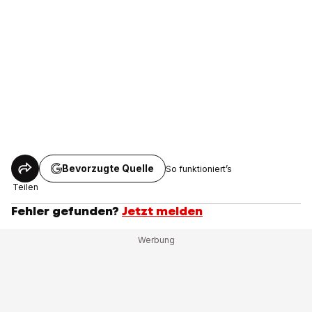
Bevorzugte Quelle
So funktioniert’s
Teilen
Fehler gefunden?
Jetzt melden