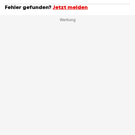
Fehler gefunden?
Jetzt melden