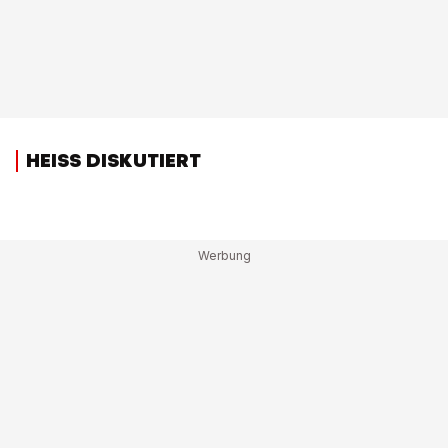
HEISS DISKUTIERT