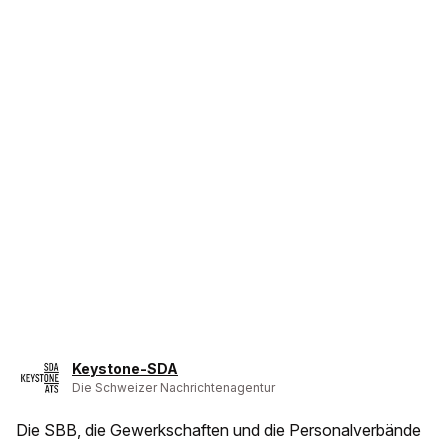
Keystone-SDA
Die Schweizer Nachrichtenagentur
Die SBB, die Gewerkschaften und die Personalverbände