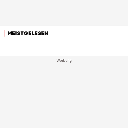
MEISTGELESEN