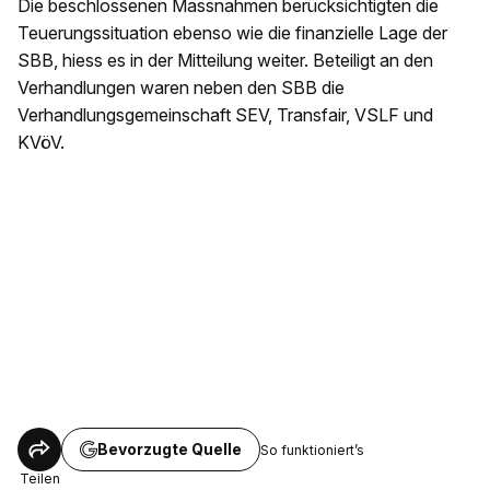
Die beschlossenen Massnahmen berücksichtigten die
Teuerungssituation ebenso wie die finanzielle Lage der
SBB, hiess es in der Mitteilung weiter. Beteiligt an den
Verhandlungen waren neben den SBB die
Verhandlungsgemeinschaft SEV, Transfair, VSLF und
KVöV.
Bevorzugte Quelle
So funktioniert’s
Teilen