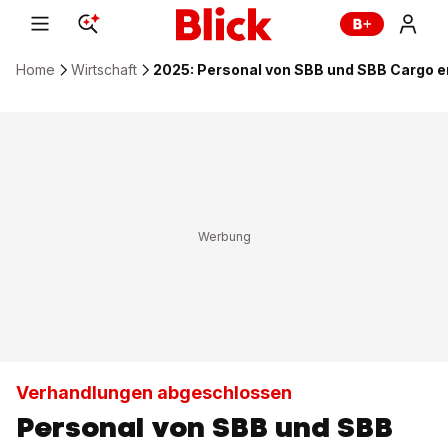
Home
Wirtschaft
2025: Personal von SBB und SBB Cargo er
Verhandlungen abgeschlossen
Personal von SBB und SBB