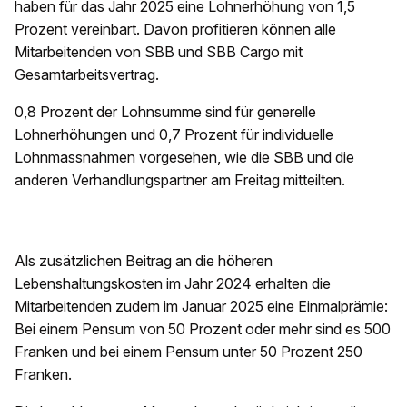
haben für das Jahr 2025 eine Lohnerhöhung von 1,5
Prozent vereinbart. Davon profitieren können alle
Mitarbeitenden von SBB und SBB Cargo mit
Gesamtarbeitsvertrag.
0,8 Prozent der Lohnsumme sind für generelle
Lohnerhöhungen und 0,7 Prozent für individuelle
Lohnmassnahmen vorgesehen, wie die SBB und die
anderen Verhandlungspartner am Freitag mitteilten.
Als zusätzlichen Beitrag an die höheren
Lebenshaltungskosten im Jahr 2024 erhalten die
Mitarbeitenden zudem im Januar 2025 eine Einmalprämie:
Bei einem Pensum von 50 Prozent oder mehr sind es 500
Franken und bei einem Pensum unter 50 Prozent 250
Franken.