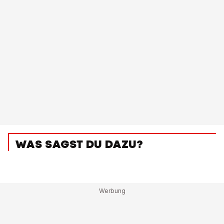
WAS SAGST DU DAZU?