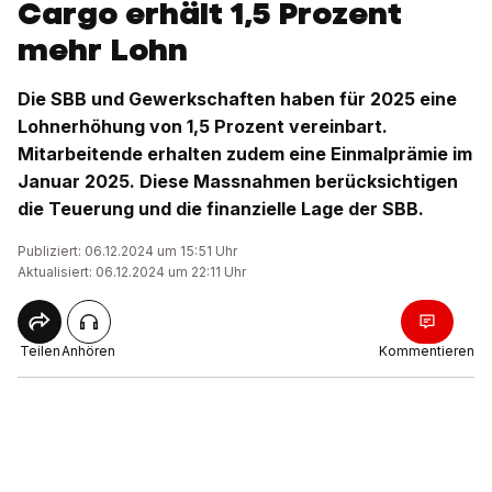
Cargo erhält 1,5 Prozent
mehr Lohn
Die SBB und Gewerkschaften haben für 2025 eine
Lohnerhöhung von 1,5 Prozent vereinbart.
Mitarbeitende erhalten zudem eine Einmalprämie im
Januar 2025. Diese Massnahmen berücksichtigen
die Teuerung und die finanzielle Lage der SBB.
Publiziert: 06.12.2024 um 15:51 Uhr
Aktualisiert: 06.12.2024 um 22:11 Uhr
Teilen
Anhören
Kommentieren