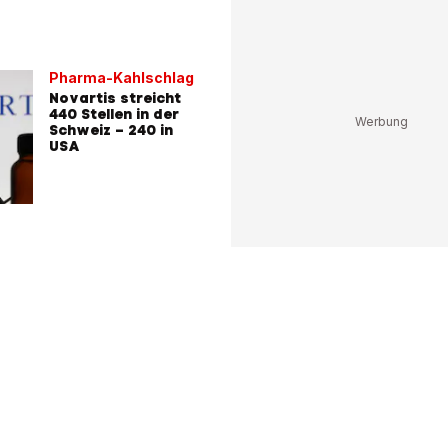
Pharma-Kahlschlag
Novartis streicht
440 Stellen in der
Schweiz – 240 in
USA