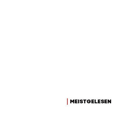
MEISTGELESEN