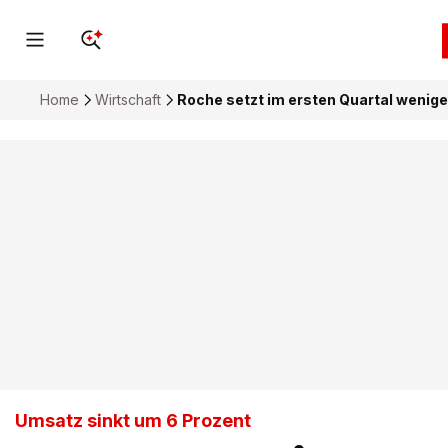
Home
Wirtschaft
Roche setzt im ersten Quartal wenig
Umsatz sinkt um 6 Prozent