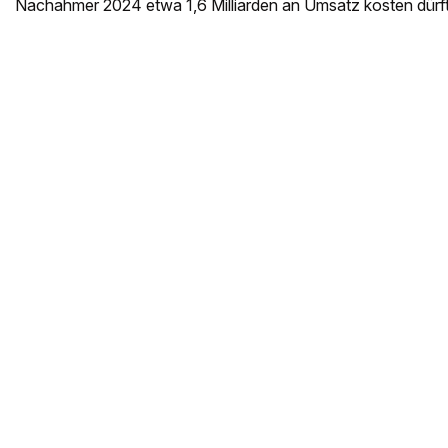
Nachahmer 2024 etwa 1,6 Milliarden an Umsatz kosten dürft