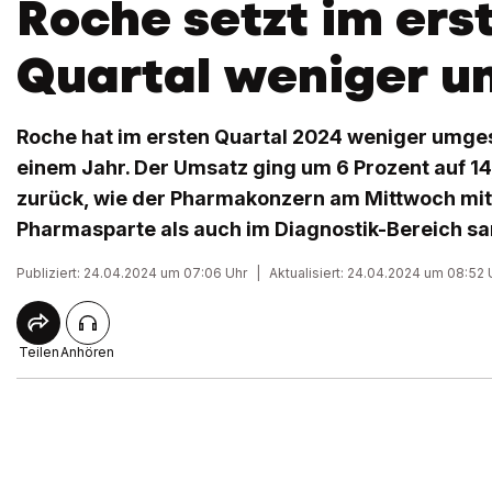
Roche setzt im ers
Quartal weniger u
Roche hat im ersten Quartal 2024 weniger umges
einem Jahr. Der Umsatz ging um 6 Prozent auf 14
zurück, wie der Pharmakonzern am Mittwoch mitte
Pharmasparte als auch im Diagnostik-Bereich s
Publiziert: 24.04.2024 um 07:06 Uhr
|
Aktualisiert: 24.04.2024 um 08:52 
Teilen
Anhören