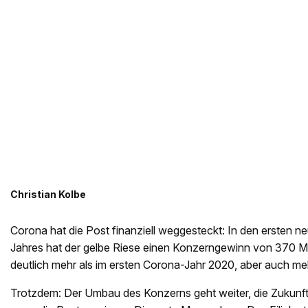
Christian Kolbe
Corona hat die Post finanziell weggesteckt: In den ersten 
Jahres hat der gelbe Riese einen Konzerngewinn von 370 Mil
deutlich mehr als im ersten Corona-Jahr 2020, aber auch me
Trotzdem: Der Umbau des Konzerns geht weiter, die Zukunft