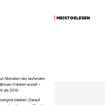
MEISTGELESEN
neun Monaten des laufenden
lionen Franken erzielt –
hr als 2019.
sängste bleiben. Darauf