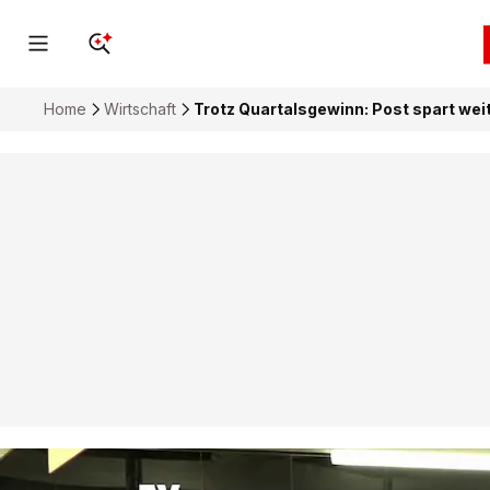
Home
Wirtschaft
Trotz Quartalsgewinn: Post spart weite