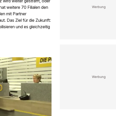
 wird weiter gestrafft, oder
hat weitere 70 Filialen den
en mit Partner
. Das Ziel für die Zukunft:
ilisieren und es gleichzeitig