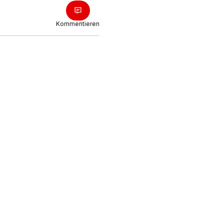
Kommentieren