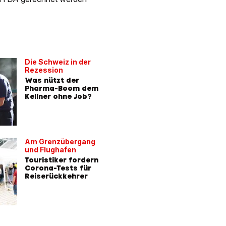
Die Schweiz in der
Rezession
Was nützt der
Pharma-Boom dem
Kellner ohne Job?
Am Grenzübergang
und Flughafen
Touristiker fordern
Corona-Tests für
Reiserückkehrer