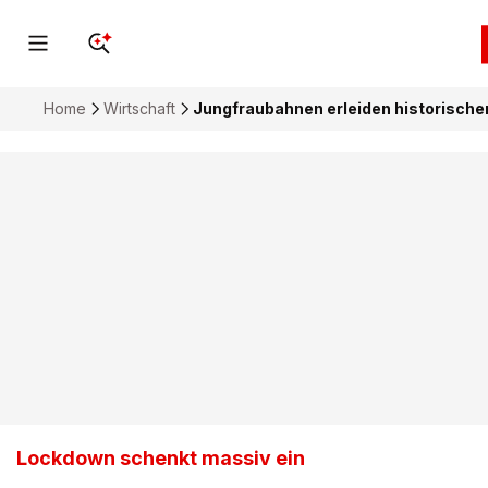
Home
Wirtschaft
Jungfraubahnen erleiden historische
Lockdown schenkt massiv ein