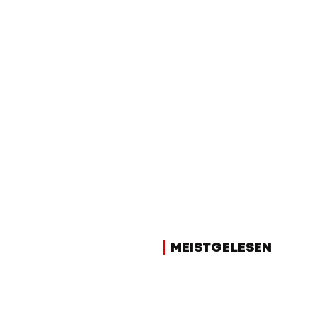
MEISTGELESEN