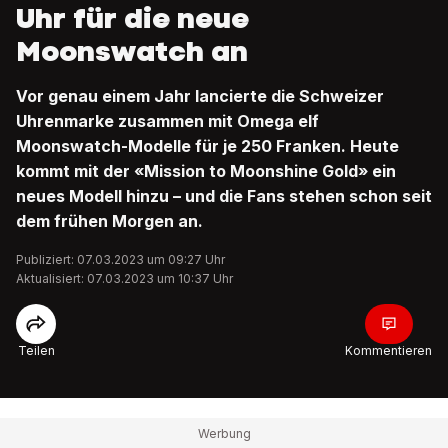
Uhr für die neue
Moonswatch an
Vor genau einem Jahr lancierte die Schweizer
Uhrenmarke zusammen mit Omega elf
Moonswatch-Modelle für je 250 Franken. Heute
kommt mit der «Mission to Moonshine Gold» ein
neues Modell hinzu – und die Fans stehen schon seit
dem frühen Morgen an.
Publiziert: 07.03.2023 um 09:27 Uhr
Aktualisiert: 07.03.2023 um 10:37 Uhr
Teilen
Kommentieren