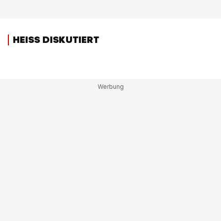
HEISS DISKUTIERT