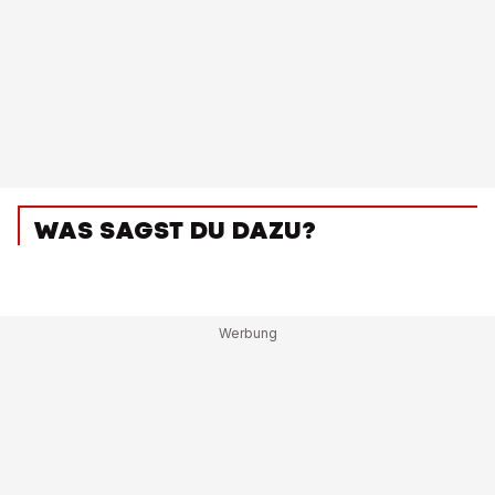
WAS SAGST DU DAZU?