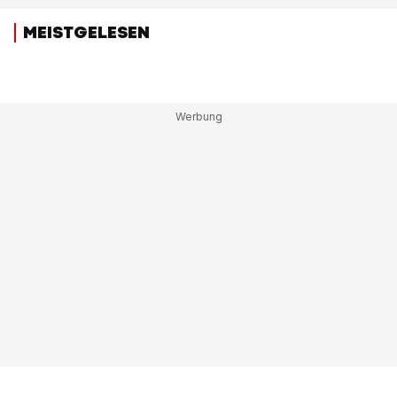
MEISTGELESEN