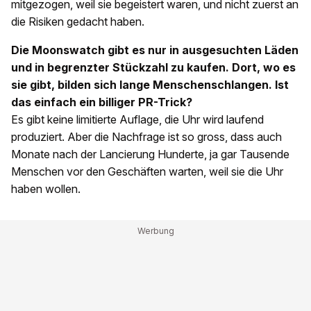
mitgezogen, weil sie begeistert waren, und nicht zuerst an
die Risiken gedacht haben.
Die Moonswatch gibt es nur in ausgesuchten Läden
und in begrenzter Stückzahl zu kaufen. Dort, wo es
sie gibt, bilden sich lange Menschenschlangen. Ist
das einfach ein billiger PR-Trick?
Es gibt keine limitierte Auflage, die Uhr wird laufend
produziert. Aber die Nachfrage ist so gross, dass auch
Monate nach der Lancierung Hunderte, ja gar Tausende
Menschen vor den Geschäften warten, weil sie die Uhr
haben wollen.