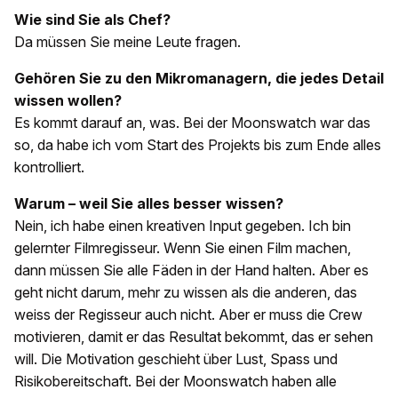
Wie sind Sie als Chef?
Da müssen Sie meine Leute fragen.
Gehören Sie zu den Mikromanagern, die jedes Detail
wissen wollen?
Es kommt darauf an, was. Bei der Moonswatch war das
so, da habe ich vom Start des Projekts bis zum Ende alles
kontrolliert.
Warum – weil Sie alles besser wissen?
Nein, ich habe einen kreativen Input gegeben. Ich bin
gelernter Filmregisseur. Wenn Sie einen Film machen,
dann müssen Sie alle Fäden in der Hand halten. Aber es
geht nicht darum, mehr zu wissen als die anderen, das
weiss der Regisseur auch nicht. Aber er muss die Crew
motivieren, damit er das Resultat bekommt, das er sehen
will. Die Motivation geschieht über Lust, Spass und
Risikobereitschaft. Bei der Moonswatch haben alle