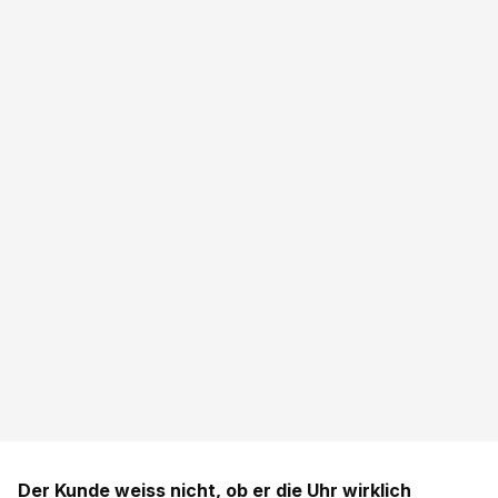
Der Kunde weiss nicht, ob er die Uhr wirklich