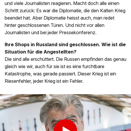
und viele Journalisten reagieren. Macht doch alle einen
Schritt zurück: Es war die Diplomatie, die den Kalten Krieg
beendet hat. Aber Diplomatie heisst auch, man redet
hinter geschlossenen Türen. Und nicht vor allen
Journalisten und bei jeder Pressekonferenz.
Ihre Shops in Russland sind geschlossen. Wie ist die
Situation für die Angestellten?
Die sind alle erschüttert. Die Russen empfinden das genau
gleich wie wir, auch für sie ist es eine furchtbare
Katastrophe, was gerade passiert. Dieser Krieg ist ein
Riesenfehler, jeder Krieg ist ein Fehler.