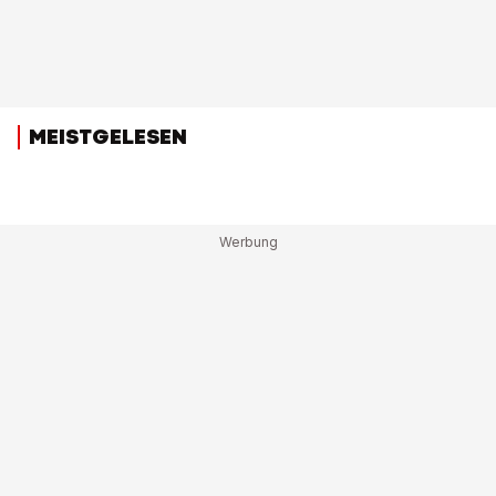
MEISTGELESEN