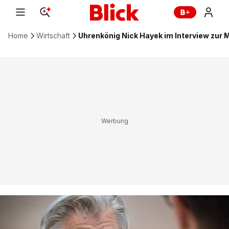
Home
Wirtschaft
Uhrenkönig Nick Hayek im Interview zur