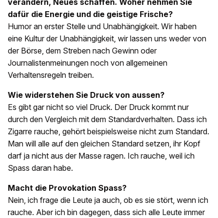
verändern, Neues schaffen. Woher nehmen Sie
dafür die Energie und die geistige Frische?
Humor an erster Stelle und Unabhängigkeit. Wir haben
eine Kultur der Unabhängigkeit, wir lassen uns weder von
der Börse, dem Streben nach Gewinn oder
Journalistenmeinungen noch von allgemeinen
Verhaltensregeln treiben.
Wie widerstehen Sie Druck von aussen?
Es gibt gar nicht so viel Druck. Der Druck kommt nur
durch den Vergleich mit dem Standardverhalten. Dass ich
Zigarre rauche, gehört beispielsweise nicht zum Standard.
Man will alle auf den gleichen Standard setzen, ihr Kopf
darf ja nicht aus der Masse ragen. Ich rauche, weil ich
Spass daran habe.
Macht die Provokation Spass?
Nein, ich frage die Leute ja auch, ob es sie stört, wenn ich
rauche. Aber ich bin dagegen, dass sich alle Leute immer