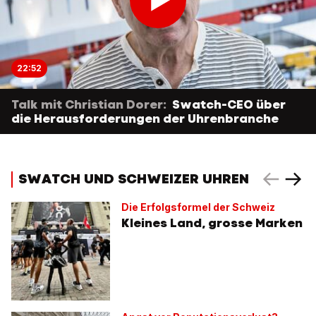
22:52
Talk mit Christian Dorer:
Swatch-CEO über
die Herausforderungen der Uhrenbranche
SWATCH UND SCHWEIZER UHREN
Die Erfolgsformel der Schweiz
Kleines Land, grosse Marken