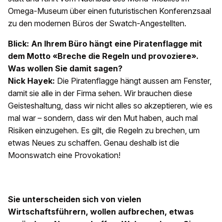
Omega-Museum über einen futuristischen Konferenzsaal
zu den modernen Büros der Swatch-Angestellten.
Blick: An Ihrem Büro hängt eine Piratenflagge mit
dem Motto «Breche die Regeln und provoziere».
Was wollen Sie damit sagen?
Nick Hayek:
Die Piratenflagge hängt aussen am Fenster,
damit sie alle in der Firma sehen. Wir brauchen diese
Geisteshaltung, dass wir nicht alles so akzeptieren, wie es
mal war – sondern, dass wir den Mut haben, auch mal
Risiken einzugehen. Es gilt, die Regeln zu brechen, um
etwas Neues zu schaffen. Genau deshalb ist die
Moonswatch eine Provokation!
Sie unterscheiden sich von vielen
Wirtschaftsführern, wollen aufbrechen, etwas