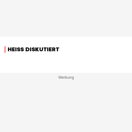
HEISS DISKUTIERT