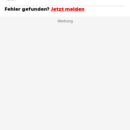
Fehler gefunden?
Jetzt melden