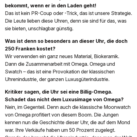
bekommt, wenn er in den Laden geht!
Das ist kein PR-Coup oder -Trick, das ist unsere Strategie.
Die Leute lieben diese Uhren, denn sie sind für das, was
sie bieten, unschlagbar günstig.
Was ist denn so besonders an dieser Uhr, die doch
250 Franken kostet?
Wir verwenden ein ganz neues Material, Biokeramik.
Dann die Zusammenarbeit mit Omega. Omega und
Swatch – das ist eine Provokation der klassischen
Uhrenindustrie, der ganzen Luxusgüterindustrie.
Kritiker sagen, die Uhr sei eine Billig-Omega.
Schadet das nicht dem Luxusimage von Omega?
Nein, im Gegenteil. Denn auch die klassische Moonwatch
von Omega profitiert von diesem Boom. Die Jungen
kennen nun die Geschichte dieser Uhr, die auf dem Mond
war. Ihre Verkäufe haben um 50 Prozent zugelegt.