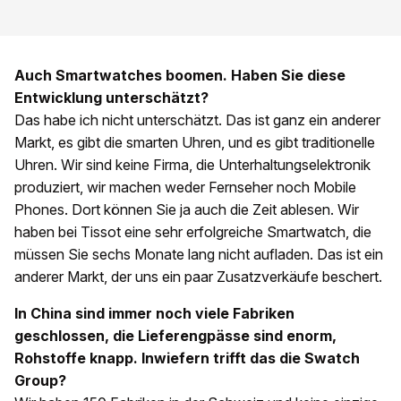
Auch Smartwatches boomen. Haben Sie diese
Entwicklung unterschätzt?
Das habe ich nicht unterschätzt. Das ist ganz ein anderer
Markt, es gibt die smarten Uhren, und es gibt traditionelle
Uhren. Wir sind keine Firma, die Unterhaltungselektronik
produziert, wir machen weder Fernseher noch Mobile
Phones. Dort können Sie ja auch die Zeit ablesen. Wir
haben bei Tissot eine sehr erfolgreiche Smartwatch, die
müssen Sie sechs Monate lang nicht aufladen. Das ist ein
anderer Markt, der uns ein paar Zusatzverkäufe beschert.
In China sind immer noch viele Fabriken
geschlossen, die Lieferengpässe sind enorm,
Rohstoffe knapp. Inwiefern trifft das die Swatch
Group?