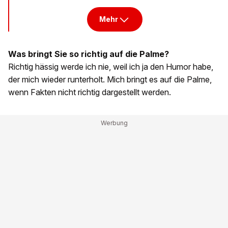
Mehr
Was bringt Sie so richtig auf die Palme?
Richtig hässig werde ich nie, weil ich ja den Humor habe,
der mich wieder runterholt. Mich bringt es auf die Palme,
wenn Fakten nicht richtig dargestellt werden.