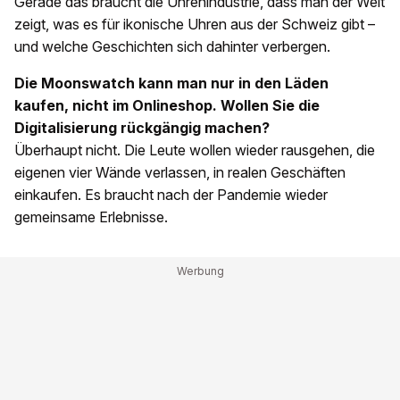
Gerade das braucht die Uhrenindustrie, dass man der Welt
zeigt, was es für ikonische Uhren aus der Schweiz gibt –
und welche Geschichten sich dahinter verbergen.
Die Moonswatch kann man nur in den Läden
kaufen, nicht im Onlineshop. Wollen Sie die
Digitalisierung rückgängig machen?
Überhaupt nicht. Die Leute wollen wieder rausgehen, die
eigenen vier Wände verlassen, in realen Geschäften
einkaufen. Es braucht nach der Pandemie wieder
gemeinsame Erlebnisse.