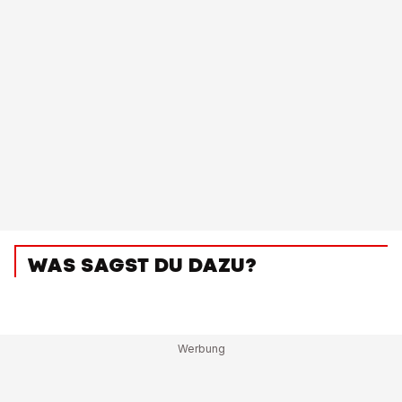
WAS SAGST DU DAZU?