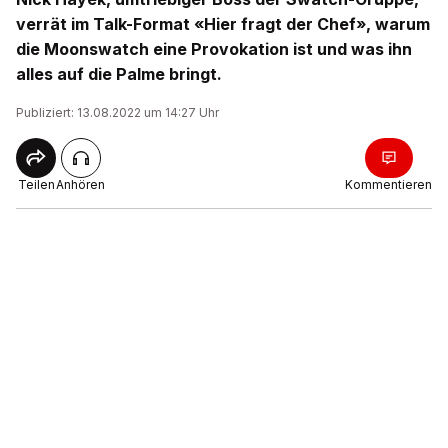
verrät im Talk-Format «Hier fragt der Chef», warum
die Moonswatch eine Provokation ist und was ihn
alles auf die Palme bringt.
Publiziert: 13.08.2022 um 14:27 Uhr
Teilen
Anhören
Kommentieren