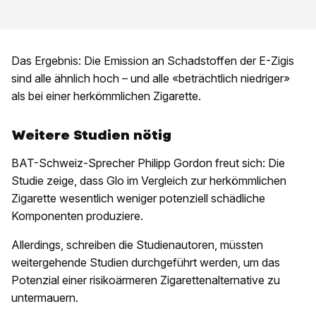
Das Ergebnis: Die Emission an Schadstoffen der E-Zigis
sind alle ähnlich hoch – und alle «beträchtlich niedriger»
als bei einer herkömmlichen Zigarette.
Weitere Studien nötig
BAT-Schweiz-Sprecher Philipp Gordon freut sich: Die
Studie zeige, dass Glo im Vergleich zur herkömmlichen
Zigarette wesentlich weniger potenziell schädliche
Komponenten produziere.
Allerdings, schreiben die Studienautoren, müssten
weitergehende Studien durchgeführt werden, um das
Potenzial einer risikoärmeren Zigarettenalternative zu
untermauern.