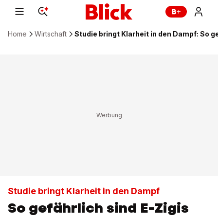
Home
Wirtschaft
Studie bringt Klarheit in den Dampf: So g
Studie bringt Klarheit in den Dampf
So gefährlich sind E-Zigis