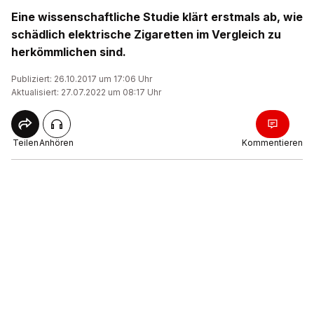
Eine wissenschaftliche Studie klärt erstmals ab, wie
schädlich elektrische Zigaretten im Vergleich zu
herkömmlichen sind.
Publiziert: 26.10.2017 um 17:06 Uhr
Aktualisiert: 27.07.2022 um 08:17 Uhr
Teilen
Anhören
Kommentieren