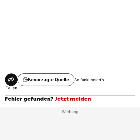
Bevorzugte Quelle
So funktioniert’s
Teilen
Fehler gefunden?
Jetzt melden