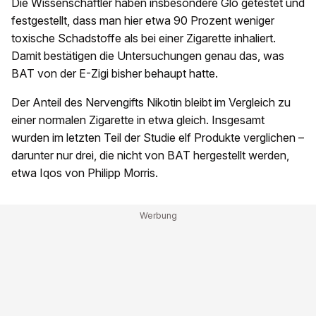
Die Wissenschaftler haben insbesondere Glo getestet und
festgestellt, dass man hier etwa 90 Prozent weniger
toxische Schadstoffe als bei einer Zigarette inhaliert.
Damit bestätigen die Untersuchungen genau das, was
BAT von der E-Zigi bisher behaupt hatte.
Der Anteil des Nervengifts Nikotin bleibt im Vergleich zu
einer normalen Zigarette in etwa gleich. Insgesamt
wurden im letzten Teil der Studie elf Produkte verglichen –
darunter nur drei, die nicht von BAT hergestellt werden,
etwa Iqos von Philipp Morris.