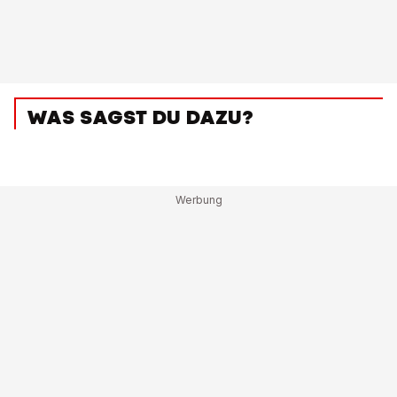
WAS SAGST DU DAZU?