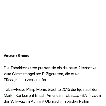
Vinzenz Greiner
Die Tabakkonzerne preisen sie als die neue Alternative
zum Glimmstängel an: E-Zigaretten, die etwa
Flüssigkeiten verdampfen.
Tabak-Riese Philip Morris brachte 2015 die Iqos auf den
Markt. Konkurrent British American Tobacco (BAT)
zog in
der Schweiz im April mit Glo nach
. In beiden Fällen