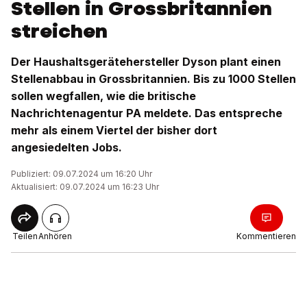
Stellen in Grossbritannien
streichen
Der Haushaltsgerätehersteller Dyson plant einen
Stellenabbau in Grossbritannien. Bis zu 1000 Stellen
sollen wegfallen, wie die britische
Nachrichtenagentur PA meldete. Das entspreche
mehr als einem Viertel der bisher dort
angesiedelten Jobs.
Publiziert: 09.07.2024 um 16:20 Uhr
Aktualisiert: 09.07.2024 um 16:23 Uhr
Teilen
Anhören
Kommentieren