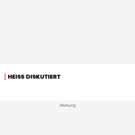
HEISS DISKUTIERT