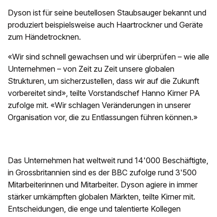
Dyson ist für seine beutellosen Staubsauger bekannt und
produziert beispielsweise auch Haartrockner und Geräte
zum Händetrocknen.
«Wir sind schnell gewachsen und wir überprüfen – wie alle
Unternehmen – von Zeit zu Zeit unsere globalen
Strukturen, um sicherzustellen, dass wir auf die Zukunft
vorbereitet sind», teilte Vorstandschef Hanno Kirner PA
zufolge mit. «Wir schlagen Veränderungen in unserer
Organisation vor, die zu Entlassungen führen können.»
Das Unternehmen hat weltweit rund 14'000 Beschäftigte,
in Grossbritannien sind es der BBC zufolge rund 3'500
Mitarbeiterinnen und Mitarbeiter. Dyson agiere in immer
stärker umkämpften globalen Märkten, teilte Kirner mit.
Entscheidungen, die enge und talentierte Kollegen