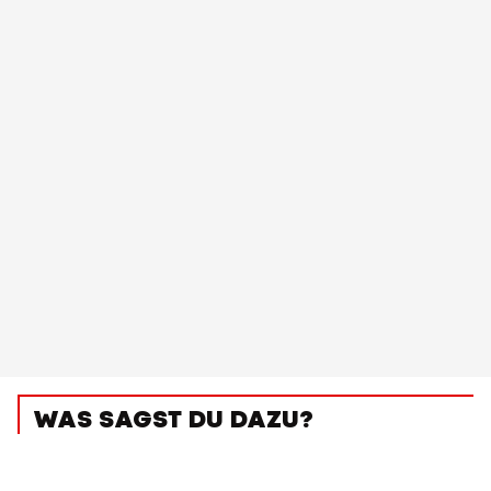
WAS SAGST DU DAZU?