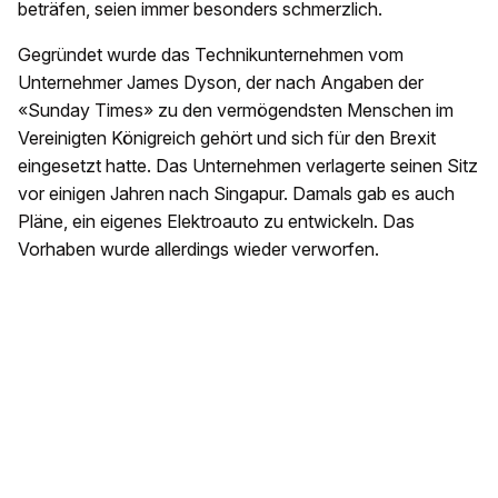
beträfen, seien immer besonders schmerzlich.
Gegründet wurde das Technikunternehmen vom
Unternehmer James Dyson, der nach Angaben der
«Sunday Times» zu den vermögendsten Menschen im
Vereinigten Königreich gehört und sich für den Brexit
eingesetzt hatte. Das Unternehmen verlagerte seinen Sitz
vor einigen Jahren nach Singapur. Damals gab es auch
Pläne, ein eigenes Elektroauto zu entwickeln. Das
Vorhaben wurde allerdings wieder verworfen.