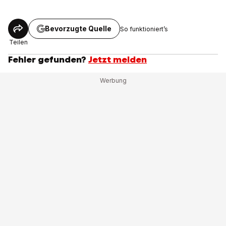
Bevorzugte Quelle
So funktioniert’s
Teilen
Fehler gefunden?
Jetzt melden