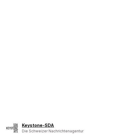
Keystone-SDA
Die Schweizer Nachrichtenagentur