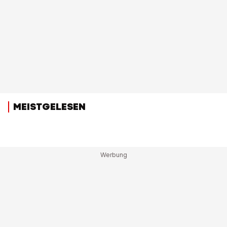
MEISTGELESEN