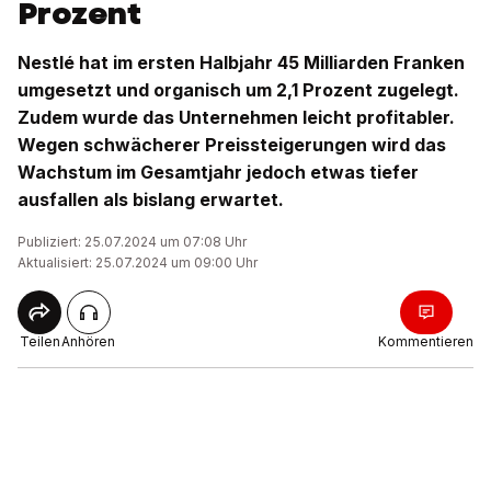
Prozent
Nestlé hat im ersten Halbjahr 45 Milliarden Franken
umgesetzt und organisch um 2,1 Prozent zugelegt.
Zudem wurde das Unternehmen leicht profitabler.
Wegen schwächerer Preissteigerungen wird das
Wachstum im Gesamtjahr jedoch etwas tiefer
ausfallen als bislang erwartet.
Publiziert: 25.07.2024 um 07:08 Uhr
Aktualisiert: 25.07.2024 um 09:00 Uhr
Teilen
Anhören
Kommentieren