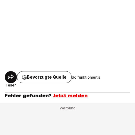
Bevorzugte Quelle
So funktioniert’s
Teilen
Fehler gefunden?
Jetzt melden