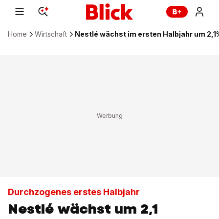
Home
Wirtschaft
Nestlé wächst im ersten Halbjahr um 2,1
Durchzogenes erstes Halbjahr
Nestlé wächst um 2,1