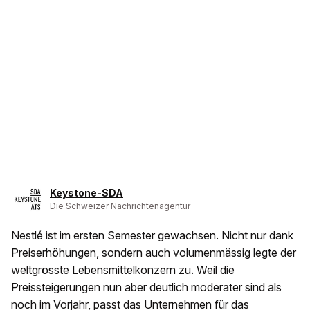
Keystone-SDA
Die Schweizer Nachrichtenagentur
Nestlé ist im ersten Semester gewachsen. Nicht nur dank
Preiserhöhungen, sondern auch volumenmässig legte der
weltgrösste Lebensmittelkonzern zu. Weil die
Preissteigerungen nun aber deutlich moderater sind als
noch im Vorjahr, passt das Unternehmen für das