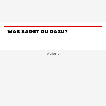
WAS SAGST DU DAZU?