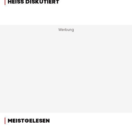
HEISS DISKUTIERT
MEISTGELESEN