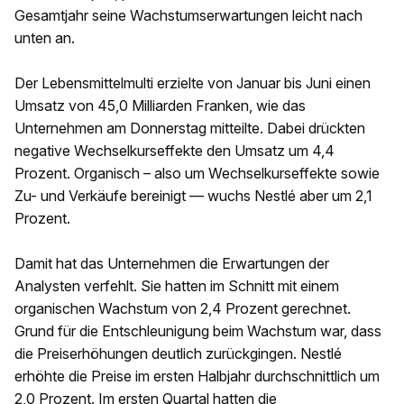
Gesamtjahr seine Wachstumserwartungen leicht nach
unten an.
Der Lebensmittelmulti erzielte von Januar bis Juni einen
Umsatz von 45,0 Milliarden Franken, wie das
Unternehmen am Donnerstag mitteilte. Dabei drückten
negative Wechselkurseffekte den Umsatz um 4,4
Prozent. Organisch – also um Wechselkurseffekte sowie
Zu- und Verkäufe bereinigt — wuchs Nestlé aber um 2,1
Prozent.
Damit hat das Unternehmen die Erwartungen der
Analysten verfehlt. Sie hatten im Schnitt mit einem
organischen Wachstum von 2,4 Prozent gerechnet.
Grund für die Entschleunigung beim Wachstum war, dass
die Preiserhöhungen deutlich zurückgingen. Nestlé
erhöhte die Preise im ersten Halbjahr durchschnittlich um
2,0 Prozent. Im ersten Quartal hatten die