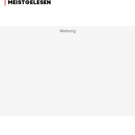
MEISTGELESEN