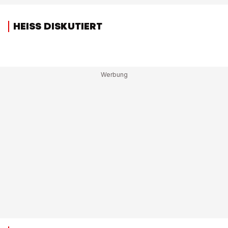
HEISS DISKUTIERT