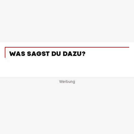
WAS SAGST DU DAZU?