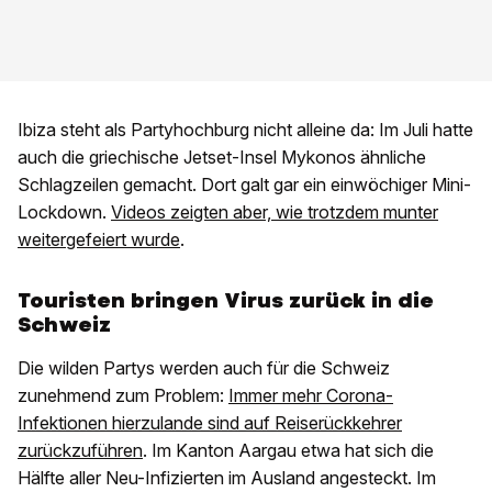
Ibiza steht als Partyhochburg nicht alleine da: Im Juli hatte
auch die griechische Jetset-Insel Mykonos ähnliche
Schlagzeilen gemacht. Dort galt gar ein einwöchiger Mini-
Lockdown.
Videos zeigten aber, wie trotzdem munter
weitergefeiert wurde
.
Touristen bringen Virus zurück in die
Schweiz
Die wilden Partys werden auch für die Schweiz
zunehmend zum Problem:
Immer mehr Corona-
Infektionen hierzulande sind auf Reiserückkehrer
zurückzuführen
. Im Kanton Aargau etwa hat sich die
Hälfte aller Neu-Infizierten im Ausland angesteckt. Im