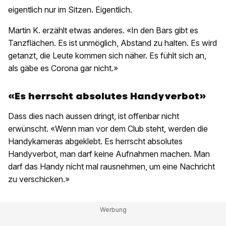
eigentlich nur im Sitzen. Eigentlich.
Martin K. erzählt etwas anderes. «In den Bars gibt es
Tanzflächen. Es ist unmöglich, Abstand zu halten. Es wird
getanzt, die Leute kommen sich näher. Es fühlt sich an,
als gäbe es Corona gar nicht.»
«Es herrscht absolutes Handyverbot»
Dass dies nach aussen dringt, ist offenbar nicht
erwünscht. «Wenn man vor dem Club steht, werden die
Handykameras abgeklebt. Es herrscht absolutes
Handyverbot, man darf keine Aufnahmen machen. Man
darf das Handy nicht mal rausnehmen, um eine Nachricht
zu verschicken.»