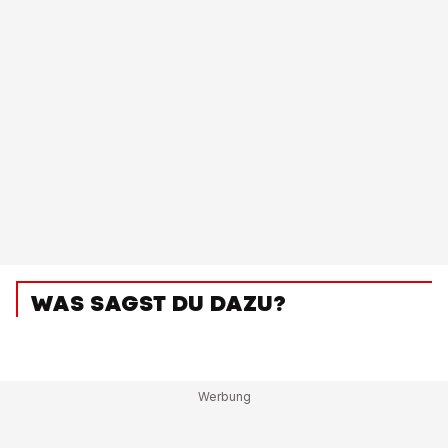
WAS SAGST DU DAZU?