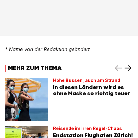
* Name von der Redaktion geändert
MEHR ZUM THEMA
Hohe Bussen, auch am Strand
In diesen Ländern wird es
ohne Maske so richtig teuer
Reisende im irren Regel-Chaos
Endstation Flughafen Zürich!