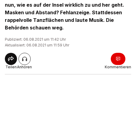
nun, wie es auf der Insel wirklich zu und her geht.
Masken und Abstand? Fehlanzeige. Stattdessen
rappelvolle Tanzflächen und laute Musik. Die
Behörden schauen weg.
Publiziert: 06.08.2021 um 11:42 Uhr
Aktualisiert: 06.08.2021 um 11:59 Uhr
Teilen
Anhören
Kommentieren