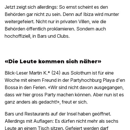
Jetzt zeigt sich allerdings: So ernst scheint es den
Behörden gar nicht zu sein. Denn auf Ibiza wird munter
weitergefeiert. Nicht nur in privaten Villen, wie die
Behörden öffentlich proklamieren. Sondern auch
hochoffiziell, in Bars und Clubs.
«Die Leute kommen sich näher»
Blick-Leser Martin K.* (24) aus Solothurn ist für eine
Woche mit einem Freund in der Partyhochburg Playa d'en
Bossa in den Ferien. «Wir sind nicht davon ausgegangen,
dass wir hier gross Party machen können. Aber nun ist es
ganz anders als gedacht!», freut er sich.
Bars und Restaurants auf der Insel haben geöffnet.
Allerdings mit Auflagen: Es dürfen nicht mehr als sechs
Leute an einem Tisch sitzen. Gefeiert werden darf