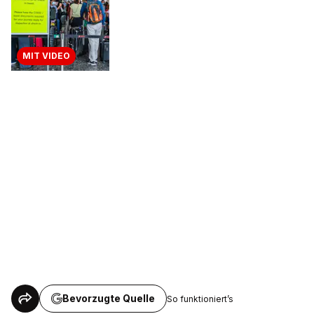
MIT VIDEO
Bevorzugte Quelle
So funktioniert’s