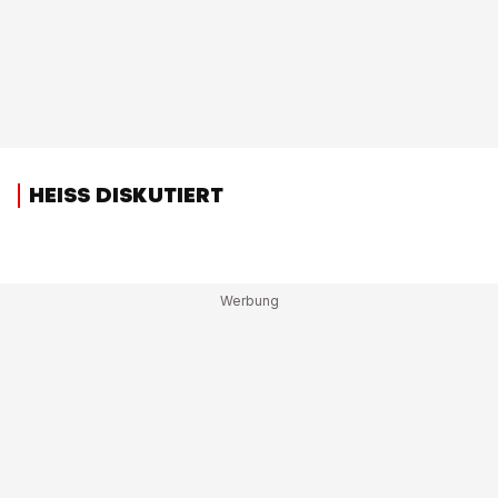
HEISS DISKUTIERT