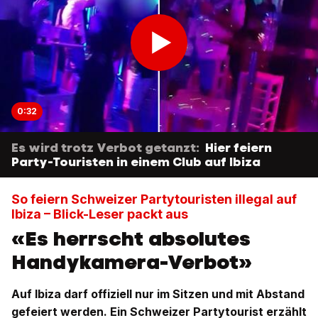
0:32
Es wird trotz Verbot getanzt:
Hier feiern
Party-Touristen in einem Club auf Ibiza
So feiern Schweizer Partytouristen illegal auf
Ibiza – Blick-Leser packt aus
«Es herrscht absolutes
Handykamera-Verbot»
Auf Ibiza darf offiziell nur im Sitzen und mit Abstand
gefeiert werden. Ein Schweizer Partytourist erzählt