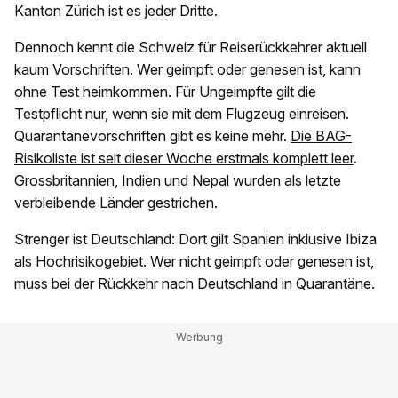
Kanton Zürich ist es jeder Dritte.
Dennoch kennt die Schweiz für Reiserückkehrer aktuell
kaum Vorschriften. Wer geimpft oder genesen ist, kann
ohne Test heimkommen. Für Ungeimpfte gilt die
Testpflicht nur, wenn sie mit dem Flugzeug einreisen.
Quarantänevorschriften gibt es keine mehr.
Die BAG-
Risikoliste ist seit dieser Woche erstmals komplett leer
.
Grossbritannien, Indien und Nepal wurden als letzte
verbleibende Länder gestrichen.
Strenger ist Deutschland: Dort gilt Spanien inklusive Ibiza
als Hochrisikogebiet. Wer nicht geimpft oder genesen ist,
muss bei der Rückkehr nach Deutschland in Quarantäne.