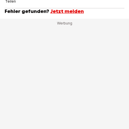
Teilen
Fehler gefunden?
Jetzt melden