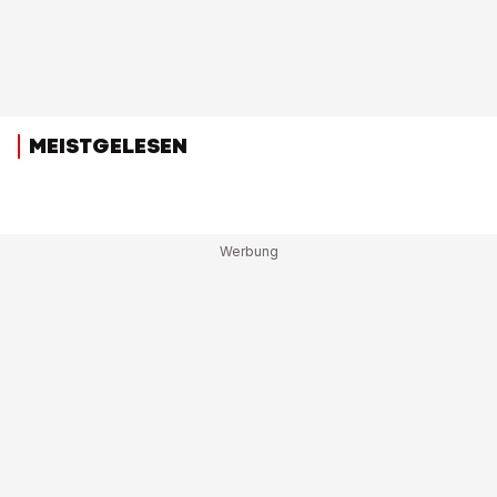
MEISTGELESEN