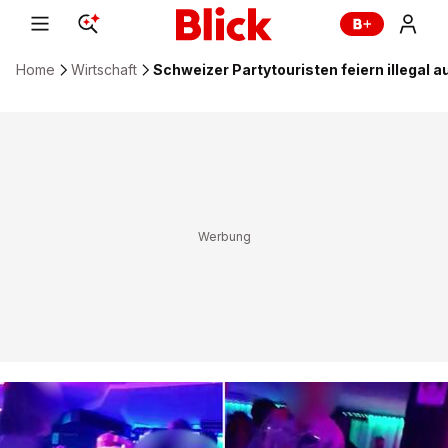
Home
Wirtschaft
Schweizer Partytouristen feiern illegal au