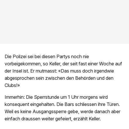
Die Polizei sei bei diesen Partys noch nie
vorbeigekommen, so Keller, der seit fast einer Woche auf
der Insel ist. Er mutmasst: «Das muss doch irgendwie
abgesprochen sein zwischen den Behörden und den
Clubs!»
Immerhin: Die Sperrstunde um 1 Uhr morgens wird
konsequent eingehalten. Die Bars schliessen ihre Türen.
Weil es keine Ausgangssperre gebe, werde danach aber
einfach draussen weiter gefeiert, erzählt Keller.