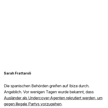
Sarah Frattaroli
Die spanischen Behörden greifen auf Ibiza durch.
Angeblich. Vor wenigen Tagen wurde bekannt, dass
Ausländer als Undercover-Agenten rekrutiert werden, um
gegen illegale Partys vorzugehen
.