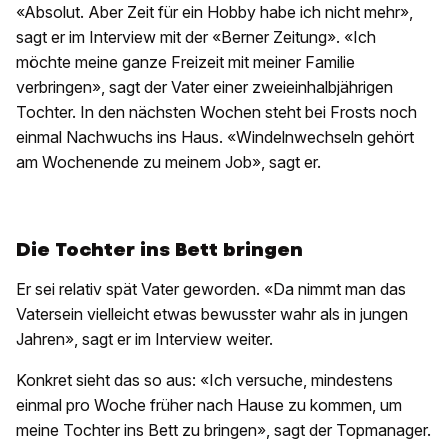
«Absolut. Aber Zeit für ein Hobby habe ich nicht mehr»,
sagt er im Interview mit der «Berner Zeitung». «Ich
möchte meine ganze Freizeit mit meiner Familie
verbringen», sagt der Vater einer zweieinhalbjährigen
Tochter. In den nächsten Wochen steht bei Frosts noch
einmal Nachwuchs ins Haus. «Windelnwechseln gehört
am Wochenende zu meinem Job», sagt er.
Die Tochter ins Bett bringen
Er sei relativ spät Vater geworden. «Da nimmt man das
Vatersein vielleicht etwas bewusster wahr als in jungen
Jahren», sagt er im Interview weiter.
Konkret sieht das so aus: «Ich versuche, mindestens
einmal pro Woche früher nach Hause zu kommen, um
meine Tochter ins Bett zu bringen», sagt der Topmanager.