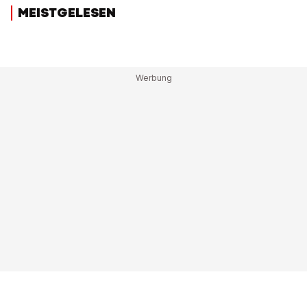
MEISTGELESEN