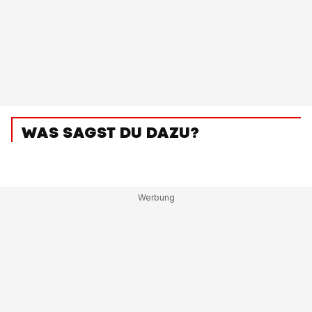
WAS SAGST DU DAZU?