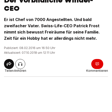
Der vorbildliche Windel-
CEO
Er ist Chef von 7000 Angestellten. Und bald
zweifacher Vater. Swiss-Life-CEO Patrick Frost
nimmt sich bewusst Freiräume für seine Familie.
Zeit für ein Hobby hat er allerdings nicht mehr.
Publiziert: 08.02.2016 um 16:50 Uhr
Aktualisiert: 07.10.2018 um 12:11 Uhr
Teilen
Anhören
Kommentieren