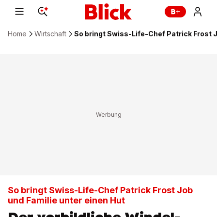
Home
Wirtschaft
So bringt Swiss-Life-Chef Patrick Frost 
So bringt Swiss-Life-Chef Patrick Frost Job
und Familie unter einen Hut