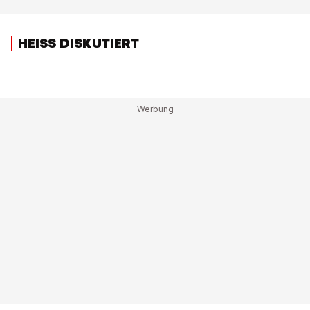
HEISS DISKUTIERT