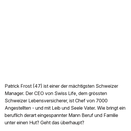
Patrick Frost (47) ist einer der mächtigsten Schweizer
Manager. Der CEO von Swiss Life, dem grössten
Schweizer Lebensversicherer, ist Chef von 7000
Angestellten - und mit Leib und Seele Vater. Wie bringt ein
beruflich derart eingespannter Mann Beruf und Familie
unter einen Hut? Geht das überhaupt?