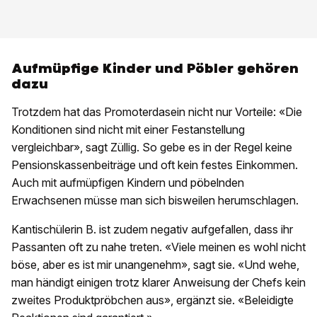
Aufmüpfige Kinder und Pöbler gehören
dazu
Trotzdem hat das Promoterdasein nicht nur Vorteile: «Die
Konditionen sind nicht mit einer Festanstellung
vergleichbar», sagt Züllig. So gebe es in der Regel keine
Pensionskassenbeiträge und oft kein festes Einkommen.
Auch mit aufmüpfigen Kindern und pöbelnden
Erwachsenen müsse man sich bisweilen herumschlagen.
Kantischülerin B. ist zudem negativ aufgefallen, dass ihr
Passanten oft zu nahe treten. «Viele meinen es wohl nicht
böse, aber es ist mir unangenehm», sagt sie. «Und wehe,
man händigt einigen trotz klarer Anweisung der Chefs kein
zweites Produktpröbchen aus», ergänzt sie. «Beleidigte