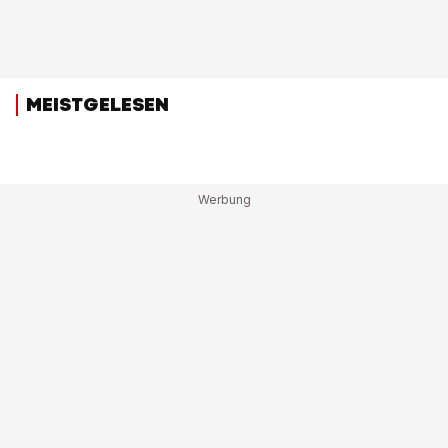
MEISTGELESEN