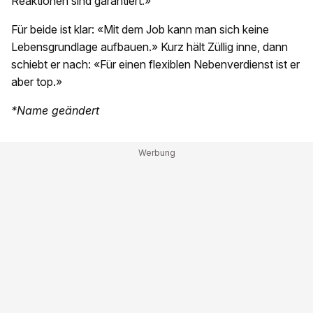
Reaktionen sind garantiert.»
Für beide ist klar: «Mit dem Job kann man sich keine
Lebensgrundlage aufbauen.» Kurz hält Züllig inne, dann
schiebt er nach: «Für einen flexiblen Nebenverdienst ist er
aber top.»
*Name geändert