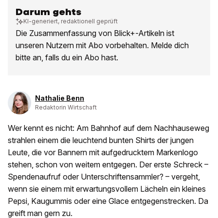
Darum gehts
KI-generiert, redaktionell geprüft
Die Zusammenfassung von Blick+-Artikeln ist
unseren Nutzern mit Abo vorbehalten. Melde dich
bitte an, falls du ein Abo hast.
Nathalie Benn
Redaktorin Wirtschaft
Wer kennt es nicht: Am Bahnhof auf dem Nachhauseweg
strahlen einem die leuchtend bunten Shirts der jungen
Leute, die vor Bannern mit aufgedrucktem Markenlogo
stehen, schon von weitem entgegen. Der erste Schreck –
Spendenaufruf oder Unterschriftensammler? – vergeht,
wenn sie einem mit erwartungsvollem Lächeln ein kleines
Pepsi, Kaugummis oder eine Glace entgegenstrecken. Da
greift man gern zu.