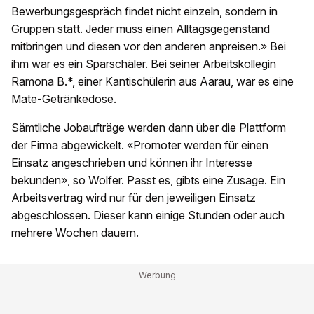
Bewerbungsgespräch findet nicht einzeln, sondern in
Gruppen statt. Jeder muss einen Alltagsgegenstand
mitbringen und diesen vor den anderen anpreisen.» Bei
ihm war es ein Sparschäler. Bei seiner Arbeitskollegin
Ramona B.*, einer Kantischülerin aus Aarau, war es eine
Mate-Getränkedose.
Sämtliche Jobaufträge werden dann über die Plattform
der Firma abgewickelt. «Promoter werden für einen
Einsatz angeschrieben und können ihr Interesse
bekunden», so Wolfer. Passt es, gibts eine Zusage. Ein
Arbeitsvertrag wird nur für den jeweiligen Einsatz
abgeschlossen. Dieser kann einige Stunden oder auch
mehrere Wochen dauern.