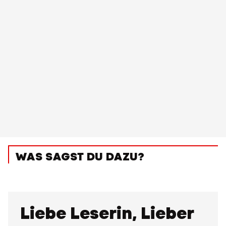
WAS SAGST DU DAZU?
Liebe Leserin, Lieber