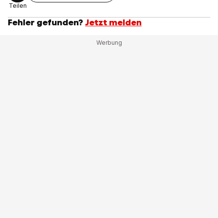
Teilen
Fehler gefunden?
Jetzt melden