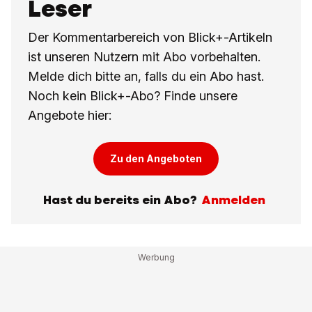
Leser
Der Kommentarbereich von Blick+-Artikeln
ist unseren Nutzern mit Abo vorbehalten.
Melde dich bitte an, falls du ein Abo hast.
Noch kein Blick+-Abo? Finde unsere
Angebote hier:
Zu den Angeboten
Hast du bereits ein Abo?
Anmelden