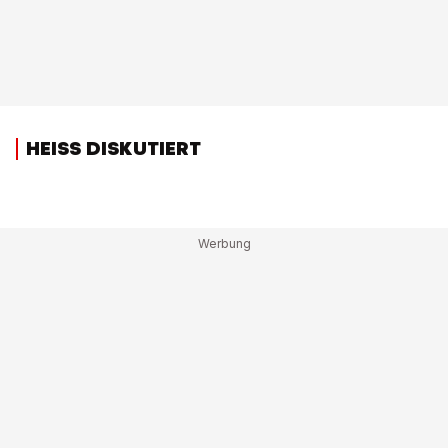
HEISS DISKUTIERT