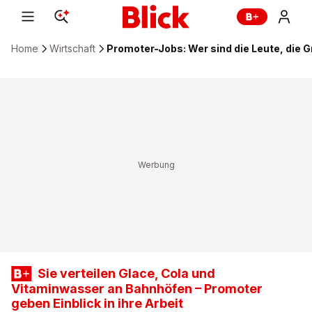
Home
Wirtschaft
Promoter-Jobs: Wer sind die Leute, die G
Sie verteilen Glace, Cola und
Vitaminwasser an Bahnhöfen – Promoter
geben Einblick in ihre Arbeit