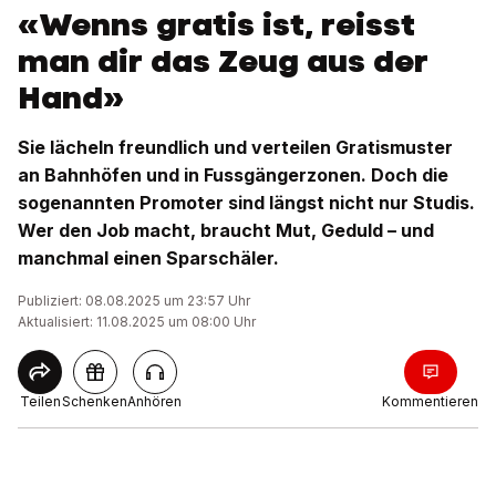
«Wenns gratis ist, reisst
man dir das Zeug aus der
Hand»
Sie lächeln freundlich und verteilen Gratismuster
an Bahnhöfen und in Fussgängerzonen. Doch die
sogenannten Promoter sind längst nicht nur Studis.
Wer den Job macht, braucht Mut, Geduld – und
manchmal einen Sparschäler.
Publiziert: 08.08.2025 um 23:57 Uhr
Aktualisiert: 11.08.2025 um 08:00 Uhr
Teilen
Schenken
Anhören
Kommentieren