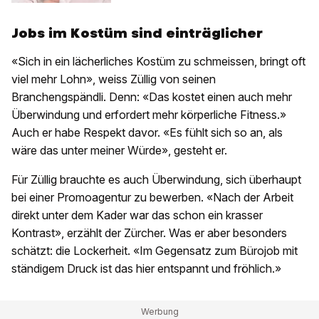
Jobs im Kostüm sind einträglicher
«Sich in ein lächerliches Kostüm zu schmeissen, bringt oft
viel mehr Lohn», weiss Züllig von seinen
Branchengspändli. Denn: «Das kostet einen auch mehr
Überwindung und erfordert mehr körperliche Fitness.»
Auch er habe Respekt davor. «Es fühlt sich so an, als
wäre das unter meiner Würde», gesteht er.
Für Züllig brauchte es auch Überwindung, sich überhaupt
bei einer Promoagentur zu bewerben. «Nach der Arbeit
direkt unter dem Kader war das schon ein krasser
Kontrast», erzählt der Zürcher. Was er aber besonders
schätzt: die Lockerheit. «Im Gegensatz zum Bürojob mit
ständigem Druck ist das hier entspannt und fröhlich.»