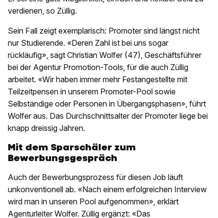
verdienen, so Züllig.
Sein Fall zeigt exemplarisch: Promoter sind längst nicht
nur Studierende. «Deren Zahl ist bei uns sogar
rückläufig», sagt Christian Wolfer (47), Geschäftsführer
bei der Agentur Promotion-Tools, für die auch Züllig
arbeitet. «Wir haben immer mehr Festangestellte mit
Teilzeitpensen in unserem Promoter-Pool sowie
Selbständige oder Personen in Übergangsphasen», führt
Wolfer aus. Das Durchschnittsalter der Promoter liege bei
knapp dreissig Jahren.
Mit dem Sparschäler zum
Bewerbungsgespräch
Auch der Bewerbungsprozess für diesen Job läuft
unkonventionell ab. «Nach einem erfolgreichen Interview
wird man in unseren Pool aufgenommen», erklärt
Agenturleiter Wolfer. Züllig ergänzt: «Das