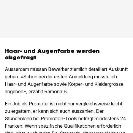
Haar- und Augenfarbe werden
abgefragt
Ausserdem müssen Bewerber ziemlich detailliert Auskunft
geben. «Schon bei der ersten Anmeldung musste ich
Haar- und Augenfarbe sowie Körper- und Kleidergrösse
angeben», erzählt Ramona B.
Ein Job als Promoter ist nicht nur vergleichsweise leicht
zu ergattern, er kann sich auch auszahlen. Der
Stundenlohn bei Promotion-Tools beträgt mindestens 24
Franken. Wenn spezifische Qualifikationen erforderlich