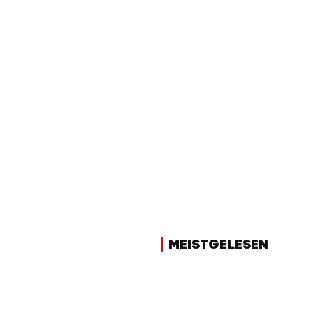
MEISTGELESEN