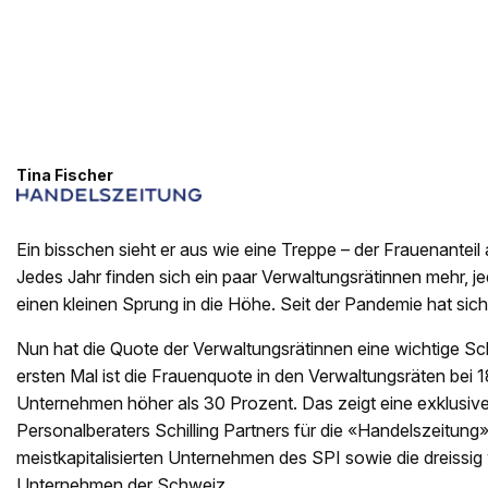
Tina Fischer
Ein bisschen sieht er aus wie eine Treppe – der Frauenanteil
Jedes Jahr finden sich ein paar Verwaltungsrätinnen mehr, j
einen kleinen Sprung in die Höhe. Seit der Pandemie hat sich 
Nun hat die Quote der Verwaltungsrätinnen eine wichtige 
ersten Mal ist die Frauenquote in den Verwaltungsräten bei
Unternehmen höher als 30 Prozent. Das zeigt eine exklusi
Personalberaters Schilling Partners für die «Handelszeitung»
meistkapitalisierten Unternehmen des SPI sowie die dreissig 
Unternehmen der Schweiz.