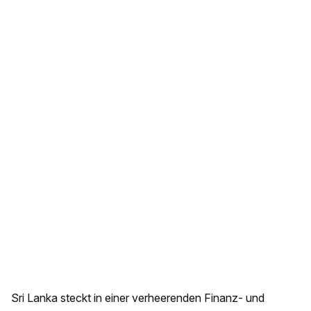
Sri Lanka steckt in einer verheerenden Finanz- und