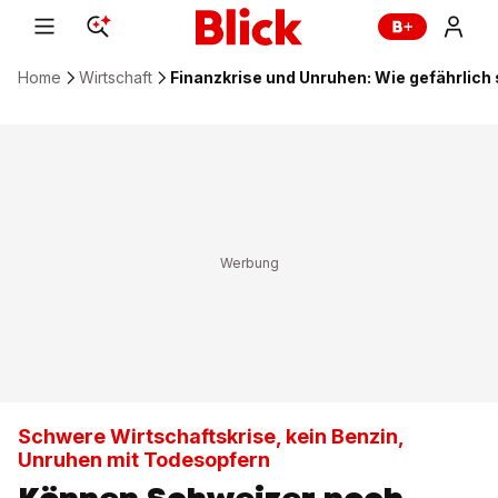
Home
Wirtschaft
Finanzkrise und Unruhen: Wie gefährlich 
Schwere Wirtschaftskrise, kein Benzin,
Unruhen mit Todesopfern