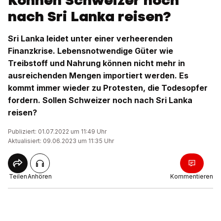
Können Schweizer noch
nach Sri Lanka reisen?
Sri Lanka leidet unter einer verheerenden
Finanzkrise. Lebensnotwendige Güter wie
Treibstoff und Nahrung können nicht mehr in
ausreichenden Mengen importiert werden. Es
kommt immer wieder zu Protesten, die Todesopfer
fordern. Sollen Schweizer noch nach Sri Lanka
reisen?
Publiziert: 01.07.2022 um 11:49 Uhr
Aktualisiert: 09.06.2023 um 11:35 Uhr
Teilen
Anhören
Kommentieren