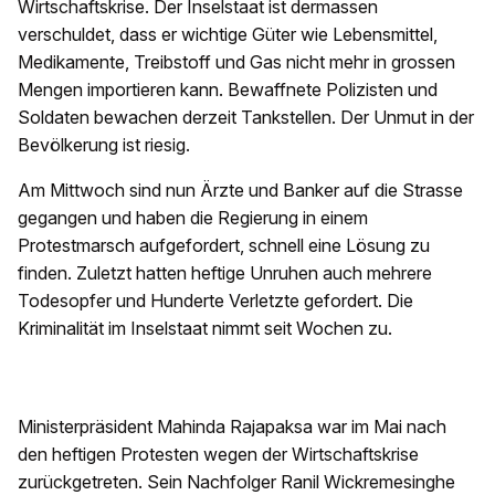
Wirtschaftskrise. Der Inselstaat ist dermassen
verschuldet, dass er wichtige Güter wie Lebensmittel,
Medikamente, Treibstoff und Gas nicht mehr in grossen
Mengen importieren kann. Bewaffnete Polizisten und
Soldaten bewachen derzeit Tankstellen. Der Unmut in der
Bevölkerung ist riesig.
Am Mittwoch sind nun Ärzte und Banker auf die Strasse
gegangen und haben die Regierung in einem
Protestmarsch aufgefordert, schnell eine Lösung zu
finden. Zuletzt hatten heftige Unruhen auch mehrere
Todesopfer und Hunderte Verletzte gefordert. Die
Kriminalität im Inselstaat nimmt seit Wochen zu.
Ministerpräsident Mahinda Rajapaksa war im Mai nach
den heftigen Protesten wegen der Wirtschaftskrise
zurückgetreten. Sein Nachfolger Ranil Wickremesinghe