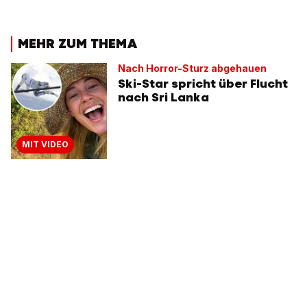
MEHR ZUM THEMA
Nach Horror-Sturz abgehauen
Ski-Star spricht über Flucht
nach Sri Lanka
MIT VIDEO