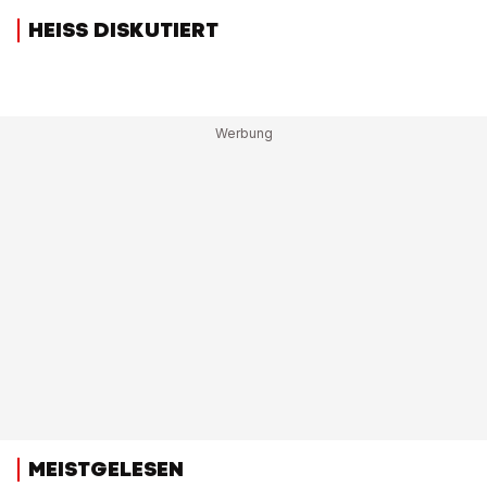
HEISS DISKUTIERT
MEISTGELESEN