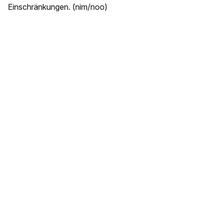
Einschränkungen. (nim/noo)