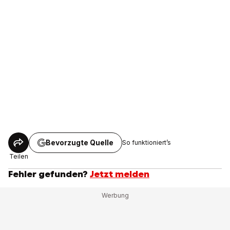
Bevorzugte Quelle
So funktioniert’s
Teilen
Fehler gefunden?
Jetzt melden