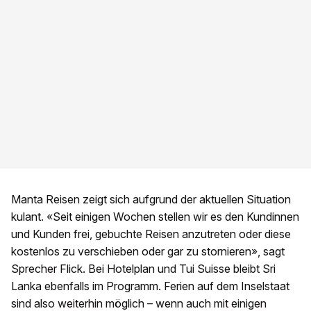
Manta Reisen zeigt sich aufgrund der aktuellen Situation
kulant. «Seit einigen Wochen stellen wir es den Kundinnen
und Kunden frei, gebuchte Reisen anzutreten oder diese
kostenlos zu verschieben oder gar zu stornieren», sagt
Sprecher Flick. Bei Hotelplan und Tui Suisse bleibt Sri
Lanka ebenfalls im Programm. Ferien auf dem Inselstaat
sind also weiterhin möglich – wenn auch mit einigen