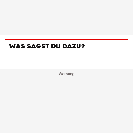
WAS SAGST DU DAZU?