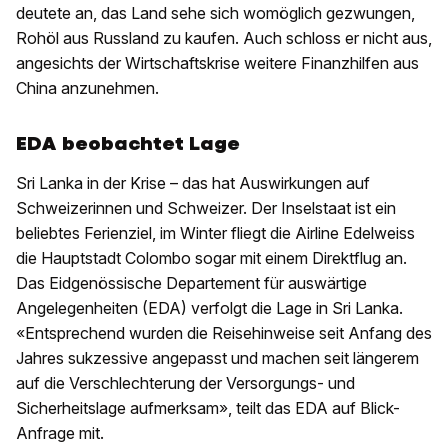
deutete an, das Land sehe sich womöglich gezwungen,
Rohöl aus Russland zu kaufen. Auch schloss er nicht aus,
angesichts der Wirtschaftskrise weitere Finanzhilfen aus
China anzunehmen.
EDA beobachtet Lage
Sri Lanka in der Krise – das hat Auswirkungen auf
Schweizerinnen und Schweizer. Der Inselstaat ist ein
beliebtes Ferienziel, im Winter fliegt die Airline Edelweiss
die Hauptstadt Colombo sogar mit einem Direktflug an.
Das Eidgenössische Departement für auswärtige
Angelegenheiten (EDA) verfolgt die Lage in Sri Lanka.
«Entsprechend wurden die Reisehinweise seit Anfang des
Jahres sukzessive angepasst und machen seit längerem
auf die Verschlechterung der Versorgungs- und
Sicherheitslage aufmerksam», teilt das EDA auf Blick-
Anfrage mit.