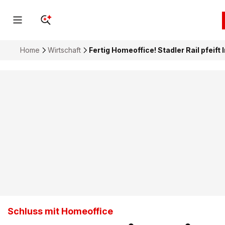
Home
Wirtschaft
Fertig Homeoffice! Stadler Rail pfeift
Schluss mit Homeoffice