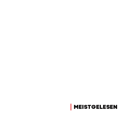
MEISTGELESEN