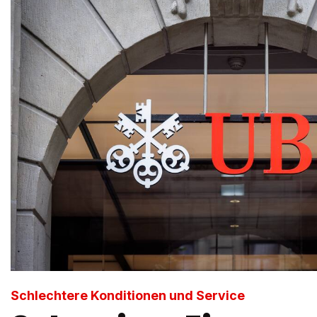
Schlechtere Konditionen und Service