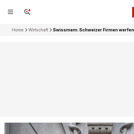
Home
Wirtschaft
Swissmem: Schweizer Firmen werfen