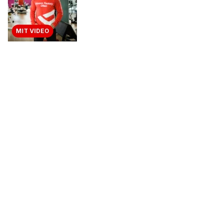
MIT VIDEO