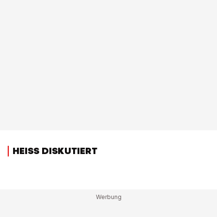
HEISS DISKUTIERT