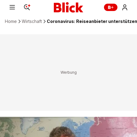
Home
Wirtschaft
Coronavirus: Reiseanbieter unterstütze