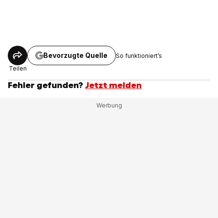
Bevorzugte Quelle
So funktioniert’s
Teilen
Fehler gefunden?
Jetzt melden