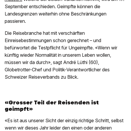
September entschieden. Geimpfte können die
Landesgrenzen weiterhin ohne Beschränkungen
passieren.
Die Reisebranche hat mit verschärften
Einreisebestimmungen schon gerechnet – und
befürwortet die Testpflicht für Ungeimpfte. «Wenn wir
künftig wieder Normalität in unserem Leben wollen,
müssen wir da durch», sagt André Lüthi (60),
Globetrotter-Chef und Politik-Verantwortlicher des
Schweizer Reiseverbands zu Blick.
«Grosser Teil der Reisenden ist
geimpft»
«Es ist aus unserer Sicht der einzig richtige Schritt, selbst
wenn wir dieses Jahr leider den einen oder anderen