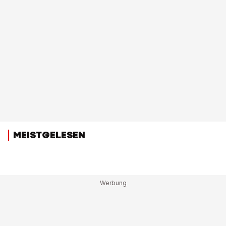
MEISTGELESEN