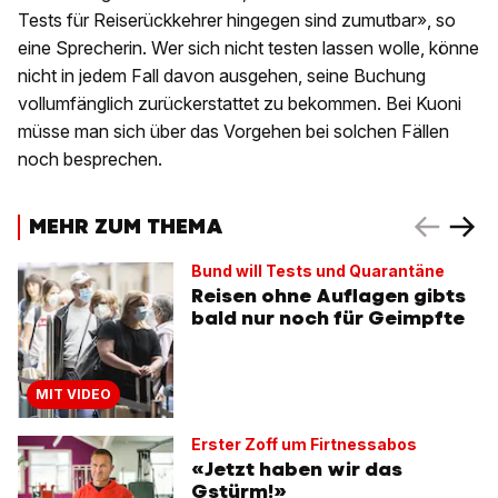
Tests für Reiserückkehrer hingegen sind zumutbar», so
eine Sprecherin. Wer sich nicht testen lassen wolle, könne
nicht in jedem Fall davon ausgehen, seine Buchung
vollumfänglich zurückerstattet zu bekommen. Bei Kuoni
müsse man sich über das Vorgehen bei solchen Fällen
noch besprechen.
MEHR ZUM THEMA
Bund will Tests und Quarantäne
Reisen ohne Auflagen gibts
bald nur noch für Geimpfte
MIT VIDEO
Erster Zoff um Firtnessabos
«Jetzt haben wir das
Gstürm!»