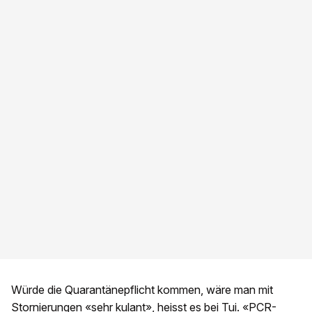
Würde die Quarantänepflicht kommen, wäre man mit
Stornierungen «sehr kulant», heisst es bei Tui. «PCR-