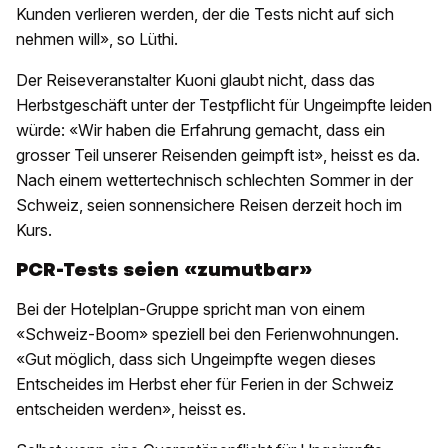
Kunden verlieren werden, der die Tests nicht auf sich
nehmen will», so Lüthi.
Der Reiseveranstalter Kuoni glaubt nicht, dass das
Herbstgeschäft unter der Testpflicht für Ungeimpfte leiden
würde: «Wir haben die Erfahrung gemacht, dass ein
grosser Teil unserer Reisenden geimpft ist», heisst es da.
Nach einem wettertechnisch schlechten Sommer in der
Schweiz, seien sonnensichere Reisen derzeit hoch im
Kurs.
PCR-Tests seien «zumutbar»
Bei der Hotelplan-Gruppe spricht man von einem
«Schweiz-Boom» speziell bei den Ferienwohnungen.
«Gut möglich, dass sich Ungeimpfte wegen dieses
Entscheides im Herbst eher für Ferien in der Schweiz
entscheiden werden», heisst es.