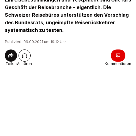
Geschäft der Reisebranche – eigentlich. Die
Schweizer Reisebüros unterstützen den Vorschlag
des Bundesrats, ungeimpfte Reiserückkehrer
systematisch zu testen.
Publiziert: 09.09.2021 um 19:12 Uhr
Teilen
Anhören
Kommentieren