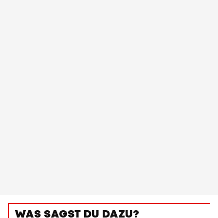
WAS SAGST DU DAZU?