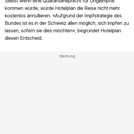
Selbst wenn eine Quarantänepflicht für Ungeimpfte
kommen würde, würde Hotelplan die Reise nicht mehr
kostenlos annullieren. «Aufgrund der Impfstrategie des
Bundes ist es in der Schweiz allen möglich, sich impfen zu
lassen, sofern sie dies möchten», begründet Hotelplan
diesen Entscheid.