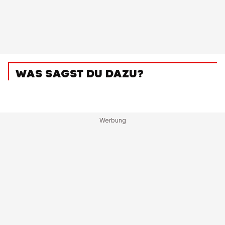
WAS SAGST DU DAZU?