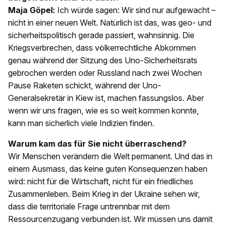
Maja Göpel:
Ich würde sagen: Wir sind nur aufgewacht –
nicht in einer neuen Welt. Natürlich ist das, was geo- und
sicherheitspolitisch gerade passiert, wahnsinnig. Die
Kriegsverbrechen, dass völkerrechtliche Abkommen
genau während der Sitzung des Uno-Sicherheitsrats
gebrochen werden oder Russland nach zwei Wochen
Pause Raketen schickt, während der Uno-
Generalsekretär in Kiew ist, machen fassungslos. Aber
wenn wir uns fragen, wie es so weit kommen konnte,
kann man sicherlich viele Indizien finden.
Warum kam das für Sie nicht überraschend?
Wir Menschen verändern die Welt permanent. Und das in
einem Ausmass, das keine guten Konsequenzen haben
wird: nicht für die Wirtschaft, nicht für ein friedliches
Zusammenleben. Beim Krieg in der Ukraine sehen wir,
dass die territoriale Frage untrennbar mit dem
Ressourcenzugang verbunden ist. Wir müssen uns damit