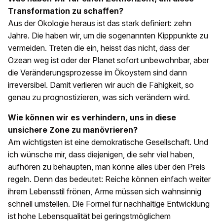
Transformation zu schaffen?
Aus der Ökologie heraus ist das stark definiert: zehn
Jahre. Die haben wir, um die sogenannten Kipppunkte zu
vermeiden. Treten die ein, heisst das nicht, dass der
Ozean weg ist oder der Planet sofort unbewohnbar, aber
die Veränderungsprozesse im Ökoystem sind dann
irreversibel. Damit verlieren wir auch die Fähigkeit, so
genau zu prognostizieren, was sich verändern wird.
Wie können wir es verhindern, uns in diese
unsichere Zone zu manövrieren?
Am wichtigsten ist eine demokratische Gesellschaft. Und
ich wünsche mir, dass diejenigen, die sehr viel haben,
aufhören zu behaupten, man könne alles über den Preis
regeln. Denn das bedeutet: Reiche können einfach weiter
ihrem Lebensstil frönen, Arme müssen sich wahnsinnig
schnell umstellen. Die Formel für nachhaltige Entwicklung
ist hohe Lebensqualität bei geringstmöglichem