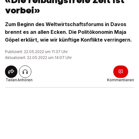
«Die reibungsfreie Zeit ist
vorbei»
Zum Beginn des Weltwirtschaftsforums in Davos
brennt es an allen Ecken. Die Politökonomin Maja
Göpel erklärt, wie wir künftige Konflikte verringern.
Publiziert: 22.05.2022 um 11:37 Uhr
Aktualisiert: 22.05.2022 um 14:07 Uhr
Teilen
Anhören
Kommentieren