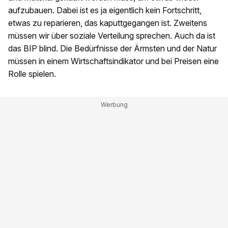
aufzubauen. Dabei ist es ja eigentlich kein Fortschritt,
etwas zu reparieren, das kaputtgegangen ist. Zweitens
müssen wir über soziale Verteilung sprechen. Auch da ist
das BIP blind. Die Bedürfnisse der Ärmsten und der Natur
müssen in einem Wirtschaftsindikator und bei Preisen eine
Rolle spielen.