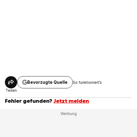
Bevorzugte Quelle
So funktioniert’s
Teilen
Fehler gefunden?
Jetzt melden