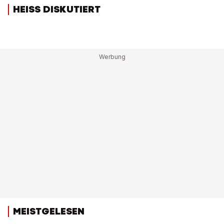
HEISS DISKUTIERT
MEISTGELESEN