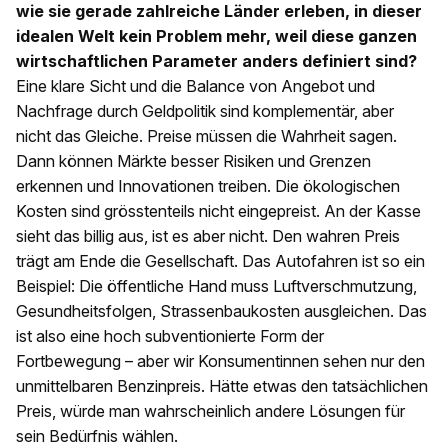
wie sie gerade zahlreiche Länder erleben, in dieser
idealen Welt kein Problem mehr, weil diese ganzen
wirtschaftlichen Parameter anders definiert sind?
Eine klare Sicht und die Balance von Angebot und
Nachfrage durch Geldpolitik sind komplementär, aber
nicht das Gleiche. Preise müssen die Wahrheit sagen.
Dann können Märkte besser Risiken und Grenzen
erkennen und Innovationen treiben. Die ökologischen
Kosten sind grösstenteils nicht eingepreist. An der Kasse
sieht das billig aus, ist es aber nicht. Den wahren Preis
trägt am Ende die Gesellschaft. Das Autofahren ist so ein
Beispiel: Die öffentliche Hand muss Luftverschmutzung,
Gesundheitsfolgen, Strassenbaukosten ausgleichen. Das
ist also eine hoch subventionierte Form der
Fortbewegung – aber wir Konsumentinnen sehen nur den
unmittelbaren Benzinpreis. Hätte etwas den tatsächlichen
Preis, würde man wahrscheinlich andere Lösungen für
sein Bedürfnis wählen.