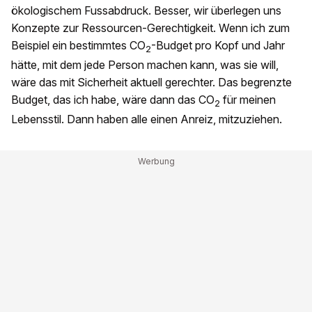
ökologischem Fussabdruck. Besser, wir überlegen uns
Konzepte zur Ressourcen-Gerechtigkeit. Wenn ich zum
Beispiel ein bestimmtes CO
-Budget pro Kopf und Jahr
2
hätte, mit dem jede Person machen kann, was sie will,
wäre das mit Sicherheit aktuell gerechter. Das begrenzte
Budget, das ich habe, wäre dann das CO
für meinen
2
Lebensstil. Dann haben alle einen Anreiz, mitzuziehen.