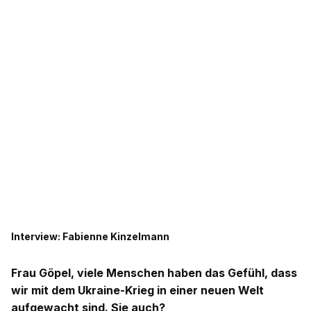
Interview: Fabienne Kinzelmann
Frau Göpel, viele Menschen haben das Gefühl, dass
wir mit dem Ukraine-Krieg in einer neuen Welt
aufgewacht sind. Sie auch?