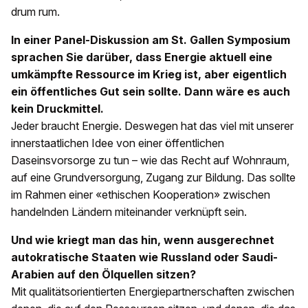
drum rum.
In einer Panel-Diskussion am St. Gallen Symposium
sprachen Sie darüber, dass Energie aktuell eine
umkämpfte Ressource im Krieg ist, aber eigentlich
ein öffentliches Gut sein sollte. Dann wäre es auch
kein Druckmittel.
Jeder braucht Energie. Deswegen hat das viel mit unserer
innerstaatlichen Idee von einer öffentlichen
Daseinsvorsorge zu tun – wie das Recht auf Wohnraum,
auf eine Grundversorgung, Zugang zur Bildung. Das sollte
im Rahmen einer «ethischen Kooperation» zwischen
handelnden Ländern miteinander verknüpft sein.
Und wie kriegt man das hin, wenn ausgerechnet
autokratische Staaten wie Russland oder Saudi-
Arabien auf den Ölquellen sitzen?
Mit qualitätsorientierten Energiepartnerschaften zwischen