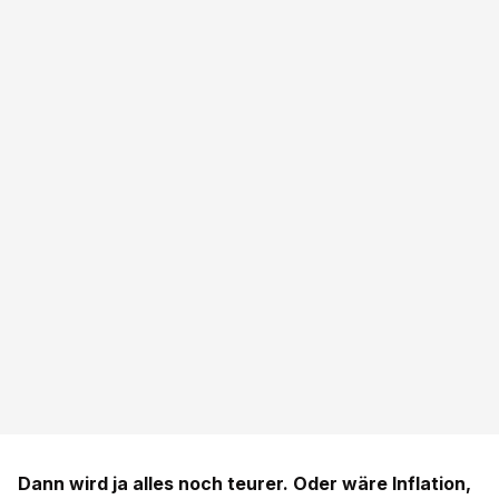
Dann wird ja alles noch teurer. Oder wäre Inflation,