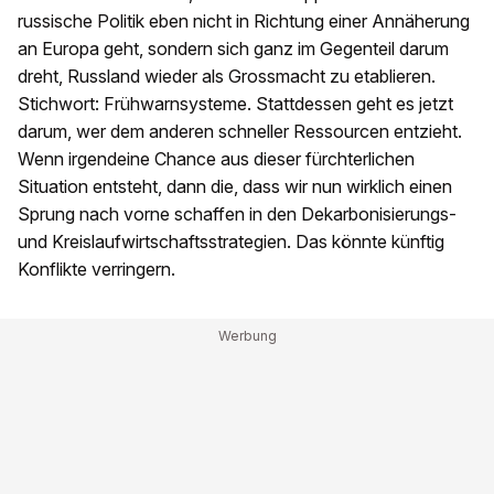
russische Politik eben nicht in Richtung einer Annäherung
an Europa geht, sondern sich ganz im Gegenteil darum
dreht, Russland wieder als Grossmacht zu etablieren.
Stichwort: Frühwarnsysteme. Stattdessen geht es jetzt
darum, wer dem anderen schneller Ressourcen entzieht.
Wenn irgendeine Chance aus dieser fürchterlichen
Situation entsteht, dann die, dass wir nun wirklich einen
Sprung nach vorne schaffen in den Dekarbonisierungs-
und Kreislaufwirtschaftsstrategien. Das könnte künftig
Konflikte verringern.