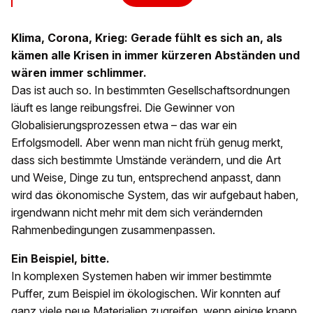
Klima, Corona, Krieg: Gerade fühlt es sich an, als
kämen alle Krisen in immer kürzeren Abständen und
wären immer schlimmer.
Das ist auch so. In bestimmten Gesellschaftsordnungen
läuft es lange reibungsfrei. Die Gewinner von
Globalisierungsprozessen etwa – das war ein
Erfolgsmodell. Aber wenn man nicht früh genug merkt,
dass sich bestimmte Umstände verändern, und die Art
und Weise, Dinge zu tun, entsprechend anpasst, dann
wird das ökonomische System, das wir aufgebaut haben,
irgendwann nicht mehr mit dem sich verändernden
Rahmenbedingungen zusammenpassen.
Ein Beispiel, bitte.
In komplexen Systemen haben wir immer bestimmte
Puffer, zum Beispiel im ökologischen. Wir konnten auf
ganz viele neue Materialien zugreifen, wenn einige knapp