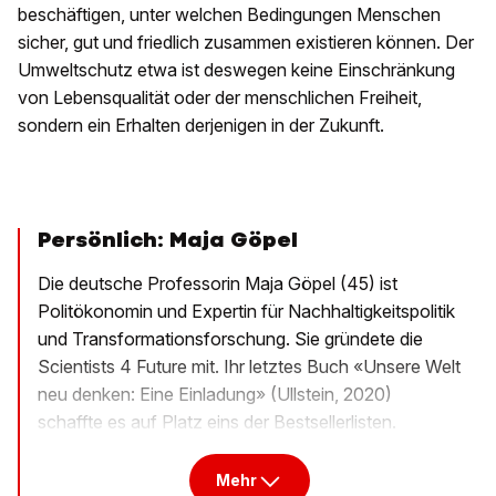
beschäftigen, unter welchen Bedingungen Menschen
sicher, gut und friedlich zusammen existieren können. Der
Umweltschutz etwa ist deswegen keine Einschränkung
von Lebensqualität oder der menschlichen Freiheit,
sondern ein Erhalten derjenigen in der Zukunft.
Persönlich: Maja Göpel
Die deutsche Professorin Maja Göpel (45) ist
Politökonomin und Expertin für Nachhaltigkeitspolitik
und Transformationsforschung. Sie gründete die
Scientists 4 Future mit. Ihr letztes Buch «Unsere Welt
neu denken: Eine Einladung» (Ullstein, 2020)
schaffte es auf Platz eins der Bestsellerlisten.
Mehr