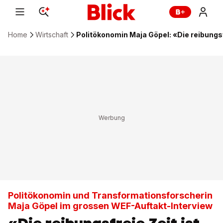
Home
Wirtschaft
Politökonomin Maja Göpel: «Die reibungsf
Politökonomin und Transformationsforscherin
Maja Göpel im grossen WEF-Auftakt-Interview