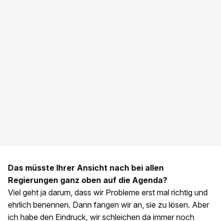
Das müsste Ihrer Ansicht nach bei allen
Regierungen ganz oben auf die Agenda?
Viel geht ja darum, dass wir Probleme erst mal richtig und
ehrlich benennen. Dann fangen wir an, sie zu lösen. Aber
ich habe den Eindruck, wir schleichen da immer noch