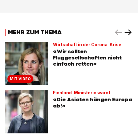
MEHR ZUM THEMA
Wirtschaft in der Corona-Krise
«Wir sollten
Fluggesellschaften nicht
einfach retten»
MIT VIDEO
Finnland-Ministerin warnt
«Die Asiaten hängen Europa
ab!»