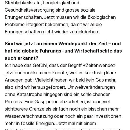
Sterblichkeitsrate, Langlebigkeit und
Gesundheitsversorgung sind grosse soziale
Errungenschaften. Jetzt müssen wir die ökologischen
Probleme integriert bekommen, damit wir all die
Errungenschaften nicht wieder zurückdrehen.
Sind wir jetzt an einem Wendepunkt der Zeit – und
hat die globale Führungs- und Wirtschaftselite das
auch erkannt?
Ich habe das Gefühl, dass der Begriff «Zeitenwende»
jetzt nur hochkommen konnte, weil es kurzfristig klare
Ansagen gab: Vielleicht haben wir bald kein Gas mehr,
also sind wir herausgefordert. Umweltveränderungen
ohne Katastrophe hingegen sind ein schleichender
Prozess. Eine Gaspipeline abzudrehen, ist eine viel
sichtbarere Grenze als einfach noch ein bisschen mehr
Wasserverschmutzung oder noch ein paar Investitionen
mehr in fossile Energien. Jetzt mal mit einem