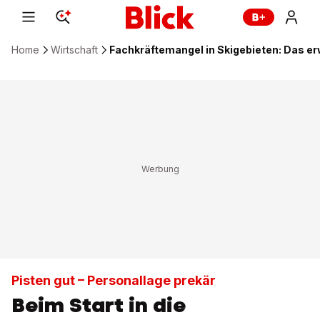
Home
Wirtschaft
Fachkräftemangel in Skigebieten: Das er
Pisten gut – Personallage prekär
Beim Start in die