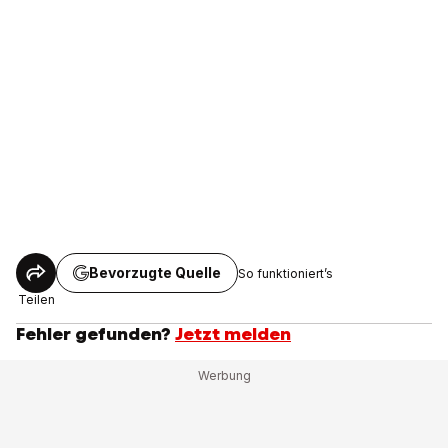
Bevorzugte Quelle
So funktioniert’s
Teilen
Fehler gefunden?
Jetzt melden