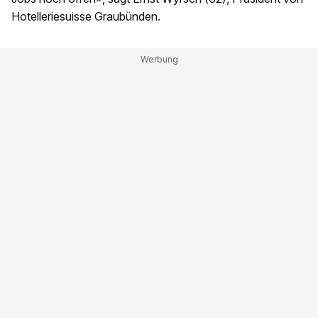
Hotelleriesuisse Graubünden.