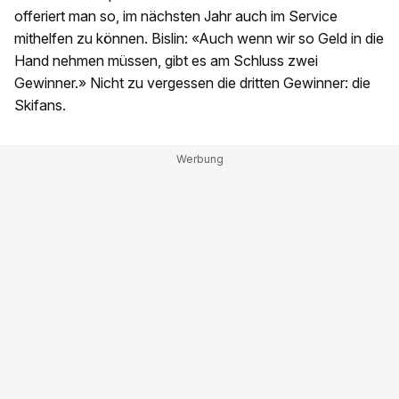
offeriert man so, im nächsten Jahr auch im Service
mithelfen zu können. Bislin: «Auch wenn wir so Geld in die
Hand nehmen müssen, gibt es am Schluss zwei
Gewinner.» Nicht zu vergessen die dritten Gewinner: die
Skifans.