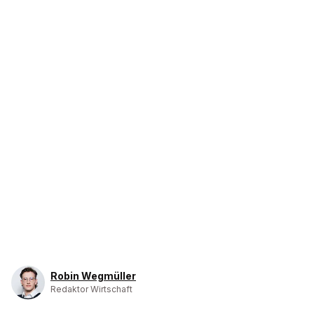
Robin Wegmüller
Redaktor Wirtschaft