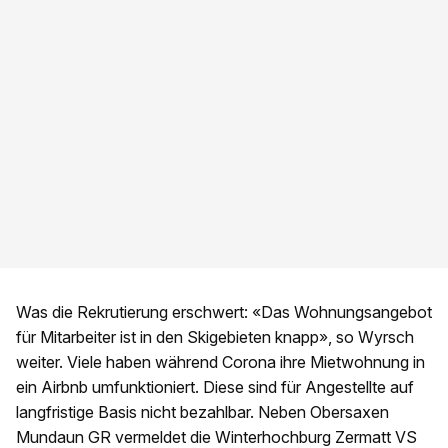
Was die Rekrutierung erschwert: «Das Wohnungsangebot
für Mitarbeiter ist in den Skigebieten knapp», so Wyrsch
weiter. Viele haben während Corona ihre Mietwohnung in
ein Airbnb umfunktioniert. Diese sind für Angestellte auf
langfristige Basis nicht bezahlbar. Neben Obersaxen
Mundaun GR vermeldet die Winterhochburg Zermatt VS