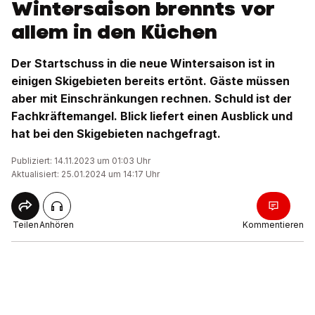
Wintersaison brennts vor
allem in den Küchen
Der Startschuss in die neue Wintersaison ist in
einigen Skigebieten bereits ertönt. Gäste müssen
aber mit Einschränkungen rechnen. Schuld ist der
Fachkräftemangel. Blick liefert einen Ausblick und
hat bei den Skigebieten nachgefragt.
Publiziert: 14.11.2023 um 01:03 Uhr
Aktualisiert: 25.01.2024 um 14:17 Uhr
Teilen
Anhören
Kommentieren