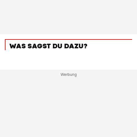
WAS SAGST DU DAZU?