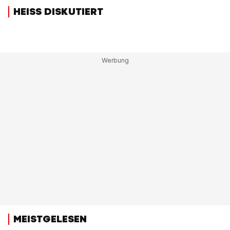
HEISS DISKUTIERT
MEISTGELESEN