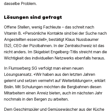
dasselbe Problem.
Lösungen sind gefragt
Offene Stellen, wenig Fachleute – das schreit nach
Vitamin B. «Persönliche Kontakte sind bei der Suche nach
Angestellten essenziell», bestätigt Klaus Nussbaumer
(52), CEO der Pizolbahnen. In der Zentralschweiz ist das
nicht anders. Im Skigebiet Engelberg-Titlis streicht man die
Wichtigkeit des individuellen Netzwerks ebenfalls heraus.
In Flumserberg SG verfolgt man einen neuen
Lösungsansatz. «Wir haben aus den letzten Jahren
gelernt und setzen vermehrt auf Weiterbildungen», erklärt
Bislin. Mit Schulungen möchten die Bergbahnen diesen
Mitarbeitern einen Anreiz bieten, auch im nächsten Jahr
nochmals in den Bergen zu arbeiten.
Dem Geschirrspüler und Gemüsewäscher aus der Küche