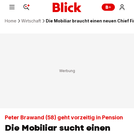
Home
Wirtschaft
Die Mobiliar braucht einen neuen Chief Fi
Peter Brawand (58) geht vorzeitig in Pension
Die Mobiliar sucht einen