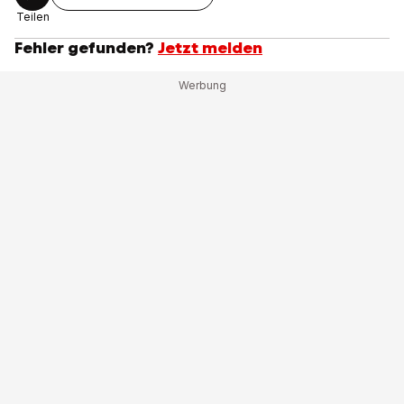
Teilen
Fehler gefunden?
Jetzt melden