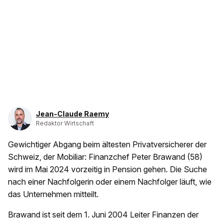
Jean-Claude Raemy
Redaktor Wirtschaft
Gewichtiger Abgang beim ältesten Privatversicherer der
Schweiz, der Mobiliar: Finanzchef Peter Brawand (58)
wird im Mai 2024 vorzeitig in Pension gehen. Die Suche
nach einer Nachfolgerin oder einem Nachfolger läuft, wie
das Unternehmen mitteilt.
Brawand ist seit dem 1. Juni 2004 Leiter Finanzen der