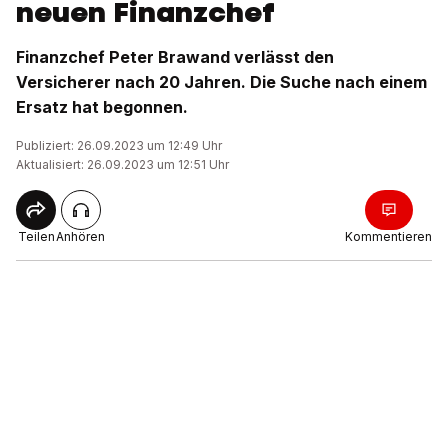
neuen Finanzchef
Finanzchef Peter Brawand verlässt den
Versicherer nach 20 Jahren. Die Suche nach einem
Ersatz hat begonnen.
Publiziert: 26.09.2023 um 12:49 Uhr
Aktualisiert: 26.09.2023 um 12:51 Uhr
Teilen
Anhören
Kommentieren