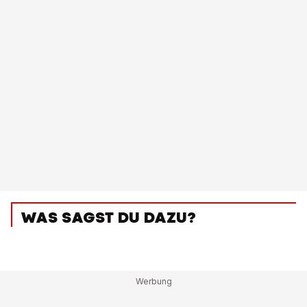
WAS SAGST DU DAZU?