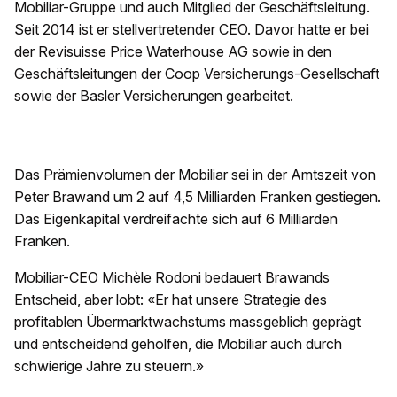
Mobiliar-Gruppe und auch Mitglied der Geschäftsleitung.
Seit 2014 ist er stellvertretender CEO. Davor hatte er bei
der Revisuisse Price Waterhouse AG sowie in den
Geschäftsleitungen der Coop Versicherungs-Gesellschaft
sowie der Basler Versicherungen gearbeitet.
Das Prämienvolumen der Mobiliar sei in der Amtszeit von
Peter Brawand um 2 auf 4,5 Milliarden Franken gestiegen.
Das Eigenkapital verdreifachte sich auf 6 Milliarden
Franken.
Mobiliar-CEO Michèle Rodoni bedauert Brawands
Entscheid, aber lobt: «Er hat unsere Strategie des
profitablen Übermarktwachstums massgeblich geprägt
und entscheidend geholfen, die Mobiliar auch durch
schwierige Jahre zu steuern.»