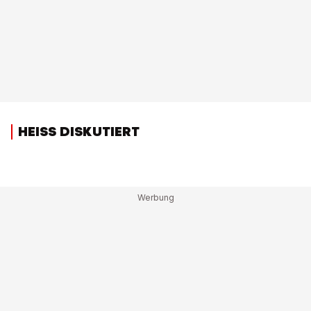
HEISS DISKUTIERT