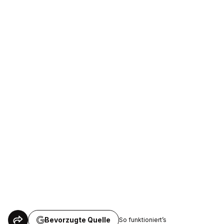
Bevorzugte Quelle
So funktioniert’s