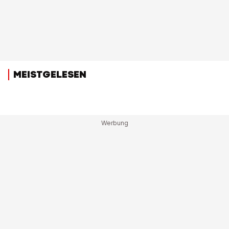
MEISTGELESEN