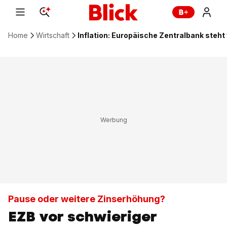
Home
Wirtschaft
Inflation: Europäische Zentralbank steh
Pause oder weitere Zinserhöhung?
EZB vor schwieriger