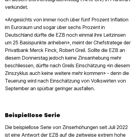
verkündet.
«Angesichts von immer noch über fünf Prozent Inflation
im Euroraum und sogar über sechs Prozent in
Deutschland dürfte die EZB noch einmal ihre Leitzinsen
um 25 Basispunkte anheben», meint der Chefstratege der
Privatbank Merck Finck, Robert Greil. Sollte die EZB an
diesem Donnerstag jedoch keine Zinsanhebung mehr
beschliessen, dürfte nach Greils Einschätzung «in diesem
Zinszyklus auch keine weitere mehr kommen» - denn die
Teuerung wird nach Einschätzung von Volkswirten von
September an spürbar geringer ausfallen.
Beispiellose Serie
Die beispiellose Serie von Zinserhöhungen seit Juli 2022
ist eine Antwort der EZB auf die zeitweise extrem hohe