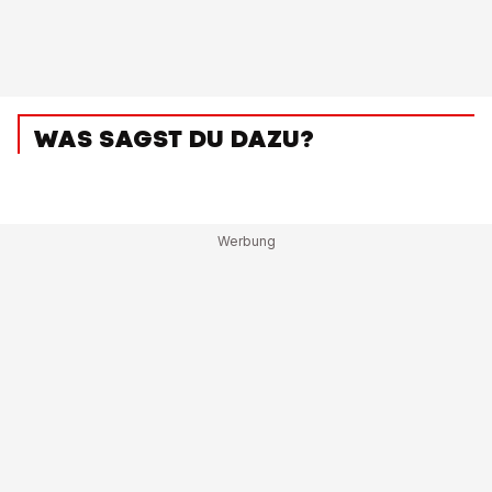
WAS SAGST DU DAZU?