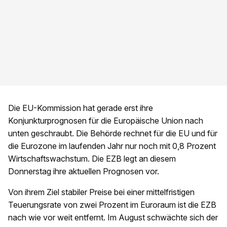
Die EU-Kommission hat gerade erst ihre
Konjunkturprognosen für die Europäische Union nach
unten geschraubt. Die Behörde rechnet für die EU und für
die Eurozone im laufenden Jahr nur noch mit 0,8 Prozent
Wirtschaftswachstum. Die EZB legt an diesem
Donnerstag ihre aktuellen Prognosen vor.
Von ihrem Ziel stabiler Preise bei einer mittelfristigen
Teuerungsrate von zwei Prozent im Euroraum ist die EZB
nach wie vor weit entfernt. Im August schwächte sich der