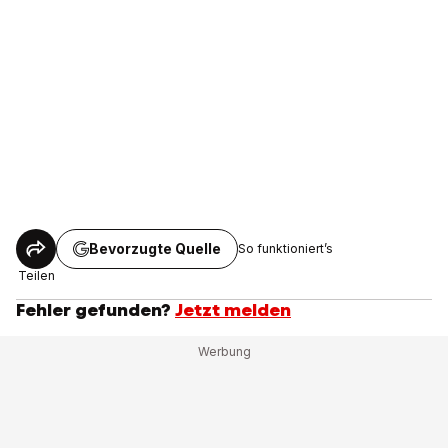
Bevorzugte Quelle
So funktioniert’s
Teilen
Fehler gefunden?
Jetzt melden