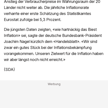
Anstieg der Verbraucherpreise im Währungsraum der 20
Länder nicht weiter ab. Die jährliche Inflationsrate
verharrte einer erste Schätzung des Statistikamtes
Eurostat zufolge bei 5,3 Prozent.
Die jüngsten Daten zeigten, «wie hartnäckig das Biest
Inflation» sei, sagte der deutsche Bundesbank-Präsident
Joachim Nagel kürzlich dem «Handelsblatt». «Wir sind
zwar ein gutes Stück bei der Inflationsbekämpfung
vorangekommen. Unseren Zielwert für die Inflation haben
wir aber längst noch nicht erreicht.»
(SDA)