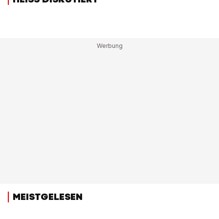
MEISTGELESEN