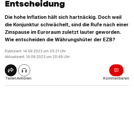
Entscheidung
Die hohe Inflation hält sich hartnäckig. Doch weil
die Konjunktur schwächelt, sind die Rufe nach einer
Zinspause im Euroraum zuletzt lauter geworden.
Wie entscheiden die Währungshüter der EZB?
Publiziert: 14.09.2023 um 05:21 Uhr
Aktualisiert: 14.09.2023 um 20:49 Uhr
Teilen
Anhören
Kommentieren