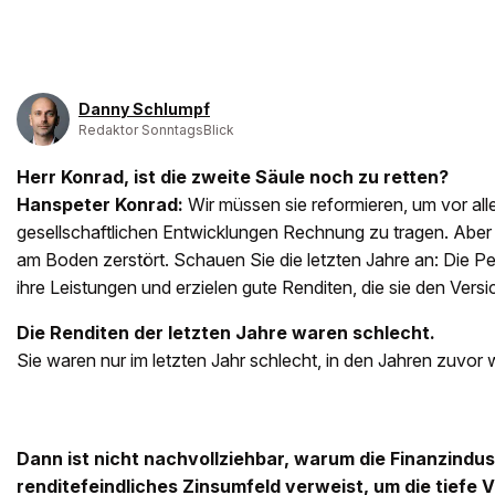
Danny Schlumpf
Redaktor SonntagsBlick
Herr Konrad, ist die zweite Säule noch zu retten?
Hanspeter Konrad:
Wir müssen sie reformieren, um vor a
gesellschaftlichen Entwicklungen Rechnung zu tragen. Aber d
am Boden zerstört. Schauen Sie die letzten Jahre an: Die P
ihre Leistungen und erzielen gute Renditen, die sie den Vers
Die Renditen der letzten Jahre waren schlecht.
Sie waren nur im letzten Jahr schlecht, in den Jahren zuvor
Dann ist nicht nachvollziehbar, warum die Finanzindust
renditefeindliches Zinsumfeld verweist, um die tiefe 