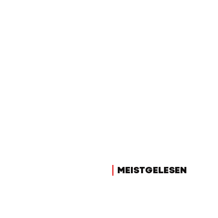
MEISTGELESEN