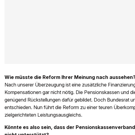
Wie müsste die Reform Ihrer Meinung nach aussehen
Nach unserer Überzeugung ist eine zusätzliche Finanzierun
Kompensationen gar nicht nötig. Die Pensionskassen und di
genügend Rückstellungen dafür gebildet. Doch Bundesrat u
entschieden. Nun führt die Reform zu einer teuren Überkomp
zielgerichteten Leistungsausgleichs.
Könnte es also sein, dass der Pensionskassenverband
nicht unterstützt?