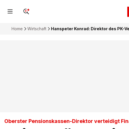
Home
Wirtschaft
Hanspeter Konrad: Direktor des PK-Ve
Oberster Pensionskassen-Direktor verteidigt Fin