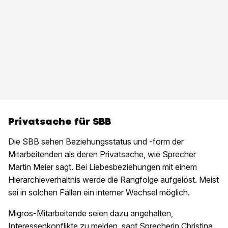
Privatsache für SBB
Die SBB sehen Beziehungsstatus und -form der
Mitarbeitenden als deren Privatsache, wie Sprecher
Martin Meier sagt. Bei Liebesbeziehungen mit einem
Hierarchieverhältnis werde die Rangfolge aufgelöst.
Meist
sei in solchen Fällen ein interner Wechsel möglich.
Migros-Mitarbeitende seien dazu angehalten,
Interessenkonflikte zu melden, sagt Sprecherin Christina