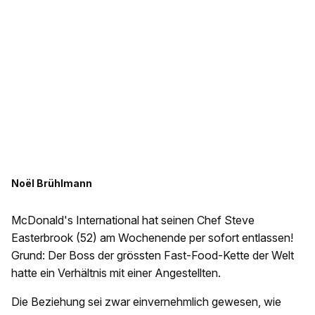
Noël Brühlmann
McDonald's International hat seinen Chef Steve
Easterbrook (52) am Wochenende per sofort entlassen!
Grund: Der Boss der grössten Fast-Food-Kette der Welt
hatte ein Verhältnis mit einer Angestellten.
Die Beziehung sei zwar einvernehmlich gewesen, wie