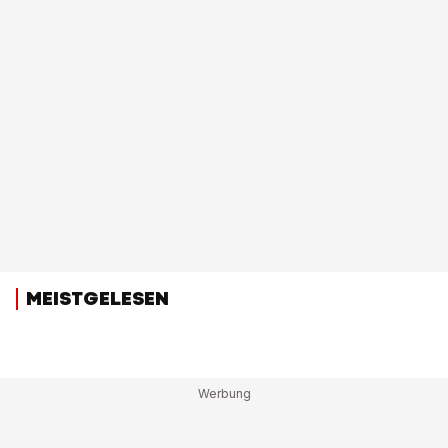
MEISTGELESEN