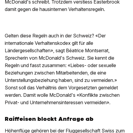
McDonald's schreibt. Trotzdem verstiess Easterbrook
damit gegen die hausinternen Verhaltensregeln.
Gelten diese Regeln auch in der Schweiz? «Der
internationale Verhaltenskodex gilt für alle
Ländergesellschaften», sagt Béatrice Montserrat,
Sprecherin von McDonald's Schweiz. Sie kennt die
Regeln und fasst zusammen: «Liebes- oder sexuelle
Beziehungen zwischen Mitarbeitenden, die eine
Unterstellungsbeziehung haben, sind zu vermeiden.»
Sonst soll das Verhältnis dem Vorgesetzten gemeldet
werden. Damit wolle McDonald's «Konflikte zwischen
Privat- und Unternehmensinteressen vermeiden».
Raiffeisen blockt Anfrage ab
Höhenflüge gehören bei der Fluggesellschaft Swiss zum