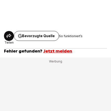
Bevorzugte Quelle
So funktioniert’s
Teilen
Fehler gefunden?
Jetzt melden