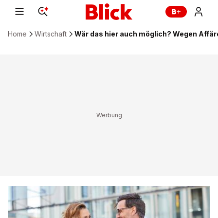
Home
Wirtschaft
Wär das hier auch möglich? Wegen Affär