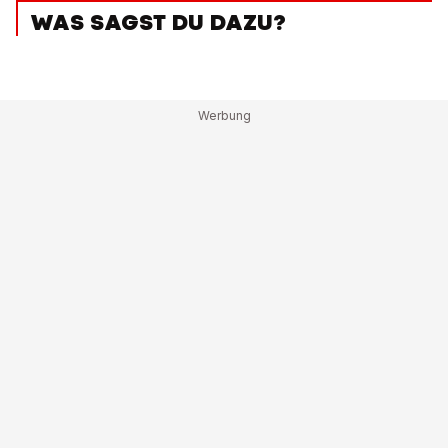
WAS SAGST DU DAZU?