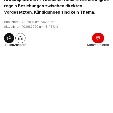
regeln Beziehungen zwischen direkten
Vorgesetzten. Kündigungen sind kein Thema.
Publiziert: 04.11.2019 um 23:29 Uhr
Aktualisiert: 10.08.2020 um 18:43 Uhr
Teilen
Anhören
Kommentieren