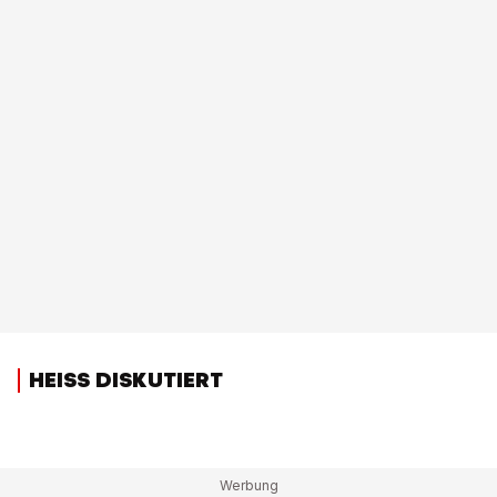
HEISS DISKUTIERT