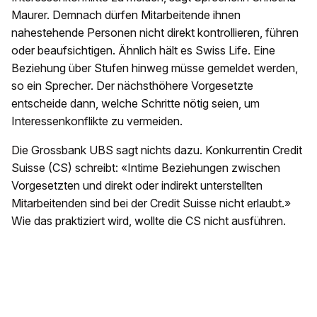
Maurer. Demnach dürfen Mitarbeitende ihnen
nahestehende Personen nicht direkt kontrollieren, führen
oder beaufsichtigen. Ähnlich hält es Swiss Life. Eine
Beziehung über Stufen hinweg müsse gemeldet werden,
so ein Sprecher. Der nächsthöhere Vorgesetzte
entscheide dann, welche Schritte nötig seien, um
Interessenkonflikte zu vermeiden.
Die Grossbank UBS sagt nichts dazu. Konkurrentin Credit
Suisse (CS) schreibt: «Intime Beziehungen zwischen
Vorgesetzten und direkt oder indirekt unterstellten
Mitarbeitenden sind bei der Credit Suisse nicht erlaubt.»
Wie das praktiziert wird, wollte die CS nicht ausführen.