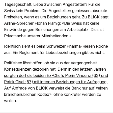
Tagesgeschäft. Liebe zwischen Angestellten? Für die
Swiss kein Problem. Die Angestellten geniessen absolute
Freiheiten, wenn es um Beziehungen geht. Zu BLICK sagt
Airline-Sprecher Florian Flämig: «Die Swiss hat keine
Einwände gegen Beziehungen am Arbeitsplatz. Dies ist
Privatsache unserer Mitarbeitenden.»
Identisch sieht es beim Schweizer Pharma-Riesen Roche
aus. Ein Reglement für Liebesbeziehungen gibt es nicht.
Raiffeisen lässt offen, ob sie aus der Vergangenheit
Konsequenzen gezogen hat.
Denn in den letzten Jahren
sorgten dort die beiden Ex-Chefs Pierin Vincenz (63) und
Patrik Gisel (57) mit internen Beziehungen für Aufregung.
Auf Anfrage von BLICK verweist die Bank nur auf «einen
branchenüblichen Kodex», ohne konkreter werden zu
wollen.