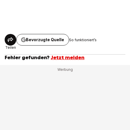
Bevorzugte Quelle
So funktioniert’s
Teilen
Fehler gefunden?
Jetzt melden