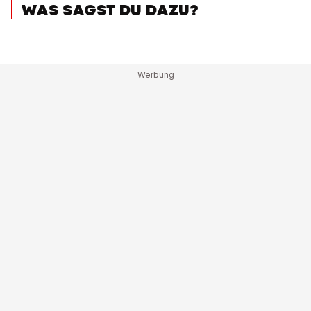
WAS SAGST DU DAZU?