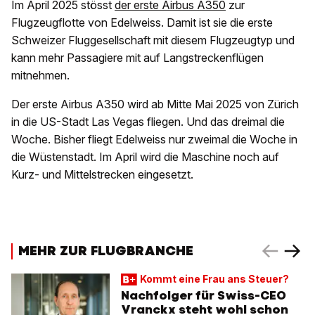
Im April 2025 stösst
der erste Airbus A350
zur
Flugzeugflotte von Edelweiss. Damit ist sie die erste
Schweizer Fluggesellschaft mit diesem Flugzeugtyp und
kann mehr Passagiere mit auf Langstreckenflügen
mitnehmen.
Der erste Airbus A350 wird ab Mitte Mai 2025 von Zürich
in die US-Stadt Las Vegas fliegen. Und das dreimal die
Woche. Bisher fliegt Edelweiss nur zweimal die Woche in
die Wüstenstadt. Im April wird die Maschine noch auf
Kurz- und Mittelstrecken eingesetzt.
MEHR ZUR FLUGBRANCHE
Kommt eine Frau ans Steuer?
Nachfolger für Swiss-CEO
Vranckx steht wohl schon