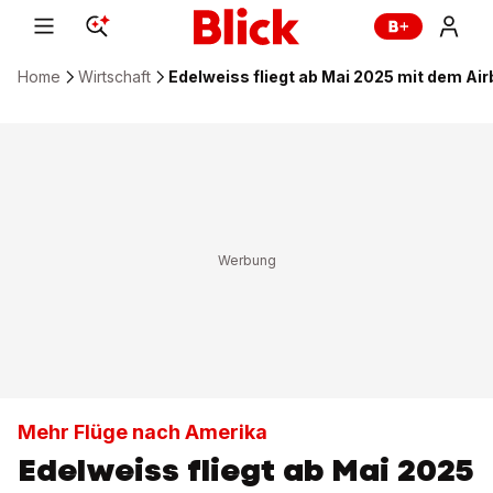
Home
Wirtschaft
Edelweiss fliegt ab Mai 2025 mit dem A
Mehr Flüge nach Amerika
Edelweiss fliegt ab Mai 2025