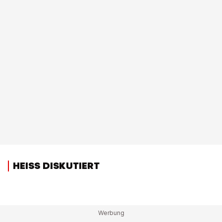
HEISS DISKUTIERT