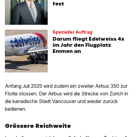
fest
Spezieller Auftrag
Darum fliegt Edelweiss 4x
im Jahr den Flugplatz
Emmen an
Anfang Juli 2025 wird zudem ein zweiter Airbus 350 zur
Flotte stossen. Der Airbus wird die Strecke von Zürich in
die kanadische Stadt Vancouver und wieder zurück
bedienen.
Grössere Reichweite