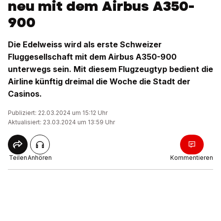
neu mit dem Airbus A350-
900
Die Edelweiss wird als erste Schweizer
Fluggesellschaft mit dem Airbus A350-900
unterwegs sein. Mit diesem Flugzeugtyp bedient die
Airline künftig dreimal die Woche die Stadt der
Casinos.
Publiziert: 22.03.2024 um 15:12 Uhr
Aktualisiert: 23.03.2024 um 13:59 Uhr
Teilen
Anhören
Kommentieren