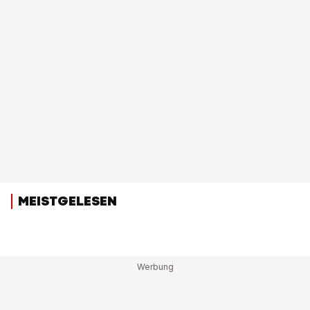
MEISTGELESEN