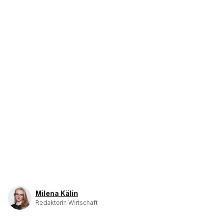
Milena Kälin
Redaktorin Wirtschaft