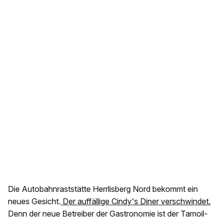
Die Autobahnraststätte Herrlisberg Nord bekommt ein
neues Gesicht.
Der auffällige Cindy's Diner verschwindet.
Denn der neue Betreiber der Gastronomie ist der Tamoil-