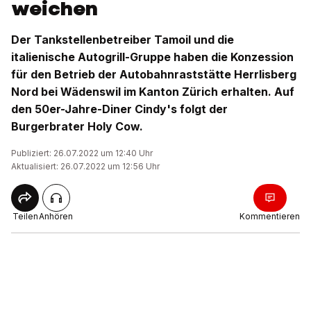
weichen
Der Tankstellenbetreiber Tamoil und die
italienische Autogrill-Gruppe haben die Konzession
für den Betrieb der Autobahnraststätte Herrlisberg
Nord bei Wädenswil im Kanton Zürich erhalten. Auf
den 50er-Jahre-Diner Cindy's folgt der
Burgerbrater Holy Cow.
Publiziert: 26.07.2022 um 12:40 Uhr
Aktualisiert: 26.07.2022 um 12:56 Uhr
Teilen
Anhören
Kommentieren