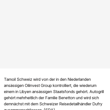
Tamoil Schweiz wird von der in den Niederlanden
ansässigen Oilinvest Group kontrolliert, die wiederum
einem in Libyen ansässigen Staatsfonds gehört. Autogrill
gehört mehrheitlich der Familie Benetton und wird sich
demnächst mit dem Schweizer Reisedetailhändler Dufry