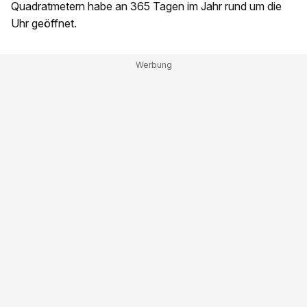
Quadratmetern habe an 365 Tagen im Jahr rund um die
Uhr geöffnet.