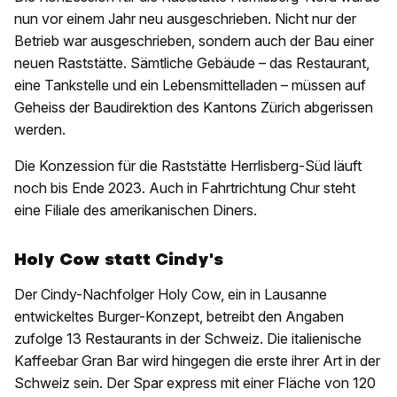
nun vor einem Jahr neu ausgeschrieben. Nicht nur der
Betrieb war ausgeschrieben, sondern auch der Bau einer
neuen Raststätte. Sämtliche Gebäude – das Restaurant,
eine Tankstelle und ein Lebensmittelladen – müssen auf
Geheiss der Baudirektion des Kantons Zürich abgerissen
werden.
Die Konzession für die Raststätte Herrlisberg-Süd läuft
noch bis Ende 2023. Auch in Fahrtrichtung Chur steht
eine Filiale des amerikanischen Diners.
Holy Cow statt Cindy's
Der Cindy-Nachfolger Holy Cow, ein in Lausanne
entwickeltes Burger-Konzept, betreibt den Angaben
zufolge 13 Restaurants in der Schweiz. Die italienische
Kaffeebar Gran Bar wird hingegen die erste ihrer Art in der
Schweiz sein. Der Spar express mit einer Fläche von 120