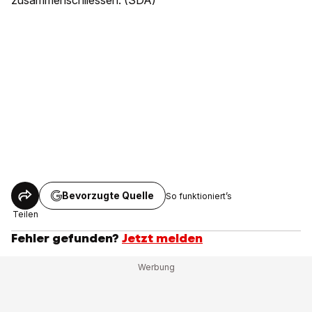
zusammenschliessen. (SDA)
Bevorzugte Quelle
So funktioniert’s
Teilen
Fehler gefunden?
Jetzt melden