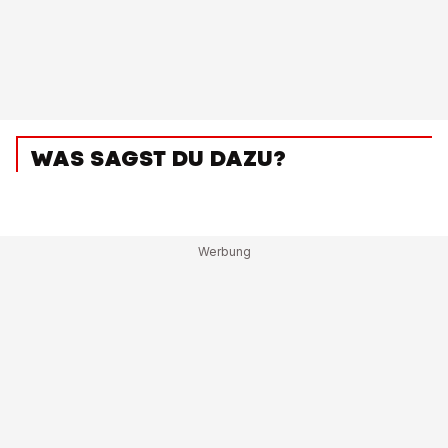
WAS SAGST DU DAZU?