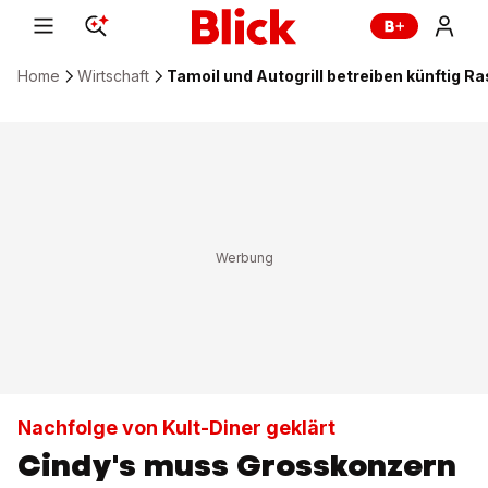
Home
Wirtschaft
Tamoil und Autogrill betreiben künftig R
Nachfolge von Kult-Diner geklärt
Cindy's muss Grosskonzern