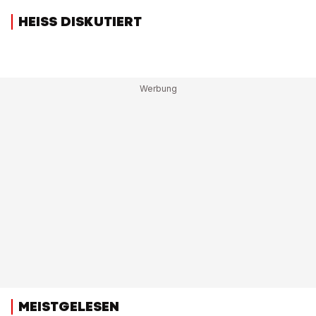
HEISS DISKUTIERT
MEISTGELESEN