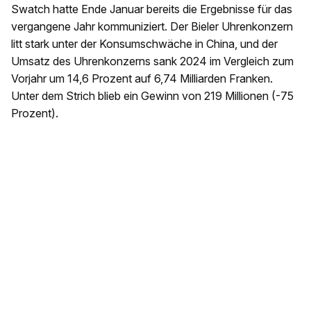
Swatch hatte Ende Januar bereits die Ergebnisse für das
vergangene Jahr kommuniziert. Der Bieler Uhrenkonzern
litt stark unter der Konsumschwäche in China, und der
Umsatz des Uhrenkonzerns sank 2024 im Vergleich zum
Vorjahr um 14,6 Prozent auf 6,74 Milliarden Franken.
Unter dem Strich blieb ein Gewinn von 219 Millionen (-75
Prozent).