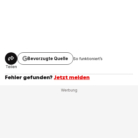
Bevorzugte Quelle
So funktioniert’s
Teilen
Fehler gefunden?
Jetzt melden