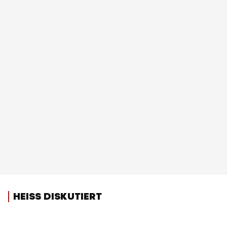
HEISS DISKUTIERT