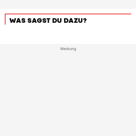
WAS SAGST DU DAZU?