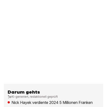
Darum gehts
KI-generiert, redaktionell geprüft
Nick Hayek verdiente 2024 5 Millionen Franken