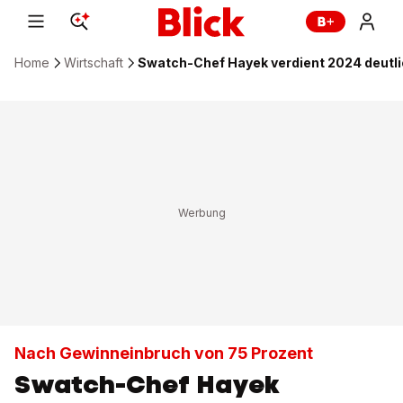
Home
Wirtschaft
Swatch-Chef Hayek verdient 2024 deutli
Nach Gewinneinbruch von 75 Prozent
Swatch-Chef Hayek