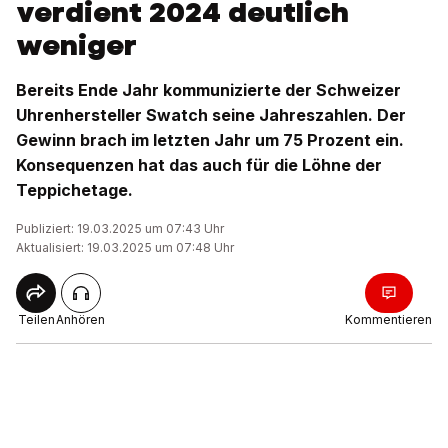
verdient 2024 deutlich
weniger
Bereits Ende Jahr kommunizierte der Schweizer
Uhrenhersteller Swatch seine Jahreszahlen. Der
Gewinn brach im letzten Jahr um 75 Prozent ein.
Konsequenzen hat das auch für die Löhne der
Teppichetage.
Publiziert: 19.03.2025 um 07:43 Uhr
Aktualisiert: 19.03.2025 um 07:48 Uhr
Teilen
Anhören
Kommentieren