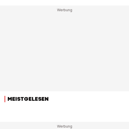
MEISTGELESEN