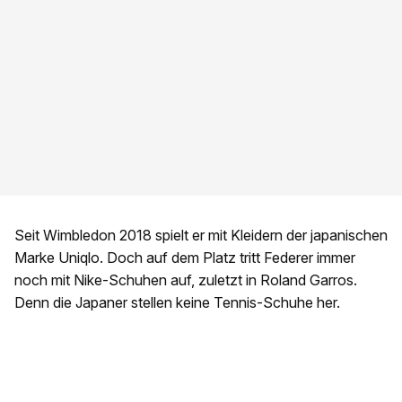
Seit Wimbledon 2018 spielt er mit Kleidern der japanischen
Marke Uniqlo. Doch auf dem Platz tritt Federer immer
noch mit Nike-Schuhen auf, zuletzt in Roland Garros.
Denn die Japaner stellen keine Tennis-Schuhe her.