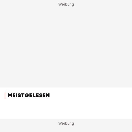
MEISTGELESEN