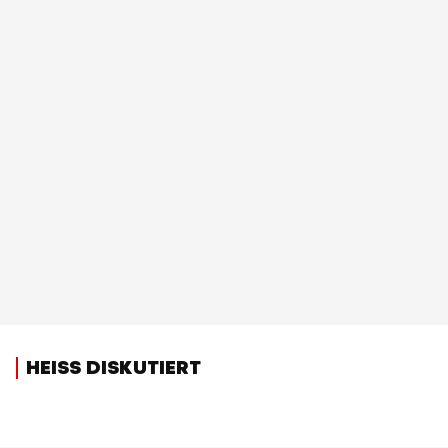
HEISS DISKUTIERT