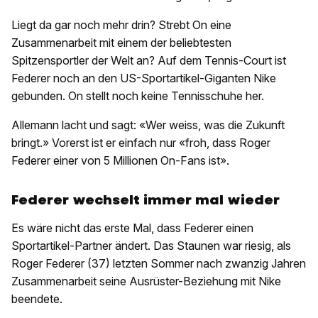
Liegt da gar noch mehr drin? Strebt On eine
Zusammenarbeit mit einem der beliebtesten
Spitzensportler der Welt an? Auf dem Tennis-Court ist
Federer noch an den US-Sportartikel-Giganten Nike
gebunden. On stellt noch keine Tennisschuhe her.
Allemann lacht und sagt: «Wer weiss, was die Zukunft
bringt.» Vorerst ist er einfach nur «froh, dass Roger
Federer einer von 5 Millionen On-Fans ist».
Federer wechselt immer mal wieder
Es wäre nicht das erste Mal, dass Federer einen
Sportartikel-Partner ändert. Das Staunen war riesig, als
Roger Federer (37) letzten Sommer nach zwanzig Jahren
Zusammenarbeit seine Ausrüster-Beziehung mit Nike
beendete.