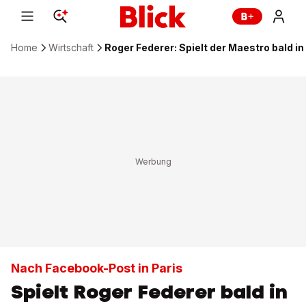
Home
Wirtschaft
Roger Federer: Spielt der Maestro bald 
Nach Facebook-Post in Paris
Spielt Roger Federer bald in