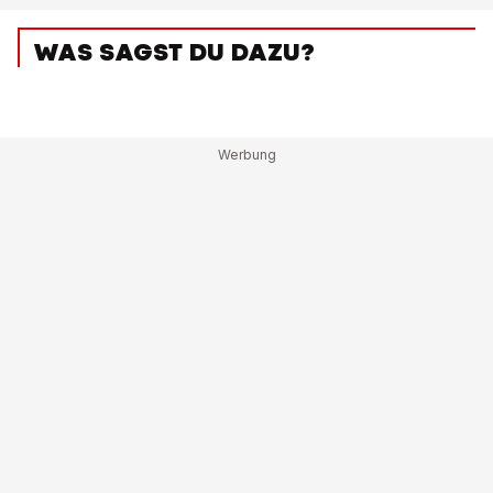
WAS SAGST DU DAZU?