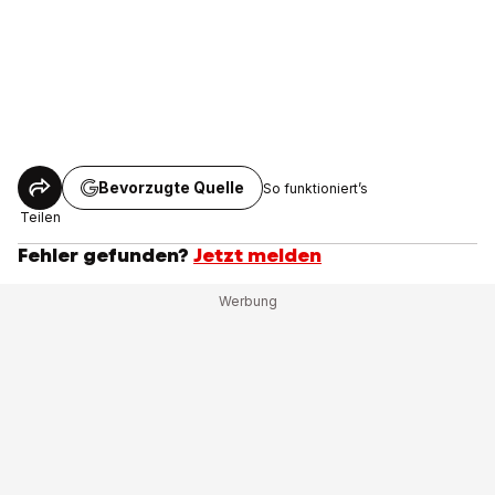
Bevorzugte Quelle
So funktioniert’s
Teilen
Fehler gefunden?
Jetzt melden