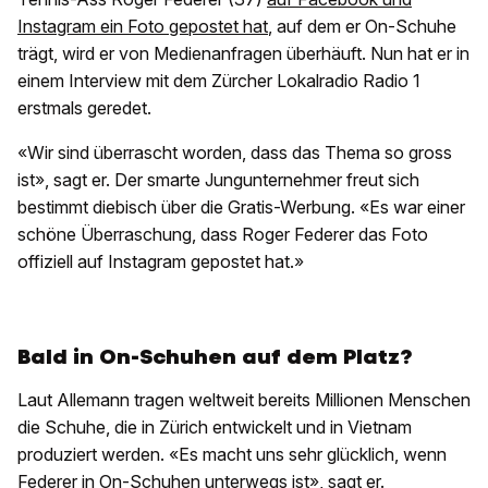
Instagram ein Foto gepostet hat
, auf dem er On-Schuhe
trägt, wird er von Medienanfragen überhäuft. Nun hat er in
einem Interview mit dem Zürcher Lokalradio Radio 1
erstmals geredet.
«Wir sind überrascht worden, dass das Thema so gross
ist», sagt er. Der smarte Jungunternehmer freut sich
bestimmt diebisch über die Gratis-Werbung. «Es war einer
schöne Überraschung, dass Roger Federer das Foto
offiziell auf Instagram gepostet hat.»
Bald in On-Schuhen auf dem Platz?
Laut Allemann tragen weltweit bereits Millionen Menschen
die Schuhe, die in Zürich entwickelt und in Vietnam
produziert werden. «Es macht uns sehr glücklich, wenn
Federer in On-Schuhen unterwegs ist», sagt er.