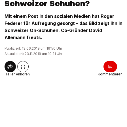
Schweizer Schuhen?
Mit einem Post in den sozialen Medien hat Roger
Federer für Aufregung gesorgt – das Bild zeigt ihn in
Schweizer On-Schuhen. Co-Gründer David
Allemann freuts.
Publiziert: 13.06.2019 um 16:50 Uhr
Aktualisiert: 23.11.2019 um 10:21 Uhr
Teilen
Anhören
Kommentieren