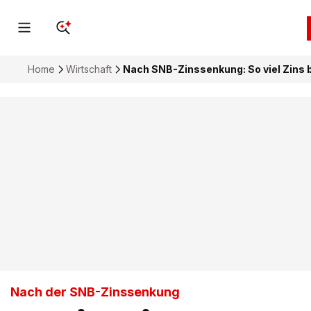
Home
Wirtschaft
Nach SNB-Zinssenkung: So viel Zins 
Nach der SNB-Zinssenkung