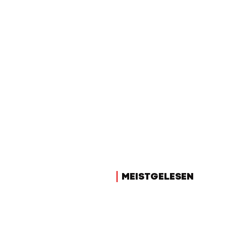
MEISTGELESEN