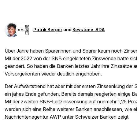
Patrik Berger
und
Keystone-SDA
Über Jahre haben Sparerinnen und Sparer kaum noch Zinse
Mit der 2022 von der SNB eingeleiteten Zinswende hatte sich
geändert. So haben die Banken letztes Jahr ihre Zinssätze a
Vorsorgekonten wieder deutlich angehoben.
Der Aufwärtstrend hat aber mit der ersten Zinssenkung der
ein jähes Ende gefunden. Bereits damals reagierten einige 
Mit der zweiten SNB-Leitzinssenkung auf nunmehr 1,25 Pr
werden sich eine Reihe weiterer Banken anschliessen, wie e
Nachrichtenagentur AWP unter Schweizer Banken zeigt
.