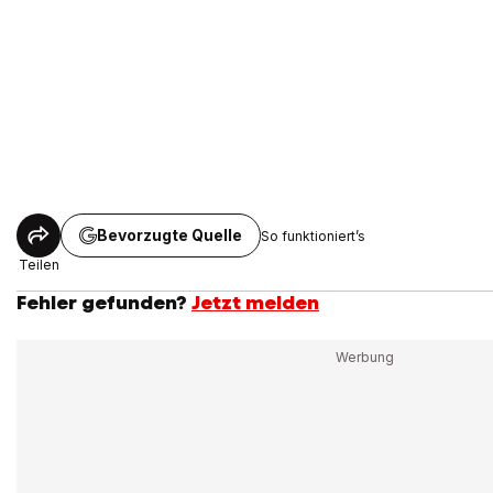
Bevorzugte Quelle
So funktioniert’s
Teilen
Fehler gefunden?
Jetzt melden