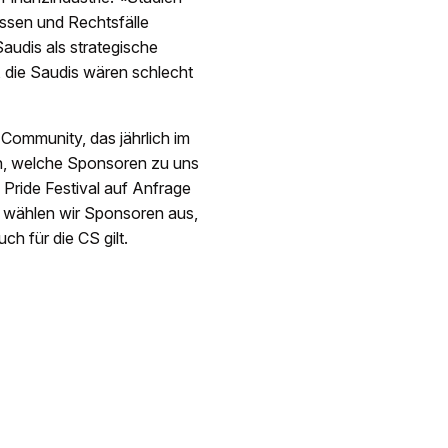
ssen und Rechtsfälle
Saudis als strategische
, die Saudis wären schlecht
Community, das jährlich im
tern, welche Sponsoren zu uns
 Pride Festival auf Anfrage
h wählen wir Sponsoren aus,
ch für die CS gilt.