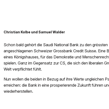
Christian Kolbe und Samuel Walder
Schon bald gehört die Saudi National Bank zu den grössten 
angeschlagenen Schweizer Grossbank Credit Suisse. Eine Ba
eines Königshauses, für das Demokratie und Menschenrecht
spielen. Ganz im Gegensatz zur CS, die sich den liberalen G
Welt verpflichtet fühlt.
Nun wollen die beiden in Bezug auf ihre Werte ungleichen P
erreichen: die Bank in eine prosperierende Zukunft führen 
wiederherstellen.