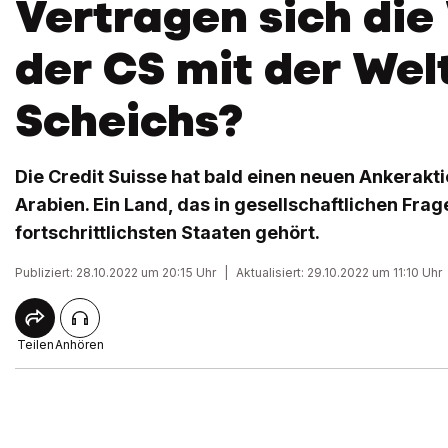
Vertragen sich die
der CS mit der Wel
Scheichs?
Die Credit Suisse hat bald einen neuen Ankerakti
Arabien. Ein Land, das in gesellschaftlichen Frag
fortschrittlichsten Staaten gehört.
Publiziert: 28.10.2022 um 20:15 Uhr
|
Aktualisiert: 29.10.2022 um 11:10 Uhr
Teilen
Anhören