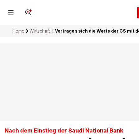
Home
Wirtschaft
Vertragen sich die Werte der CS mit 
Nach dem Einstieg der Saudi National Bank