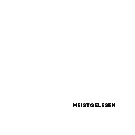
MEISTGELESEN