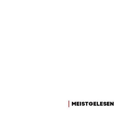
MEISTGELESEN