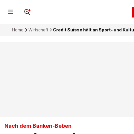
Home
Wirtschaft
Credit Suisse hält an Sport- und Kult
Nach dem Banken-Beben