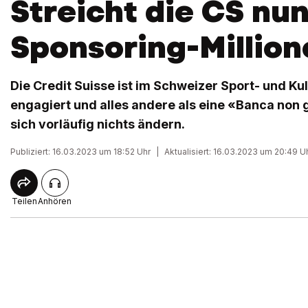
Streicht die CS nun
Sponsoring-Million
Die Credit Suisse ist im Schweizer Sport- und Ku
engagiert und alles andere als eine «Banca non 
sich vorläufig nichts ändern.
Publiziert: 16.03.2023 um 18:52 Uhr
|
Aktualisiert: 16.03.2023 um 20:49 U
Teilen
Anhören