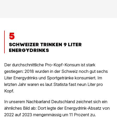
5
SCHWEIZER TRINKEN 9 LITER
ENERGYDRINKS
Der durchschnittliche Pro-Kopf-Konsum ist stark
gestiegen: 2018 wurden in der Schweiz noch gut sechs
Liter Energydrinks und Sportgetränke konsumiert. Im
letzten Jahr waren es laut Statista fast neun Liter pro
Kopf.
In unserem Nachbarland Deutschland zeichnet sich ein
ähnliches Bild ab: Dort legte der Energydrink-Absatz von
2022 auf 2023 mengenmässig um 11 Prozent zu.