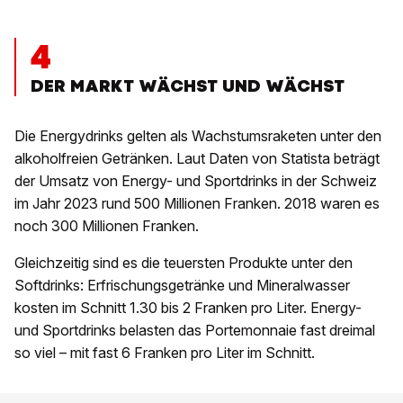
4
DER MARKT WÄCHST UND WÄCHST
Die Energydrinks gelten als Wachstumsraketen unter den
alkoholfreien Getränken. Laut Daten von Statista beträgt
der Umsatz von Energy- und Sportdrinks in der Schweiz
im Jahr 2023 rund 500 Millionen Franken. 2018 waren es
noch 300 Millionen Franken.
Gleichzeitig sind es die teuersten Produkte unter den
Softdrinks: Erfrischungsgetränke und Mineralwasser
kosten im Schnitt 1.30 bis 2 Franken pro Liter. Energy-
und Sportdrinks belasten das Portemonnaie fast dreimal
so viel – mit fast 6 Franken pro Liter im Schnitt.