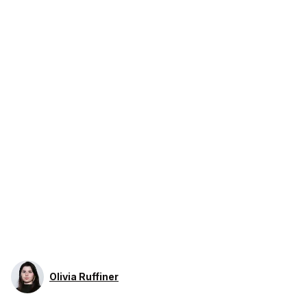
Olivia Ruffiner