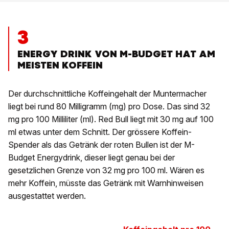
3
ENERGY DRINK VON M-BUDGET HAT AM
MEISTEN KOFFEIN
Der durchschnittliche Koffeingehalt der Muntermacher
liegt bei rund 80 Milligramm (mg) pro Dose. Das sind 32
mg pro 100 Milliliter (ml). Red Bull liegt mit 30 mg auf 100
ml etwas unter dem Schnitt. Der grössere Koffein-
Spender als das Getränk der roten Bullen ist der M-
Budget Energydrink, dieser liegt genau bei der
gesetzlichen Grenze von 32 mg pro 100 ml. Wären es
mehr Koffein, müsste das Getränk mit Warnhinweisen
ausgestattet werden.