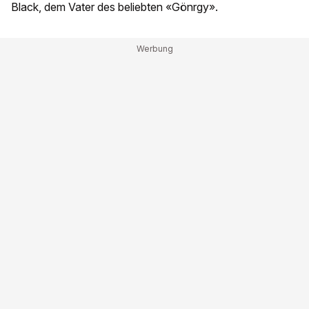
Black, dem Vater des beliebten «Gönrgy».