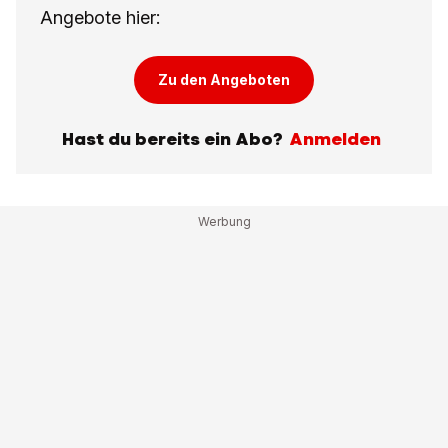
Angebote hier:
Zu den Angeboten
Hast du bereits ein Abo?
Anmelden