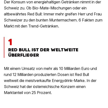
Der Konsum von energiehaltigen Getränken nimmt in der
Schweiz zu. Ob Bio-Mate-Mischungen oder ein
altbewährtes Red Bull: Immer mehr greifen Herr und Frau
Schweizer zu den bunten Muntermachern. 6 Fakten zum
Markt mit den Trend-Getränken.
1
RED BULL IST DER WELTWEITE
ÜBERFLIEGER
Mit einem Umsatz von mehr als 10 Milliarden Euro und
rund 12 Milliarden produzierten Dosen ist Red Bull
weltweit die meistverkaufte Energydrink-Marke. In der
Schweiz hat der österreichische Konzern einen
Marktanteil von 25 Prozent.