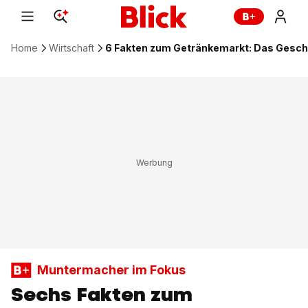
Home
Wirtschaft
6 Fakten zum Getränkemarkt: Das Gesch
Muntermacher im Fokus
Sechs Fakten zum