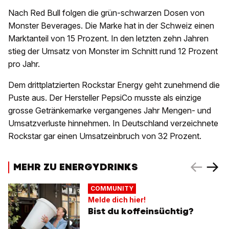
Nach Red Bull folgen die grün-schwarzen Dosen von
Monster Beverages. Die Marke hat in der Schweiz einen
Marktanteil von 15 Prozent. In den letzten zehn Jahren
stieg der Umsatz von Monster im Schnitt rund 12 Prozent
pro Jahr.
Dem drittplatzierten Rockstar Energy geht zunehmend die
Puste aus. Der Hersteller PepsiCo musste als einzige
grosse Getränkemarke vergangenes Jahr Mengen- und
Umsatzverluste hinnehmen. In Deutschland verzeichnete
Rockstar gar einen Umsatzeinbruch von 32 Prozent.
MEHR ZU ENERGYDRINKS
COMMUNITY
Melde dich hier!
Bist du koffeinsüchtig?