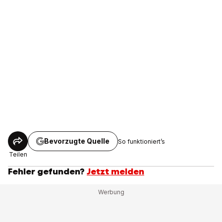
Bevorzugte Quelle
So funktioniert’s
Teilen
Fehler gefunden?
Jetzt melden