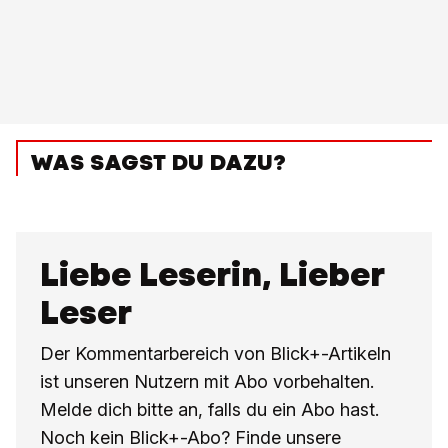
WAS SAGST DU DAZU?
Liebe Leserin, Lieber
Leser
Der Kommentarbereich von Blick+-Artikeln
ist unseren Nutzern mit Abo vorbehalten.
Melde dich bitte an, falls du ein Abo hast.
Noch kein Blick+-Abo? Finde unsere