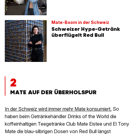
Mate-Boom in der Schweiz
Schweizer Hype-Getränk
überflügelt Red Bull
2
MATE AUF DER ÜBERHOLSPUR
In der Schweiz wird immer mehr Mate konsumiert.
So
haben beim Getränkehändler Drinks of the World die
koffeinhaltigen Teegetränke Club Mate Eistee und El Tony
Mate die blau-silbrigen Dosen von Red Bull längst