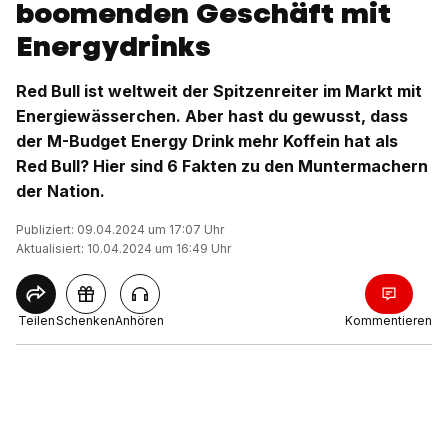
boomenden Geschäft mit
Energydrinks
Red Bull ist weltweit der Spitzenreiter im Markt mit
Energiewässerchen. Aber hast du gewusst, dass
der M-Budget Energy Drink mehr Koffein hat als
Red Bull? Hier sind 6 Fakten zu den Muntermachern
der Nation.
Publiziert: 09.04.2024 um 17:07 Uhr
Aktualisiert: 10.04.2024 um 16:49 Uhr
Teilen
Schenken
Anhören
Kommentieren