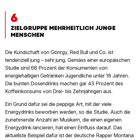
6
ZIELGRUPPE MEHRHEITLICH JUNGE
MENSCHEN
Die Kundschaft von Gönrgy, Red Bull und Co. ist
tendenziell jung – sehr jung. Gemäss einer europäischen
Studie sind 68 Prozent der Konsumenten von
energiehaltigen Getränken Jugendliche unter 18 Jahren.
Die bunten Dosendrinks machen gar 43 Prozent des
Koffeinkonsums von Drei- bis Zehnjährigen aus.
Ein Grund dafür sei die peppige Art, mit der viele
Energydrinks beworben werden, so die Studie. Auch die
zunehmende Anzahl an Musikern, die einen eigenen
Energydrink lancieren, hat einen Einfluss darauf. Das
aktuellste Beispiel dafür ist der deutsche Rapper Montana