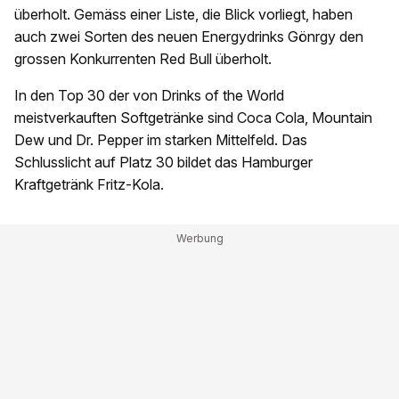
überholt. Gemäss einer Liste, die Blick vorliegt, haben
auch zwei Sorten des neuen Energydrinks Gönrgy den
grossen Konkurrenten Red Bull überholt.
In den Top 30 der von Drinks of the World
meistverkauften Softgetränke sind Coca Cola, Mountain
Dew und Dr. Pepper im starken Mittelfeld. Das
Schlusslicht auf Platz 30 bildet das Hamburger
Kraftgetränk Fritz-Kola.