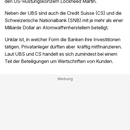
den US-Rüstungskonzern Lockheed Martin.
Neben der UBS sind auch die Credit Suisse (CS) und die
Schweizerische Nationalbank (SNB) mit je mehr als einer
Milliarde Dollar an Atomwaffenherstellern beteiligt.
Unklar ist, in welcher Form die Banken ihre Investitionen
tätigen. Privatanleger dürften aber kräftig mitfinanzieren.
Laut UBS und CS handelt es sich zumindest bei einem
Teil der Beteiligungen um Wertschriften von Kunden.