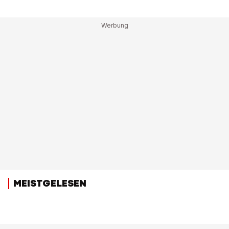
MEISTGELESEN