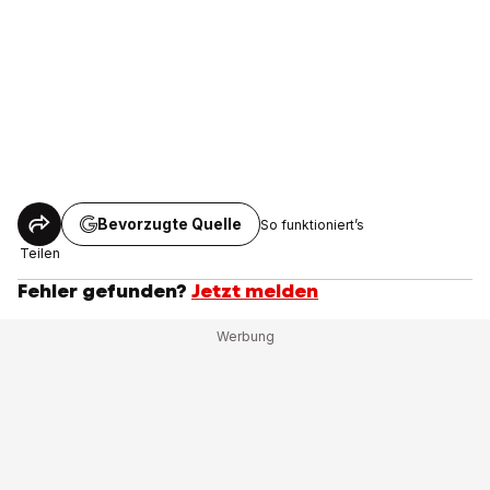
Bevorzugte Quelle
So funktioniert’s
Teilen
Fehler gefunden?
Jetzt melden