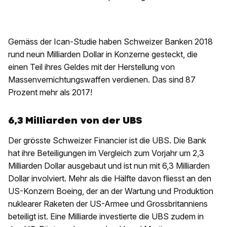
Gemäss der Ican-Studie haben Schweizer Banken 2018
rund neun Milliarden Dollar in Konzerne gesteckt, die
einen Teil ­ihres Geldes mit der Herstellung von
Massenvernichtungswaffen verdienen. Das sind 87
Prozent mehr als 2017!
6,3 Milliarden von der UBS
Der grösste Schweizer Financier ist die UBS. Die Bank
hat ihre Beteiligungen im Vergleich zum Vorjahr um 2,3
Milliarden Dollar ausgebaut und ist nun mit 6,3 Milliarden
Dollar involviert. Mehr als die Hälfte davon fliesst an den
US-Konzern Boeing, der an der Wartung und Produktion
nuklea­rer Raketen der US-Armee und Grossbritanniens
beteiligt ist. Eine Milliarde investierte die UBS zudem in