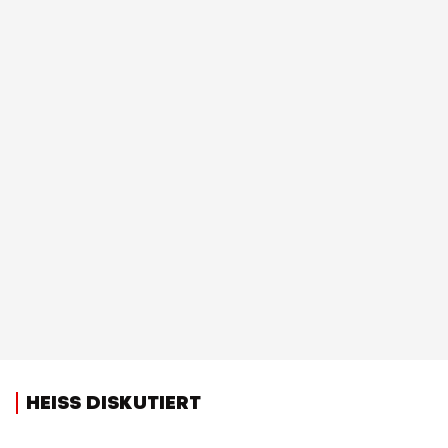
HEISS DISKUTIERT