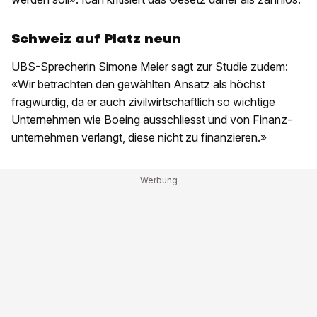
Schweiz auf Platz neun
UBS-Sprecherin Simone Meier sagt zur Studie zudem:
«Wir betrachten den gewählten Ansatz als höchst
fragwürdig, da er auch zivilwirtschaftlich so wichtige
Unternehmen wie Boeing ausschliesst und von Finanz­
unternehmen verlangt, diese nicht zu finanzieren.»