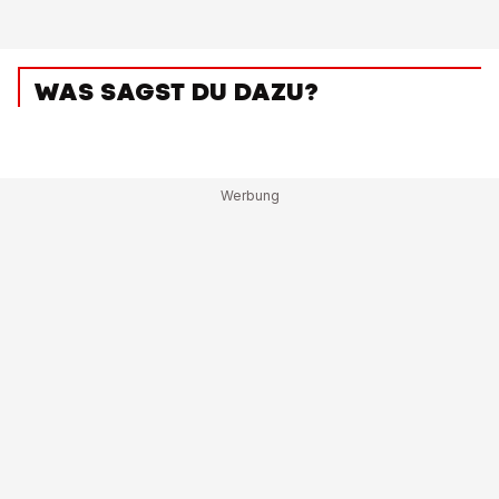
WAS SAGST DU DAZU?