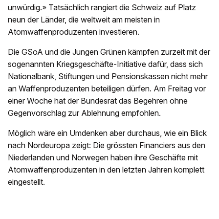
unwürdig.» Tatsächlich rangiert die Schweiz auf Platz
neun der Länder, die weltweit am meisten in
Atomwaffenproduzenten investieren.
Die GSoA und die Jungen Grünen kämpfen zurzeit mit der
sogenannten Kriegsgeschäfte-Initiative dafür, dass sich
Nationalbank, Stiftungen und Pensionskassen nicht mehr
an Waffenproduzenten beteiligen dürfen. Am Freitag vor
einer Woche hat der Bundesrat das Begehren ohne
Gegenvorschlag zur Ablehnung empfohlen.
Möglich wäre ein Umdenken aber durchaus, wie ein Blick
nach Nordeuropa zeigt: Die grössten Financiers aus den
Niederlanden und Norwegen haben ihre Geschäfte mit
Atomwaffenproduzenten in den letzten Jahren komplett
eingestellt.