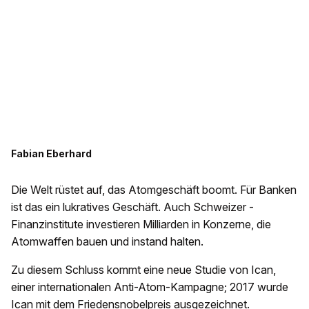
Fabian Eberhard
Die Welt rüstet auf, das Atomgeschäft boomt. Für Banken
ist das ein lukratives Geschäft. Auch Schweizer ­
Finanzinstitute investieren Mil­liarden in Konzerne, die
Atomwaffen bauen und instand halten.
Zu diesem Schluss kommt eine neue Studie von Ican,
einer internationalen Anti-Atom-Kampagne; 2017 wurde
Ican mit dem Friedensnobelpreis ausgezeichnet.