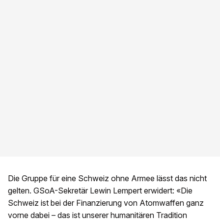
Die Gruppe für eine Schweiz ohne Armee lässt das nicht
gelten. GSoA-Sekretär Lewin Lempert erwidert: «Die
Schweiz ist bei der Finanzierung von Atomwaffen ganz
vorne dabei – das ist unserer humanitären Tradition