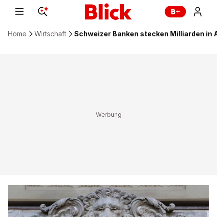
Home
Wirtschaft
Schweizer Banken stecken Milliarden i