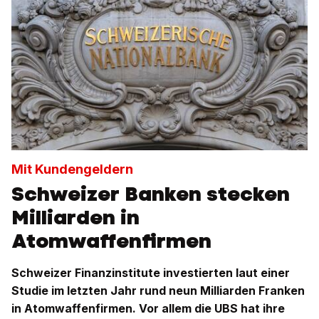
Mit Kundengeldern
Schweizer Banken stecken
Milliarden in
Atomwaffenfirmen
Schweizer Finanzinstitute investierten laut einer
Studie im letzten Jahr rund neun Milliarden Franken
in Atomwaffenfirmen. Vor allem die UBS hat ihre