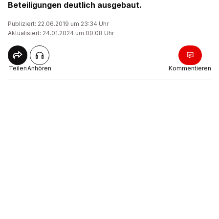
Beteiligungen deutlich ausgebaut.
Publiziert: 22.06.2019 um 23:34 Uhr
Aktualisiert: 24.01.2024 um 00:08 Uhr
Teilen
Anhören
Kommentieren