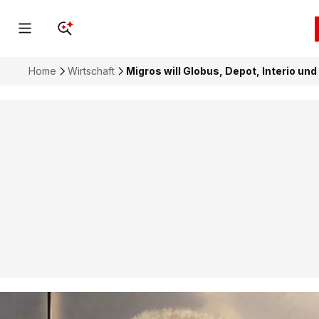
Home
Wirtschaft
Migros will Globus, Depot, Interio u