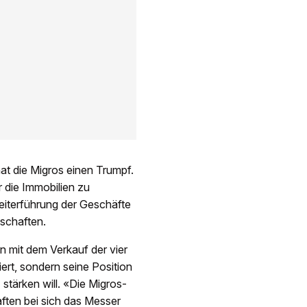
at die Migros einen Trumpf.
 die Immobilien zu
eiterführung der Geschäfte
schaften.
 mit dem Verkauf der vier
ert, sondern seine Position
tärken will. «Die Migros-
ften bei sich das Messer