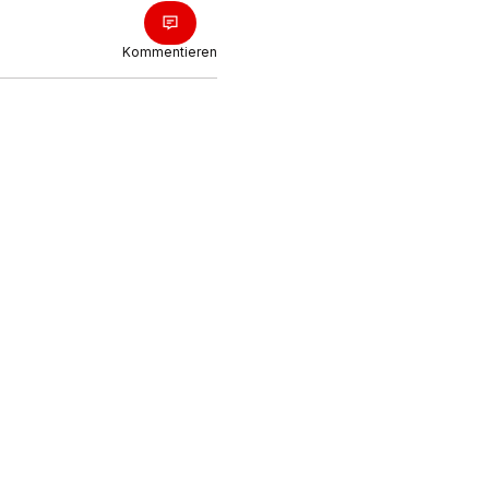
Kommentieren